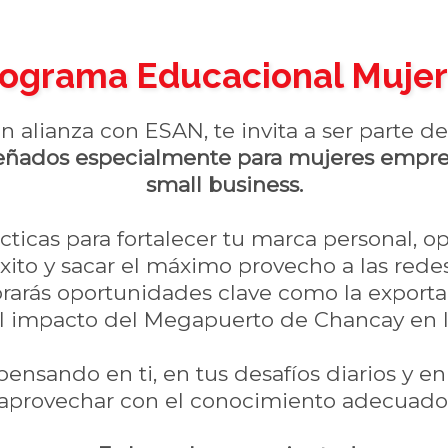
ograma Educacional Muje
 alianza con ESAN, te invita a ser parte d
diseñados especialmente para mujeres empre
small business.
ticas para fortalecer tu marca personal, op
ito y sacar el máximo provecho a las redes
rarás oportunidades clave como la exporta
 impacto del Megapuerto de Chancay en lo
ensando en ti, en tus desafíos diarios y 
aprovechar con el conocimiento adecuado