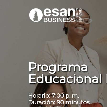
Programa
Educacional 
Horario: 7:00 p. m.
Duración: 90 minutos