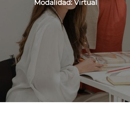
Modalidad: Virtual