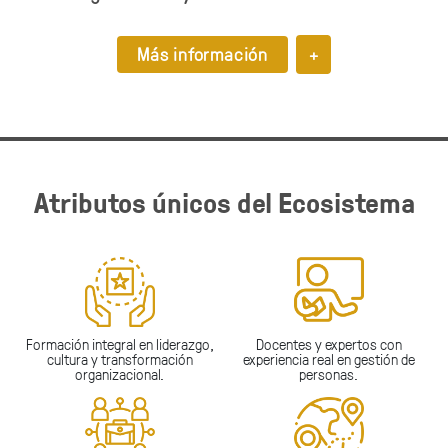
Más información
+
Atributos únicos del Ecosistema
Formación integral en liderazgo,
Docentes y expertos con
cultura y transformación
experiencia real en gestión de
organizacional.
personas.