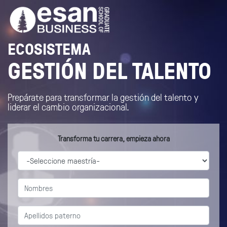
ECOSISTEMA
GESTIÓN DEL TALENTO
Prepárate para transformar la gestión del talento y
liderar el cambio organizacional.
Transforma tu carrera, empieza ahora