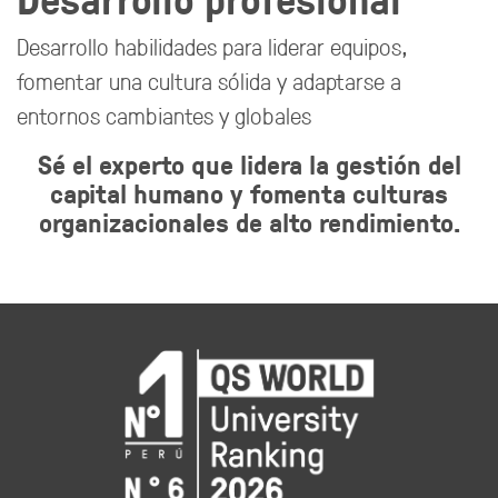
Desarrollo habilidades para liderar equipos,
fomentar una cultura sólida y adaptarse a
entornos cambiantes y globales
Sé el experto que lidera la gestión del
capital humano y fomenta culturas
organizacionales de alto rendimiento.