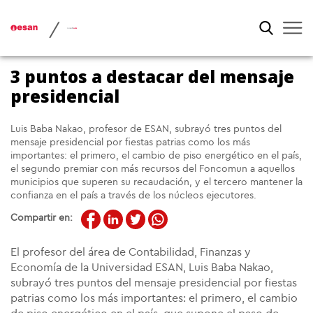
/
3 puntos a destacar del mensaje
presidencial
Luis Baba Nakao, profesor de ESAN, subrayó tres puntos del
mensaje presidencial por fiestas patrias como los más
importantes: el primero, el cambio de piso energético en el país,
el segundo premiar con más recursos del Foncomun a aquellos
municipios que superen su recaudación, y el tercero mantener la
confianza en el país a través de los núcleos ejecutores.
Compartir en:
El profesor del área de Contabilidad, Finanzas y
Economía de la Universidad ESAN, Luis Baba Nakao,
subrayó tres puntos del mensaje presidencial por fiestas
patrias como los más importantes: el primero, el cambio