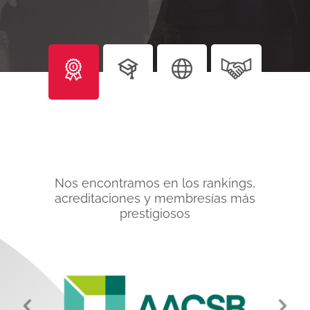
Nos encontramos en los rankings,
acreditaciones y membresías más
prestigiosos