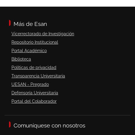
Más de Esan
Vicerrectorado de Investigación
Repositorio Institucional
Portal Académico
Biblioteca
Políticas de privacidad
Transparencia Universitaria
UESAN - Pregrado
Defensoría Universitaria
Portal del Colaborador
Comuníquese con nosotros