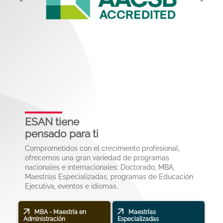
Previous
Next
ESAN tiene
pensado para ti
Comprometidos con el crecimiento profesional,
ofrecemos una gran variedad de programas
nacionales e internacionales: Doctorado, MBA,
Maestrías Especializadas, programas de Educación
Ejecutiva, eventos e idiomas.
MBA - Maestría en
Maestrías
Administración
Especializadas