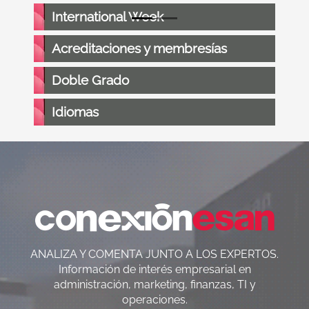
International Week
Acreditaciones y membresías
Doble Grado
Idiomas
ANALIZA Y COMENTA JUNTO A LOS EXPERTOS.
Información de interés empresarial en
administración, marketing, finanzas, TI y
operaciones.