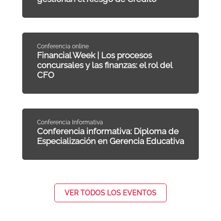
Conferencia online
Financial Week | Los procesos
concursales y las finanzas: el rol del
CFO
Conferencia Informativa
Conferencia informativa: Diploma de
Especialización en Gerencia Educativa
VER TODOS LOS EVENTOS