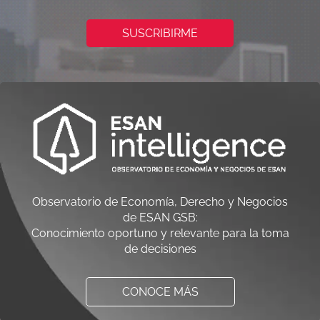
SUSCRIBIRME
Observatorio de Economía, Derecho y Negocios
de ESAN GSB:
Conocimiento oportuno y relevante para la toma
de decisiones
CONOCE MÁS