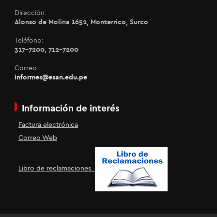
Dirección:
Alonso de Molina 1652, Monterrico, Surco
Teléfono:
317-7200, 712-7200
Correo:
informes@esan.edu.pe
Información de interés
Factura electrónica
Correo Web
Libro de reclamaciones.