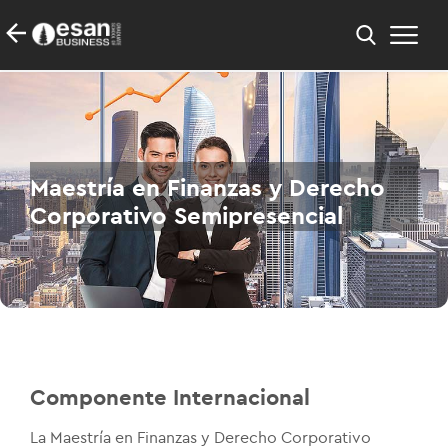
Maestría en Finanzas y Derecho
Corporativo Semipresencial
Componente Internacional
La Maestría en Finanzas y Derecho Corporativo