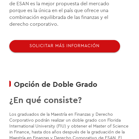
de ESAN es la mejor propuesta del mercado
porque es la única en el país que ofrece una
combinación equilibrada de las finanzas y el
derecho corporativo.
SOLICITAR MÁS INFORMACIÓN
Opción de Doble Grado
¿En qué consiste?
Los graduados de la Maestría en Finanzas y Derecho
Corporativo podrán realizar un doble grado con Florida
International University (FIU) y obtener el Master of Science
in Finance, hasta dos años después de la graduación de la
Maestría en Finanzas y Derecho Corporativo de ESAN. El