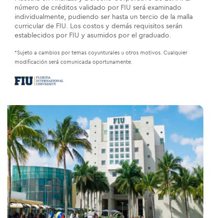
número de créditos validado por FIU será examinado
individualmente, pudiendo ser hasta un tercio de la malla
curricular de FIU. Los costos y demás requisitos serán
establecidos por FIU y asumidos por el graduado.
*Sujeto a cambios por temas coyunturales u otros motivos. Cualquier
modificación será comunicada oportunamente.