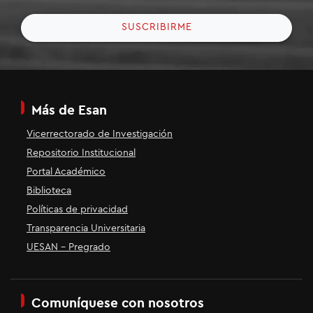
SUSCRIBIRME
Más de Esan
Vicerrectorado de Investigación
Repositorio Institucional
Portal Académico
Biblioteca
Políticas de privacidad
Transparencia Universitaria
UESAN - Pregrado
Comuníquese con nosotros