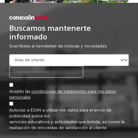
01
/02
Buscamos mantenerte
informado
Suscríbete al newsletter de noticias y novedades.
Acepto las
condiciones de tratamiento para mis datos
personales
Autorizo a ESAN a utilizar mis datos para el envío de
publicidad sobre los
servicios educativos y actividades que brinda, así como la
realización de encuestas de satisfacción al cliente