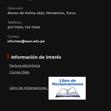
Dirección:
Alonso de Molina 1652, Monterrico, Surco
Teléfono:
317-7200, 712-7200
Correo:
informes@esan.edu.pe
Información de interés
Factura electrónica
Correo Web
Libro de reclamaciones.