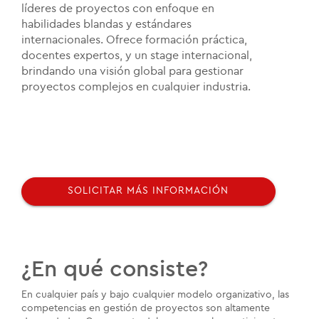
líderes de proyectos con enfoque en
habilidades blandas y estándares
internacionales. Ofrece formación práctica,
docentes expertos, y un stage internacional,
brindando una visión global para gestionar
proyectos complejos en cualquier industria.
SOLICITAR MÁS INFORMACIÓN
¿En qué consiste?
En cualquier país y bajo cualquier modelo organizativo, las
competencias en gestión de proyectos son altamente