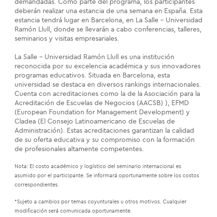
demandadas. Como parte del programa, los participantes
deberán realizar una estancia de una semana en España. Esta
estancia tendrá lugar en Barcelona, en La Salle - Universidad
Ramón Llull, donde se llevarán a cabo conferencias, talleres,
seminarios y visitas empresariales.
La Salle - Universidad Ramón Llull es una institución
reconocida por su excelencia académica y sus innovadores
programas educativos. Situada en Barcelona, esta
universidad se destaca en diversos rankings internacionales.
Cuenta con acreditaciones como la de la Asociación para la
Acreditación de Escuelas de Negocios (AACSB) ), EFMD
(European Foundation for Management Development) y
Cladea (El Consejo Latinoamericano de Escuelas de
Administración). Estas acreditaciones garantizan la calidad
de su oferta educativa y su compromiso con la formación
de profesionales altamente competentes.
Nota: El costo académico y logístico del seminario internacional es
asumido por el participante. Se informará oportunamente sobre los costos
correspondientes.
*Sujeto a cambios por temas coyunturales u otros motivos. Cualquier
modificación será comunicada oportunamente.