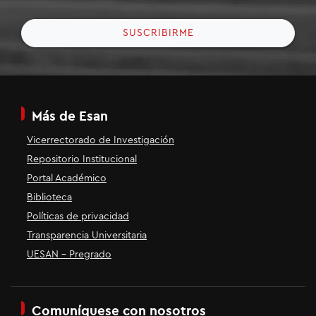
SUSCRIBIRME
Más de Esan
Vicerrectorado de Investigación
Repositorio Institucional
Portal Académico
Biblioteca
Políticas de privacidad
Transparencia Universitaria
UESAN - Pregrado
Comuníquese con nosotros