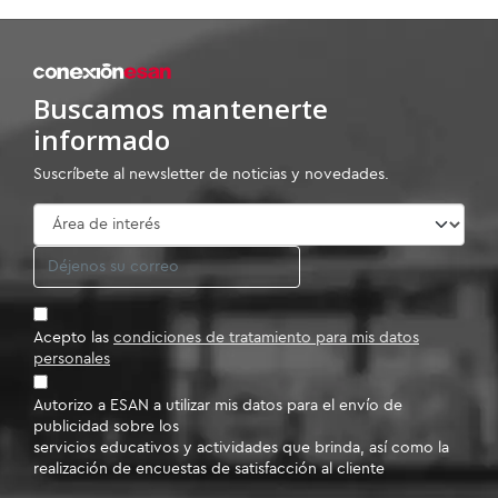
Buscamos mantenerte
informado
Suscríbete al newsletter de noticias y novedades.
Acepto las
condiciones de tratamiento para mis datos
personales
Autorizo a ESAN a utilizar mis datos para el envío de
publicidad sobre los
servicios educativos y actividades que brinda, así como la
realización de encuestas de satisfacción al cliente