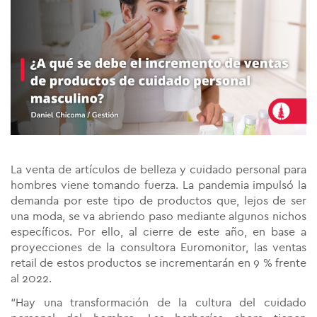
La venta de artículos de belleza y cuidado personal para
hombres viene tomando fuerza. La pandemia impulsó la
demanda por este tipo de productos que, lejos de ser
una moda, se va abriendo paso mediante algunos nichos
específicos. Por ello, al cierre de este año, en base a
proyecciones de la consultora Euromonitor, las ventas
retail de estos productos se incrementarán en 9 % frente
al 2022.
“Hay una transformación de la cultura del cuidado