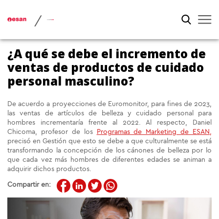
/
¿A qué se debe el incremento de
ventas de productos de cuidado
personal masculino?
De acuerdo a proyecciones de Euromonitor, para fines de 2023,
las ventas de artículos de belleza y cuidado personal para
hombres incrementaría frente al 2022. Al respecto, Daniel
Chicoma, profesor de los
Programas de Marketing de ESAN,
precisó en Gestión que esto se debe a que culturalmente se está
transformando la concepción de los cánones de belleza por lo
que cada vez más hombres de diferentes edades se animan a
adquirir dichos productos.
Compartir en: