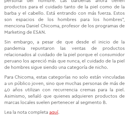
personal del hombre. Las barberías ahora tienen
productos para el cuidado tanto de la piel como de la
barba y el cabello. Está entrando con más fuerza. Estos
son espacios de los hombres para los hombres”,
menciona Daniel Chicoma, profesor de los programas de
Marketing de ESAN.
Sin embargo, a pesar de que desde el inicio de la
pandemia repuntaron las ventas de productos
relacionados al cuidado de la piel porque el consumidor
peruano los apreció más que nunca, el cuidado de la piel
de hombres sigue siendo una categoría de nicho.
Para Chicoma, estas categorías no solo están vinculadas
a un público joven, sino que muchas personas de más de
40 años utilizan con recurrencia cremas para la piel.
Asimismo, señaló que quienes adquieren productos de
marcas locales suelen pertenecer al segmento B.
Lea la nota completa
aquí
.