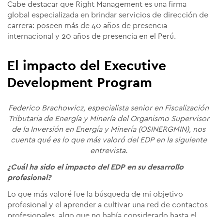
Cabe destacar que Right Management es una firma
global especializada en brindar servicios de dirección de
carrera: poseen más de 40 años de presencia
internacional y 20 años de presencia en el Perú.
El impacto del Executive
Development Program
Federico Brachowicz
, especialista senior en Fiscalización
Tributaria de Energía y Minería del Organismo Supervisor
de la Inversión en Energía y Minería (OSINERGMIN), nos
cuenta qué es lo que más valoró del EDP en la siguiente
entrevista.
¿Cuál ha sido el impacto del EDP en su desarrollo
profesional?
Lo que más valoré fue la búsqueda de mi objetivo
profesional y el aprender a cultivar una red de contactos
profesionales, algo que no había considerado hasta el