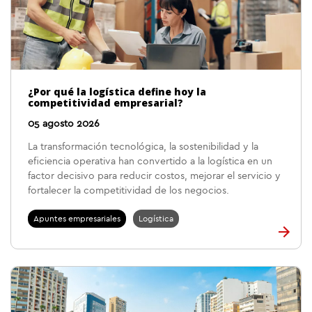
¿Por qué la logística define hoy la
competitividad empresarial?
05 agosto 2026
La transformación tecnológica, la sostenibilidad y la
eficiencia operativa han convertido a la logística en un
factor decisivo para reducir costos, mejorar el servicio y
fortalecer la competitividad de los negocios.
Apuntes empresariales
Logística