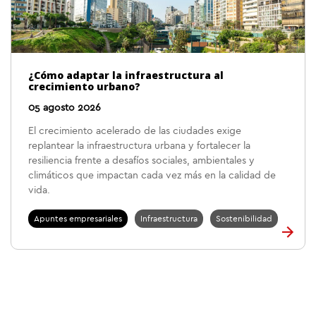
¿Cómo adaptar la infraestructura al
crecimiento urbano?
05 agosto 2026
El crecimiento acelerado de las ciudades exige
replantear la infraestructura urbana y fortalecer la
resiliencia frente a desafíos sociales, ambientales y
climáticos que impactan cada vez más en la calidad de
vida.
Apuntes empresariales
Infraestructura
Sostenibilidad