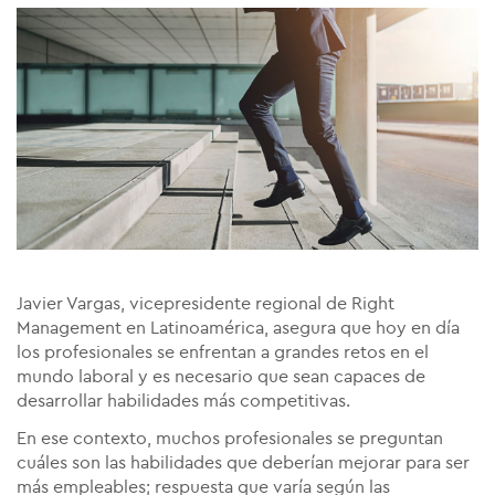
Javier Vargas, vicepresidente regional de Right
Management en Latinoamérica, asegura que hoy en día
los profesionales se enfrentan a grandes retos en el
mundo laboral y es necesario que sean capaces de
desarrollar habilidades más competitivas.
En ese contexto, muchos profesionales se preguntan
cuáles son las habilidades que deberían mejorar para ser
más empleables; respuesta que varía según las