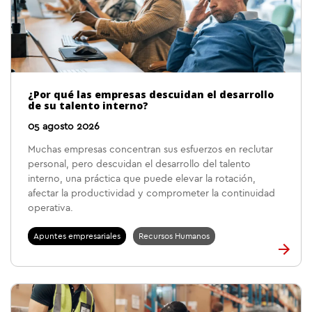
¿Por qué las empresas descuidan el desarrollo
de su talento interno?
05 agosto 2026
Muchas empresas concentran sus esfuerzos en reclutar
personal, pero descuidan el desarrollo del talento
interno, una práctica que puede elevar la rotación,
afectar la productividad y comprometer la continuidad
operativa.
Apuntes empresariales
Recursos Humanos