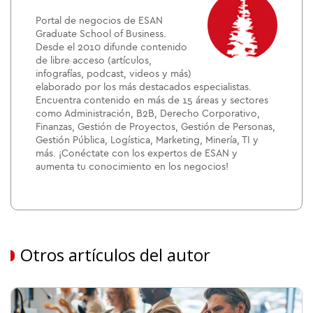
Portal de negocios de ESAN
Graduate School of Business.
Desde el 2010 difunde contenido
de libre acceso (artículos,
infografías, podcast, videos y más)
elaborado por los más destacados especialistas.
Encuentra contenido en más de 15 áreas y sectores
como Administración, B2B, Derecho Corporativo,
Finanzas, Gestión de Proyectos, Gestión de Personas,
Gestión Pública, Logística, Marketing, Minería, TI y
más. ¡Conéctate con los expertos de ESAN y
aumenta tu conocimiento en los negocios!
Otros artículos del autor