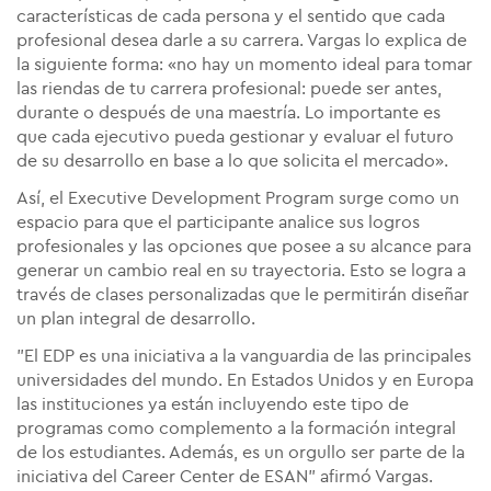
características de cada persona y el sentido que cada
profesional desea darle a su carrera. Vargas lo explica de
la siguiente forma: «no hay un momento ideal para tomar
las riendas de tu carrera profesional: puede ser antes,
durante o después de una maestría. Lo importante es
que cada ejecutivo pueda gestionar y evaluar el futuro
de su desarrollo en base a lo que solicita el mercado».
Así, el Executive Development Program surge como un
espacio para que el participante analice sus logros
profesionales y las opciones que posee a su alcance para
generar un cambio real en su trayectoria. Esto se logra a
través de clases personalizadas que le permitirán diseñar
un plan integral de desarrollo.
"El EDP es una iniciativa a la vanguardia de las principales
universidades del mundo. En Estados Unidos y en Europa
las instituciones ya están incluyendo este tipo de
programas como complemento a la formación integral
de los estudiantes. Además, es un orgullo ser parte de la
iniciativa del Career Center de ESAN" afirmó Vargas.