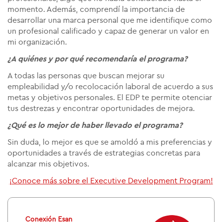
momento. Además, comprendí la importancia de
desarrollar una marca personal que me identifique como
un profesional calificado y capaz de generar un valor en
mi organización.
¿A quiénes y por qué recomendaría el programa?
A todas las personas que buscan mejorar su
empleabilidad y/o recolocación laboral de acuerdo a sus
metas y objetivos personales. El EDP te permite otenciar
tus destrezas y encontrar oportunidades de mejora.
¿Qué es lo mejor de haber llevado el programa?
Sin duda, lo mejor es que se amoldó a mis preferencias y
oportunidades a través de estrategias concretas para
alcanzar mis objetivos.
¡Conoce más sobre el Executive Development Program!
Conexión Esan