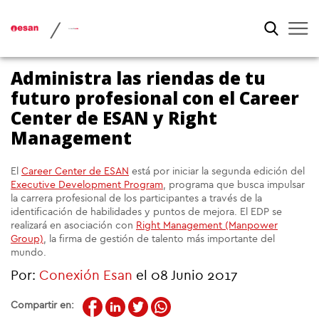
/
Administra las riendas de tu
futuro profesional con el Career
Center de ESAN y Right
Management
El
Career Center de ESAN
está por iniciar la segunda edición del
Executive Development Program
, programa que busca impulsar
la carrera profesional de los participantes a través de la
identificación de habilidades y puntos de mejora. El EDP se
realizará en asociación con
Right Management (Manpower
Group)
, la firma de gestión de talento más importante del
mundo.
Por:
Conexión Esan
el 08 Junio 2017
Compartir en: