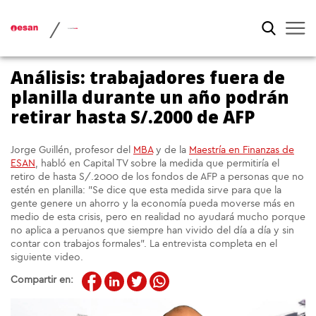
/
Análisis: trabajadores fuera de
planilla durante un año podrán
retirar hasta S/.2000 de AFP
Jorge Guillén, profesor del
MBA
y de la
Maestría en Finanzas de
ESAN
, habló en Capital TV sobre la medida que permitiría el
retiro de hasta S/.2000 de los fondos de AFP a personas que no
estén en planilla: "Se dice que esta medida sirve para que la
gente genere un ahorro y la economía pueda moverse más en
medio de esta crisis, pero en realidad no ayudará mucho porque
no aplica a peruanos que siempre han vivido del día a día y sin
contar con trabajos formales". La entrevista completa en el
siguiente video.
Compartir en: