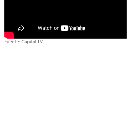
Fuente: Capital TV