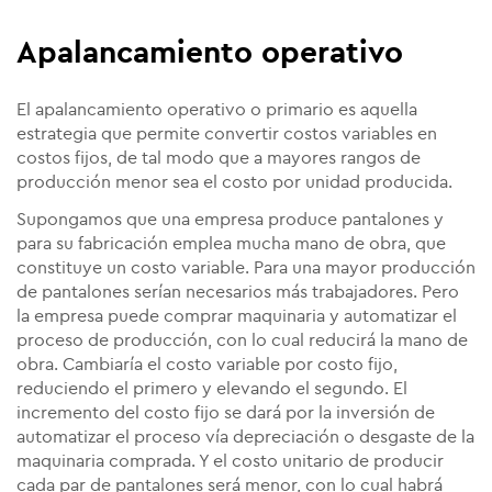
Apalancamiento operativo
El apalancamiento operativo o primario es aquella
estrategia que permite convertir costos variables en
costos fijos, de tal modo que a mayores rangos de
producción menor sea el costo por unidad producida.
Supongamos que una empresa produce pantalones y
para su fabricación emplea mucha mano de obra, que
constituye un costo variable. Para una mayor producción
de pantalones serían necesarios más trabajadores. Pero
la empresa puede comprar maquinaria y automatizar el
proceso de producción, con lo cual reducirá la mano de
obra. Cambiaría el costo variable por costo fijo,
reduciendo el primero y elevando el segundo. El
incremento del costo fijo se dará por la inversión de
automatizar el proceso vía depreciación o desgaste de la
maquinaria comprada. Y el costo unitario de producir
cada par de pantalones será menor, con lo cual habrá