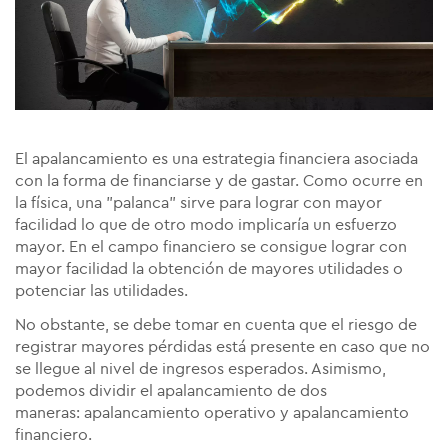
El apalancamiento es una estrategia financiera asociada
con la forma de financiarse y de gastar. Como ocurre en
la física, una "palanca" sirve para lograr con mayor
facilidad lo que de otro modo implicaría un esfuerzo
mayor. En el campo financiero se consigue lograr con
mayor facilidad la obtención de mayores utilidades o
potenciar las utilidades.
No obstante, se debe tomar en cuenta que el riesgo de
registrar mayores pérdidas está presente en caso que no
se llegue al nivel de ingresos esperados. Asimismo,
podemos dividir el apalancamiento de dos
maneras:
apalancamiento operativo y apalancamiento
financiero.