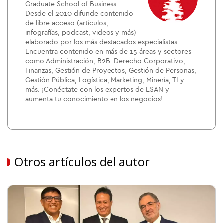
Graduate School of Business.
Desde el 2010 difunde contenido
de libre acceso (artículos,
infografías, podcast, videos y más)
elaborado por los más destacados especialistas.
Encuentra contenido en más de 15 áreas y sectores
como Administración, B2B, Derecho Corporativo,
Finanzas, Gestión de Proyectos, Gestión de Personas,
Gestión Pública, Logística, Marketing, Minería, TI y
más. ¡Conéctate con los expertos de ESAN y
aumenta tu conocimiento en los negocios!
Otros artículos del autor