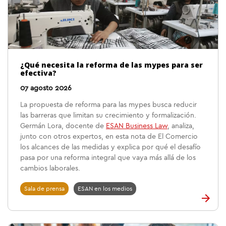
¿Qué necesita la reforma de las mypes para ser
efectiva?
07 agosto 2026
La propuesta de reforma para las mypes busca reducir
las barreras que limitan su crecimiento y formalización.
Germán Lora, docente de
ESAN Business Law
, analiza,
junto con otros expertos, en esta nota de El Comercio
los alcances de las medidas y explica por qué el desafío
pasa por una reforma integral que vaya más allá de los
cambios laborales.
Sala de prensa
ESAN en los medios