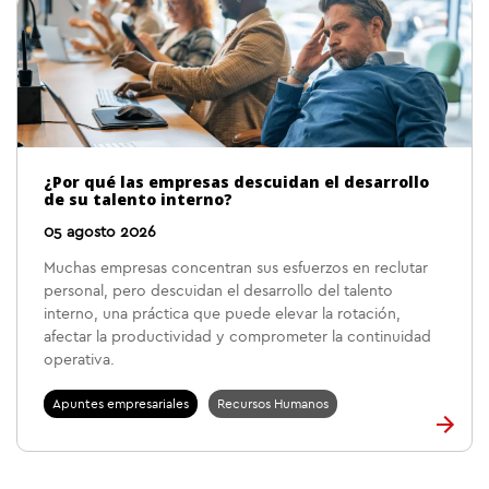
¿Por qué las empresas descuidan el desarrollo
de su talento interno?
05 agosto 2026
Muchas empresas concentran sus esfuerzos en reclutar
personal, pero descuidan el desarrollo del talento
interno, una práctica que puede elevar la rotación,
afectar la productividad y comprometer la continuidad
operativa.
Apuntes empresariales
Recursos Humanos