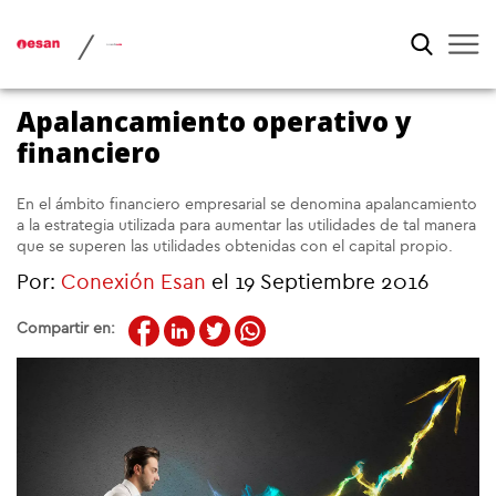
/
Apalancamiento operativo y
financiero
En el ámbito financiero empresarial se denomina apalancamiento
a la estrategia utilizada para aumentar las utilidades de tal manera
que se superen las utilidades obtenidas con el capital propio.
Por:
Conexión Esan
el 19 Septiembre 2016
Compartir en: