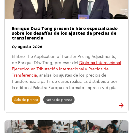
Enrique Díaz Tong presentó libro especializado
sobre los desafíos de los ajustes de precios de
transferencia
07 agosto 2026
El libro The Application of Transfer Pricing Adjustments,
de Enrique Díaz Tong, profesor del
Diploma Internacional
Ejecutivo en Tributación Internacional y Precios de
Transferencia
, analiza los ajustes de los precios de
transferencia a partir de casos reales. Es distribuido por
la editorial Palestra Europa en formato impreso y digital.
Sala de prensa
Notas de prensa