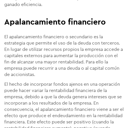
ganado eficiencia.
Apalancamiento financiero
El apalancamiento financiero o secundario es la
estrategia que permite el uso de la deuda con terceros.
En lugar de utilizar recursos propios la empresa accede a
capitales externos para aumentar la producción con el
fin de alcanzar una mayor rentabilidad. Para ello la
empresa puede recurrir a una deuda o al capital común
de accionistas.
El hecho de incorporar fondos ajenos en una operación
puede hacer variar la rentabilidad financiera de la
empresa, debido a que la deuda genera intereses que se
incorporan a los resultados de la empresa. En
consecuencia, el apalancamiento financiero viene a ser el
efecto que produce el endeudamiento en la rentabilidad
financiera. Este efecto puede ser positivo (cuando la