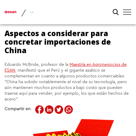
/
Aspectos a considerar para
concretar importaciones de
China
Eduardo McBride, profesor de la
Maestría en Agronegocios de
ESAN
, manifestó que el Perú y el gigante asiático se
complementan en cuanto a algunos productos comerciables:
"China ha subido notablemente el nivel de su tecnología, pero
aún mantienen muchos productos a bajo costo que pueden
traerse aquí para vender; por ejemplo, los que están hechos de
acero".
Compartir en: