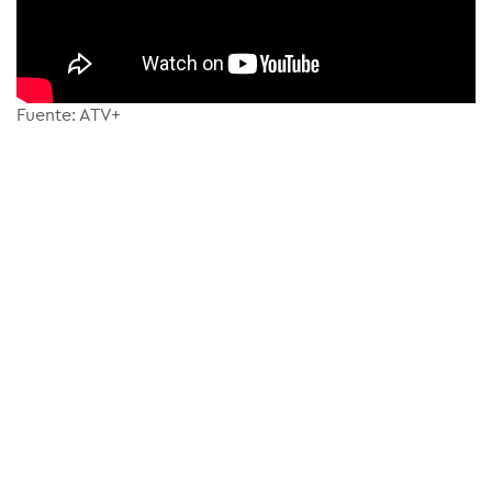
Fuente: ATV+