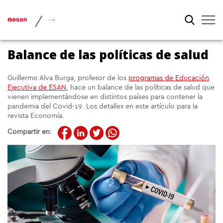
/
Balance de las políticas de salud
Guillermo Alva Burga, profesor de los
programas de Educación
Ejecutiva de ESAN
, hace un balance de las políticas de salud que
vienen implementándose en distintos países para contener la
pandemia del Covid-19. Los detalles en este artículo para la
revista Economía.
Compartir en: