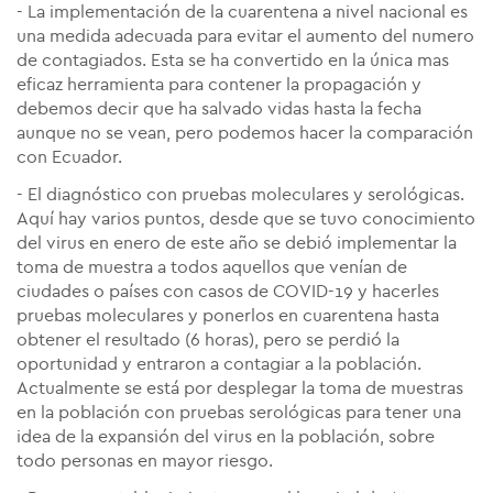
- La implementación de la cuarentena a nivel nacional es
una medida adecuada para evitar el aumento del numero
de contagiados. Esta se ha convertido en la única mas
eficaz herramienta para contener la propagación y
debemos decir que ha salvado vidas hasta la fecha
aunque no se vean, pero podemos hacer la comparación
con Ecuador.
- El diagnóstico con pruebas moleculares y serológicas.
Aquí hay varios puntos, desde que se tuvo conocimiento
del virus en enero de este año se debió implementar la
toma de muestra a todos aquellos que venían de
ciudades o países con casos de COVID-19 y hacerles
pruebas moleculares y ponerlos en cuarentena hasta
obtener el resultado (6 horas), pero se perdió la
oportunidad y entraron a contagiar a la población.
Actualmente se está por desplegar la toma de muestras
en la población con pruebas serológicas para tener una
idea de la expansión del virus en la población, sobre
todo personas en mayor riesgo.