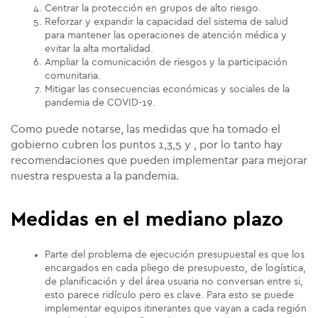
Centrar la protección en grupos de alto riesgo.
Reforzar y expandir la capacidad del sistema de salud
para mantener las operaciones de atención médica y
evitar la alta mortalidad.
Ampliar la comunicación de riesgos y la participación
comunitaria.
Mitigar las consecuencias económicas y sociales de la
pandemia de COVID-19.
Como puede notarse, las medidas que ha tomado el
gobierno cubren los puntos 1,3,5 y , por lo tanto hay
recomendaciones que pueden implementar para mejorar
nuestra respuesta a la pandemia.
Medidas en el mediano plazo
Parte del problema de ejecución presupuestal es que los
encargados en cada pliego de presupuesto, de logística,
de planificación y del área usuaria no conversan entre si,
esto parece ridículo pero es clave. Para esto se puede
implementar equipos itinerantes que vayan a cada región