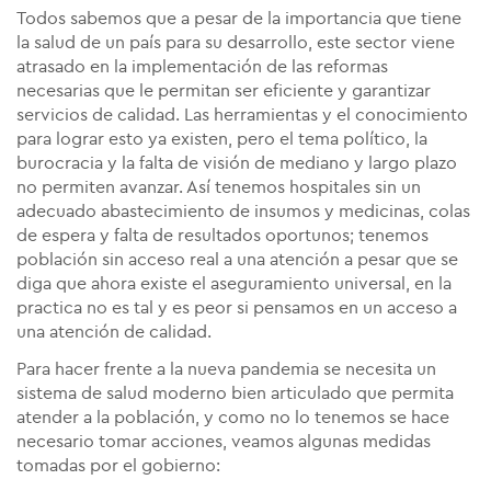
Todos sabemos que a pesar de la importancia que tiene
la salud de un país para su desarrollo, este sector viene
atrasado en la implementación de las reformas
necesarias que le permitan ser eficiente y garantizar
servicios de calidad. Las herramientas y el conocimiento
para lograr esto ya existen, pero el tema político, la
burocracia y la falta de visión de mediano y largo plazo
no permiten avanzar. Así tenemos hospitales sin un
adecuado abastecimiento de insumos y medicinas, colas
de espera y falta de resultados oportunos; tenemos
población sin acceso real a una atención a pesar que se
diga que ahora existe el aseguramiento universal, en la
practica no es tal y es peor si pensamos en un acceso a
una atención de calidad.
Para hacer frente a la nueva pandemia se necesita un
sistema de salud moderno bien articulado que permita
atender a la población, y como no lo tenemos se hace
necesario tomar acciones, veamos algunas medidas
tomadas por el gobierno: