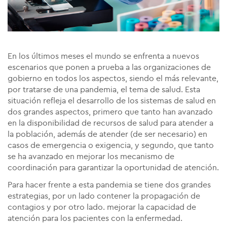
En los últimos meses el mundo se enfrenta a nuevos
escenarios que ponen a prueba a las organizaciones de
gobierno en todos los aspectos, siendo el más relevante,
por tratarse de una pandemia, el tema de salud. Esta
situación refleja el desarrollo de los sistemas de salud en
dos grandes aspectos, primero que tanto han avanzado
en la disponibilidad de recursos de salud para atender a
la población, además de atender (de ser necesario) en
casos de emergencia o exigencia, y segundo, que tanto
se ha avanzado en mejorar los mecanismo de
coordinación para garantizar la oportunidad de atención.
Para hacer frente a esta pandemia se tiene dos grandes
estrategias, por un lado contener la propagación de
contagios y por otro lado. mejorar la capacidad de
atención para los pacientes con la enfermedad.