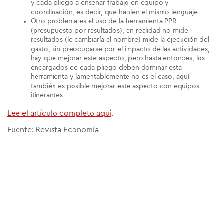
y cada pliego a enseñar trabajo en equipo y
coordinación, es decir, que hablen el mismo lenguaje.
Otro problema es el uso de la herramienta PPR
(presupuesto por resultados), en realidad no mide
resultados (le cambiaría el nombre) mide la ejecución del
gasto, sin preocuparse por el impacto de las actividades,
hay que mejorar este aspecto, pero hasta entonces, los
encargados de cada pliego deben dominar esta
herramienta y lamentablemente no es el caso, aquí
también es posible mejorar este aspecto con equipos
itinerantes.
Lee el artículo completo aquí
.
Fuente: Revista Economía