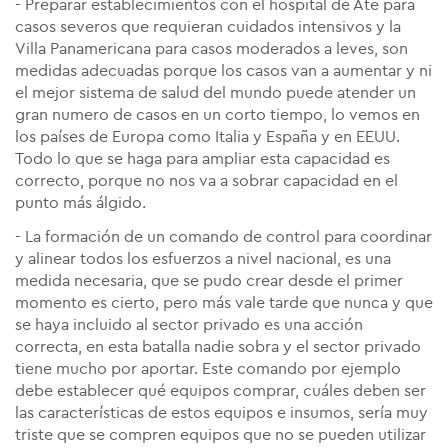
- Preparar establecimientos con el hospital de Ate para
casos severos que requieran cuidados intensivos y la
Villa Panamericana para casos moderados a leves, son
medidas adecuadas porque los casos van a aumentar y ni
el mejor sistema de salud del mundo puede atender un
gran numero de casos en un corto tiempo, lo vemos en
los países de Europa como Italia y España y en EEUU.
Todo lo que se haga para ampliar esta capacidad es
correcto, porque no nos va a sobrar capacidad en el
punto más álgido.
- La formación de un comando de control para coordinar
y alinear todos los esfuerzos a nivel nacional, es una
medida necesaria, que se pudo crear desde el primer
momento es cierto, pero más vale tarde que nunca y que
se haya incluido al sector privado es una acción
correcta, en esta batalla nadie sobra y el sector privado
tiene mucho por aportar. Este comando por ejemplo
debe establecer qué equipos comprar, cuáles deben ser
las características de estos equipos e insumos, sería muy
triste que se compren equipos que no se pueden utilizar