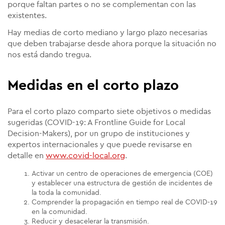
porque faltan partes o no se complementan con las
existentes.
Hay medias de corto mediano y largo plazo necesarias
que deben trabajarse desde ahora porque la situación no
nos está dando tregua.
Medidas en el corto plazo
Para el corto plazo comparto siete objetivos o medidas
sugeridas (COVID-19: A Frontline Guide for Local
Decision-Makers), por un grupo de instituciones y
expertos internacionales y que puede revisarse en
detalle en
www.covid-local.org
.
Activar un centro de operaciones de emergencia (COE)
y establecer una estructura de gestión de incidentes de
la toda la comunidad.
Comprender la propagación en tiempo real de COVID-19
en la comunidad.
Reducir y desacelerar la transmisión.