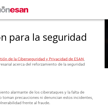
ón para la seguridad
tión de la Ciberseguridad y Privacidad de ESAN
,
sarial acerca del reforzamiento de la seguridad
nto alarmante de los ciberataques y la falta de
no toman precauciones ni denuncian estos incidentes,
nerabilidad frente al fraude.