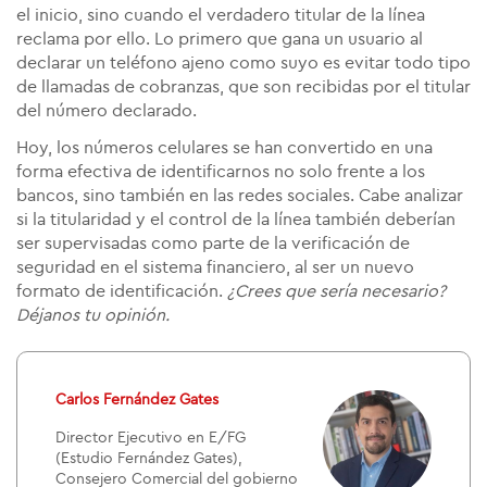
el inicio, sino cuando el verdadero titular de la línea
reclama por ello. Lo primero que gana un usuario al
declarar un teléfono ajeno como suyo es evitar todo tipo
de llamadas de cobranzas, que son recibidas por el titular
del número declarado.
Hoy, los números celulares se han convertido en una
forma efectiva de identificarnos no solo frente a los
bancos, sino también en las redes sociales. Cabe analizar
si la titularidad y el control de la línea también deberían
ser supervisadas como parte de la verificación de
seguridad en el sistema financiero, al ser un nuevo
formato de identificación.
¿Crees que sería necesario?
Déjanos tu opinión.
Carlos Fernández Gates
Director Ejecutivo en E/FG
(Estudio Fernández Gates),
Consejero Comercial del gobierno