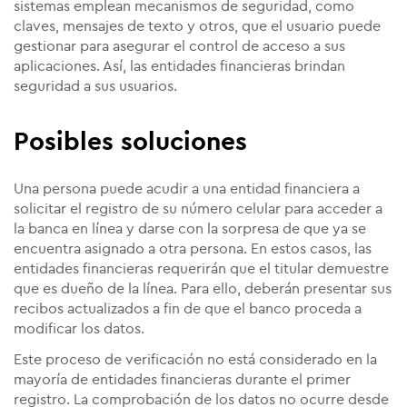
sistemas emplean mecanismos de seguridad, como
claves, mensajes de texto y otros, que el usuario puede
gestionar para asegurar el control de acceso a sus
aplicaciones. Así, las entidades financieras brindan
seguridad a sus usuarios.
Posibles soluciones
Una persona puede acudir a una entidad financiera a
solicitar el registro de su número celular para acceder a
la banca en línea y darse con la sorpresa de que ya se
encuentra asignado a otra persona. En estos casos, las
entidades financieras requerirán que el titular demuestre
que es dueño de la línea. Para ello, deberán presentar sus
recibos actualizados a fin de que el banco proceda a
modificar los datos.
Este proceso de verificación no está considerado en la
mayoría de entidades financieras durante el primer
registro. La comprobación de los datos no ocurre desde