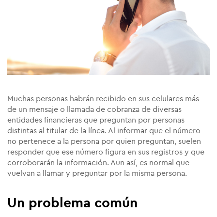
Muchas personas habrán recibido en sus celulares más
de un mensaje o llamada de cobranza de diversas
entidades financieras que preguntan por personas
distintas al titular de la línea. Al informar que el número
no pertenece a la persona por quien preguntan, suelen
responder que ese número figura en sus registros y que
corroborarán la información. Aun así, es normal que
vuelvan a llamar y preguntar por la misma persona.
Un problema común