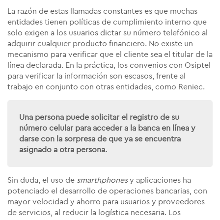
La razón de estas llamadas constantes es que muchas
entidades tienen políticas de cumplimiento interno que
solo exigen a los usuarios dictar su número telefónico al
adquirir cualquier producto financiero. No existe un
mecanismo para verificar que el cliente sea el titular de la
línea declarada. En la práctica, los convenios con Osiptel
para verificar la información son escasos, frente al
trabajo en conjunto con otras entidades, como Reniec.
Una persona puede solicitar el registro de su
número celular para acceder a la banca en línea y
darse con la sorpresa de que ya se encuentra
asignado a otra persona.
Sin duda, el uso de
smarthphones
y aplicaciones ha
potenciado el desarrollo de operaciones bancarias, con
mayor velocidad y ahorro para usuarios y proveedores
de servicios, al reducir la logística necesaria. Los