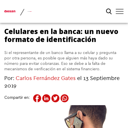
/
Celulares en la banca: un nuevo
formato de identificación
Si el representante de un banco llama a su celular y pregunta
por otra persona, es posible que alguien más haya dado su
número para evitar cobranzas. Eso se debe a la falta de
mecanismos de verificación en el sistema financiero.
Por:
Carlos Fernández Gates
el 13 Septiembre
2019
Compartir en: