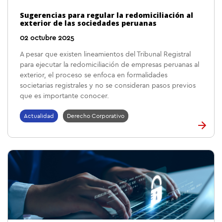
Sugerencias para regular la redomiciliación al
exterior de las sociedades peruanas
02 octubre 2025
A pesar que existen lineamientos del Tribunal Registral
para ejecutar la redomiciliación de empresas peruanas al
exterior, el proceso se enfoca en formalidades
societarias registrales y no se consideran pasos previos
que es importante conocer.
Actualidad
Derecho Corporativo