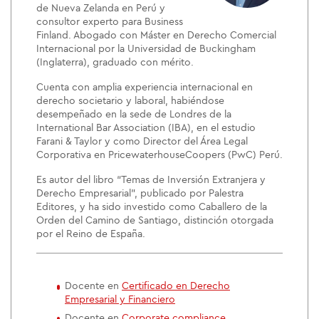
de Nueva Zelanda en Perú y
consultor experto para Business
Finland. Abogado con Máster en Derecho Comercial
Internacional por la Universidad de Buckingham
(Inglaterra), graduado con mérito.
Cuenta con amplia experiencia internacional en
derecho societario y laboral, habiéndose
desempeñado en la sede de Londres de la
International Bar Association (IBA), en el estudio
Farani & Taylor y como Director del Área Legal
Corporativa en PricewaterhouseCoopers (PwC) Perú.
Es autor del libro “Temas de Inversión Extranjera y
Derecho Empresarial”, publicado por Palestra
Editores, y ha sido investido como Caballero de la
Orden del Camino de Santiago, distinción otorgada
por el Reino de España.
Docente en
Certificado en Derecho
Empresarial y Financiero
Docente en
Corporate compliance