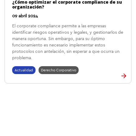
¿Cómo optimizar el corporate compliance de su
organización?
09 abril 2024
El corporate compliance permite a las empresas
identificar riesgos operativos y legales, y gestionarlos de
manera oportuna. Sin embargo, para su óptimo
funcionamiento es necesario implementar estos
protocolos con antelación, sin esperar a que ocurra un
problema.
Actualidad
Derecho Corporativo