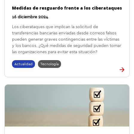
Medidas de resguardo frente a los ciberataques
16 diciembre 2024
Los ciberataques que implican la solicitud de
transferencias bancarias enviadas desde correos falsos
pueden generar graves contingencias entre las víctimas
y los bancos. ¿Qué medidas de seguridad pueden tomar
las organizaciones para evitar esta situación?
Actualidad
Tecnología