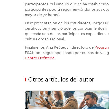
participantes. "El vínculo que se ha establecido
participantes podrá seguir enviándonos sus du
mayor de 72 horas".
En representación de los estudiantes, Jorge Lui
certificación y señaló que los conocimientos i
que cada uno de los participantes expandiera 
cultura organizacional.
Finalmente, Ana Reátegui, directora de
Programa
ESAN por seguir apostando por cursos de vangu
Centro Hofstede
.
Otros artículos del autor