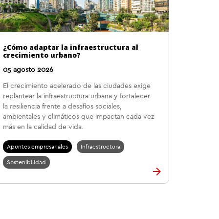
¿Cómo adaptar la infraestructura al
crecimiento urbano?
05 agosto 2026
El crecimiento acelerado de las ciudades exige
replantear la infraestructura urbana y fortalecer
la resiliencia frente a desafíos sociales,
ambientales y climáticos que impactan cada vez
más en la calidad de vida.
Apuntes empresariales
Infraestructura
Sostenibilidad