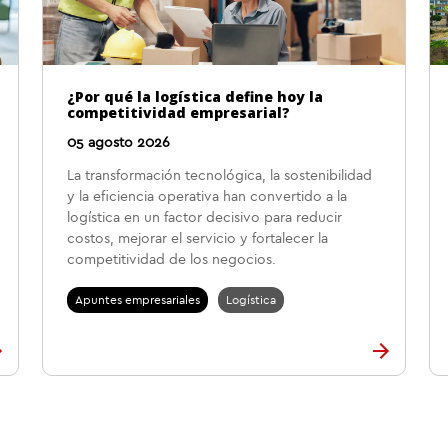
¿Por qué la logística define hoy la
competitividad empresarial?
05 agosto 2026
La transformación tecnológica, la sostenibilidad
y la eficiencia operativa han convertido a la
logística en un factor decisivo para reducir
costos, mejorar el servicio y fortalecer la
competitividad de los negocios.
Apuntes empresariales
Logística