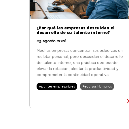
¿Por qué las empresas descuidan el
desarrollo de su talento interno?
05 agosto 2026
Muchas empresas concentran sus esfuerzos en
reclutar personal, pero descuidan el desarrollo
del talento interno, una práctica que puede
elevar la rotación, afectar la productividad y
comprometer la continuidad operativa.
Apuntes empresariales
Recursos Humanos