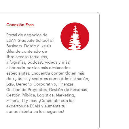
Conexión Esan
Portal de negocios de
ESAN Graduate School of
Business. Desde el 2010
difunde contenido de
libre acceso (artículos,
infografías, podcast, videos y más)
elaborado por los más destacados
especialistas. Encuentra contenido en más
de 15 áreas y sectores como Administración,
B2B, Derecho Corporativo, Finanzas,
Gestión de Proyectos, Gestión de Personas,
Gestión Pública, Logística, Marketing,
Minería, TI y más. ¡Conéctate con los
expertos de ESAN y aumenta tu
conocimiento en los negocios!