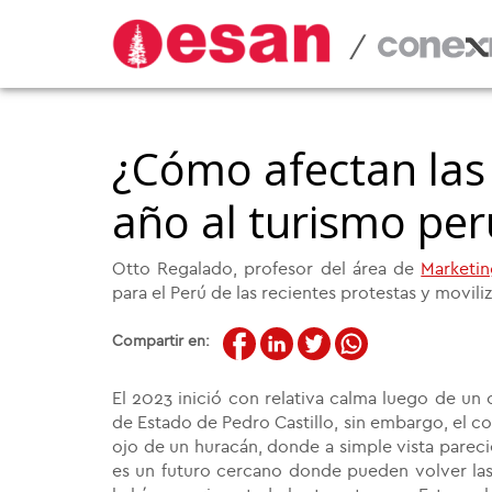
/
¿Cómo afectan las 
año al turismo pe
Otto Regalado, profesor del área de
Marketi
para el Perú de las recientes protestas y moviliz
Compartir en:
El 2023 inició con relativa calma luego de un 
de Estado de Pedro Castillo, sin embargo, el co
ojo de un huracán, donde a simple vista parec
es un futuro cercano donde pueden volver las 