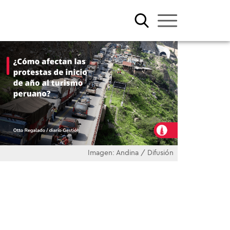
Imagen: Andina / Difusión