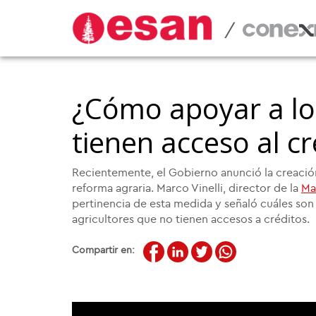
/
¿Cómo apoyar a lo
tienen acceso al cr
Recientemente, el Gobierno anunció la creaci
reforma agraria. Marco Vinelli, director de la
Ma
pertinencia de esta medida y señaló cuáles so
agricultores que no tienen accesos a créditos.
Compartir en: