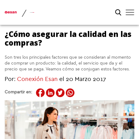
/
¿Cómo asegurar la calidad en las
compras?
Son tres los principales factores que se consideran al momento
de comprar un producto: la calidad, el servicio que da y el
precio que se paga. Veamos cómo se conjugan estos factores.
Por:
Conexión Esan
el 20 Marzo 2017
Compartir en: