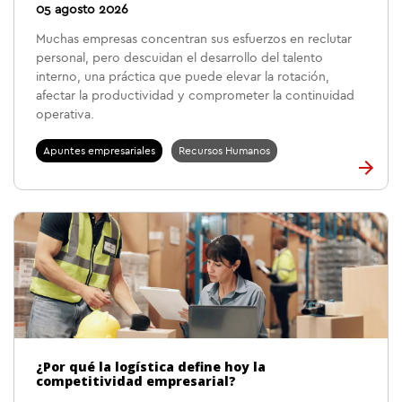
05 agosto 2026
Muchas empresas concentran sus esfuerzos en reclutar
personal, pero descuidan el desarrollo del talento
interno, una práctica que puede elevar la rotación,
afectar la productividad y comprometer la continuidad
operativa.
Apuntes empresariales
Recursos Humanos
¿Por qué la logística define hoy la
competitividad empresarial?