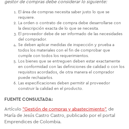
gestor de compras debe considerar lo siguiente:
El área de compras necesita saber justo lo que se
requiere.
La orden o contrato de compra debe desarrollarse con
la descripción exacta de lo que se necesita.
El proveedor debe de ser informado de las necesidades
del comprador.
Se deben aplicar medidas de inspección y prueba a
todos los materiales con el fin de comprobar que
cumple con todos los requerimientos.
Los bienes que se entreguen deben estar exactamente
en conformidad con las definiciones de calidad o con los
requisitos acordados, de otra manera el comprador
puede rechazarlos.
Las especificaciones deben permitir al proveedor
construir la calidad en el producto.
FUENTE CONSULTADA:
Artículo
"Gestión de compras y abastecimiento"
, de
María de Jesús Castro Castro, publicado por el portal
Emprendices de Colombia.