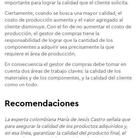
importante para lograr la calidad que el cliente solicita.
Ciertamente, cuando se busca una mayor calidad, el
costo de producción aumenta y el valor agregado al
cliente disminuye. Con el fin de no aumentar el costo de
producción, el gestor de compras tiene la
responsabilidad de lograr que la cantidad de los
componentes a adquirir sea precisamente la que
requiere el área de producción.
En consecuencia el gestor de compras debe tomar en
cuenta dos áreas de trabajo claves: la calidad de los
materiales y de los componentes, y la calidad del cliente
como un todo.
Recomendaciones
La experta colombiana
María de Jesús Castro
señala que
para asegurar la calidad de los productos adquiridos y,
en esa línea, garantizar la calidad del producto final, el