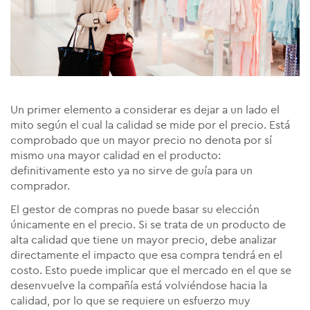
Un primer elemento a considerar es dejar a un lado el
mito según el cual la calidad se mide por el precio. Está
comprobado que un mayor precio no denota por sí
mismo una mayor calidad en el producto:
definitivamente esto ya no sirve de guía para un
comprador.
El gestor de compras no puede basar su elección
únicamente en el precio. Si se trata de un producto de
alta calidad que tiene un mayor precio, debe analizar
directamente el impacto que esa compra tendrá en el
costo. Esto puede implicar que el mercado en el que se
desenvuelve la compañía está volviéndose hacia la
calidad, por lo que se requiere un esfuerzo muy