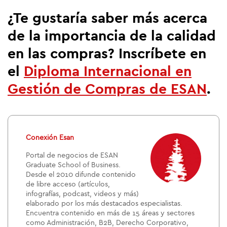
¿Te gustaría saber más acerca
de la importancia de la calidad
en las compras? Inscríbete en
el
Diploma Internacional en
Gestión de Compras de ESAN
.
Conexión Esan
Portal de negocios de ESAN
Graduate School of Business.
Desde el 2010 difunde contenido
de libre acceso (artículos,
infografías, podcast, videos y más)
elaborado por los más destacados especialistas.
Encuentra contenido en más de 15 áreas y sectores
como Administración, B2B, Derecho Corporativo,