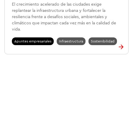
El crecimiento acelerado de las ciudades exige
replantear la infraestructura urbana y fortalecer la
resiliencia frente a desafíos sociales, ambientales y
climáticos que impactan cada vez más en la calidad de
vida.
Apuntes empresariales
Infraestructura
Sostenibilidad