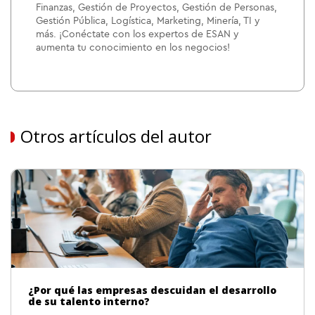
Finanzas, Gestión de Proyectos, Gestión de Personas,
Gestión Pública, Logística, Marketing, Minería, TI y
más. ¡Conéctate con los expertos de ESAN y
aumenta tu conocimiento en los negocios!
Otros artículos del autor
¿Por qué las empresas descuidan el desarrollo
de su talento interno?