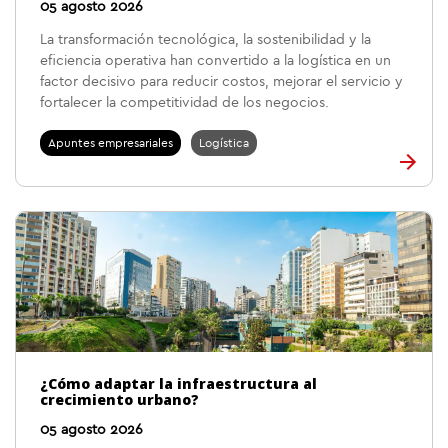
05 agosto 2026
La transformación tecnológica, la sostenibilidad y la
eficiencia operativa han convertido a la logística en un
factor decisivo para reducir costos, mejorar el servicio y
fortalecer la competitividad de los negocios.
Apuntes empresariales
Logística
¿Cómo adaptar la infraestructura al
crecimiento urbano?
05 agosto 2026