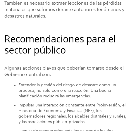
También es necesario extraer lecciones de las pérdidas
materiales que sufrimos durante anteriores fenómenos y
desastres naturales.
Recomendaciones para el
sector público
Algunas acciones claves que deberían tomarse desde el
Gobierno central son:
Entender la gestión del riesgo de desastre como un
proceso, no solo como una reacción. Una buena
planificación reducirá las emergencias.
Impulsar una interacción constante entre Proinversión, el
Ministerio de Economía y Finanzas (MEF), los
gobernadores regionales, los alcaldes distritales y rurales,
y las asociaciones público-privadas.
Limpiar de manera adecuada los causes de los ríos,