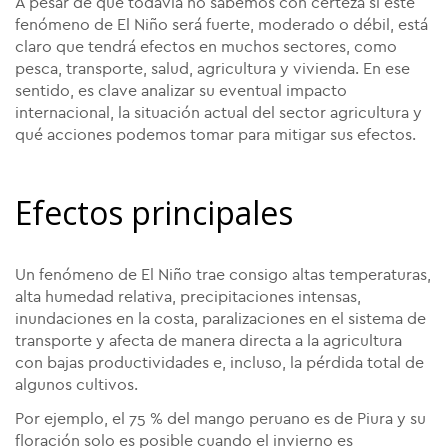
A pesar de que todavía no sabemos con certeza si este
fenómeno de El Niño será fuerte, moderado o débil, está
claro que tendrá efectos en muchos sectores, como
pesca, transporte, salud, agricultura y vivienda. En ese
sentido, es clave analizar su eventual impacto
internacional, la situación actual del sector agricultura y
qué acciones podemos tomar para mitigar sus efectos.
Efectos principales
Un fenómeno de El Niño trae consigo altas temperaturas,
alta humedad relativa, precipitaciones intensas,
inundaciones en la costa, paralizaciones en el sistema de
transporte y afecta de manera directa a la agricultura
con bajas productividades e, incluso, la pérdida total de
algunos cultivos.
Por ejemplo, el 75 % del mango peruano es de Piura y su
floración solo es posible cuando el invierno es