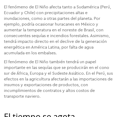
El fenómeno de El Niño afecta tanto a Sudamérica (Perú,
Ecuador y Chile) con precipitaciones altas e
inundaciones, como a otras partes del planeta. Por
ejemplo, podría ocasionar huracanes en México y
aumentar la temperatura en el noreste de Brasil, con
consecuentes sequías e incendios forestales. Asimismo,
tendrá impacto directo en el declive de la generación
energética en América Latina, por falta de agua
acumulada en los embalses.
El fenómeno de El Niño también tendrá un papel
importante en las sequías que se producirán en el cono
sur de África, Europa y el Sudeste Asiático. En el Perú, sus
efectos en la agricultura afectarán a las importaciones de
insumos y exportaciones de productos, con
incumplimientos de contratos y altos costos de
transporte naviero.
El tiempo se agota