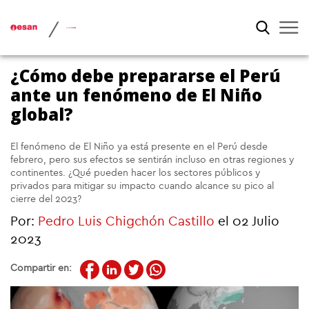
/
¿Cómo debe prepararse el Perú
ante un fenómeno de El Niño
global?
El fenómeno de El Niño ya está presente en el Perú desde
febrero, pero sus efectos se sentirán incluso en otras regiones y
continentes. ¿Qué pueden hacer los sectores públicos y
privados para mitigar su impacto cuando alcance su pico al
cierre del 2023?
Por:
Pedro Luis Chigchón Castillo
el 02 Julio
2023
Compartir en: