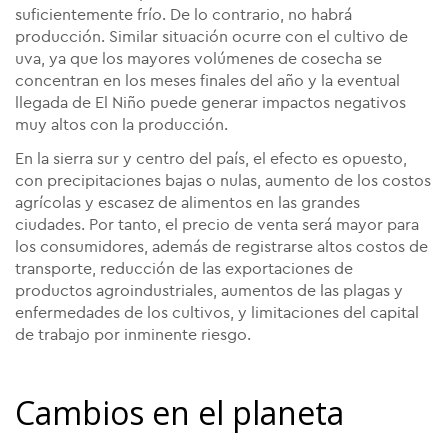
suficientemente frío. De lo contrario, no habrá
producción. Similar situación ocurre con el cultivo de
uva, ya que los mayores volúmenes de cosecha se
concentran en los meses finales del año y la eventual
llegada de El Niño puede generar impactos negativos
muy altos con la producción.
En la sierra sur y centro del país, el efecto es opuesto,
con precipitaciones bajas o nulas, aumento de los costos
agrícolas y escasez de alimentos en las grandes
ciudades. Por tanto, el precio de venta será mayor para
los consumidores, además de registrarse altos costos de
transporte, reducción de las exportaciones de
productos agroindustriales, aumentos de las plagas y
enfermedades de los cultivos, y limitaciones del capital
de trabajo por inminente riesgo.
Cambios en el planeta