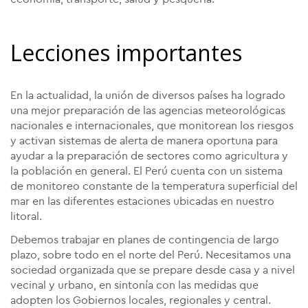
Lecciones importantes
En la actualidad, la unión de diversos países ha logrado
una mejor preparación de las agencias meteorológicas
nacionales e internacionales, que monitorean los riesgos
y activan sistemas de alerta de manera oportuna para
ayudar a la preparación de sectores como agricultura y
la población en general. El Perú cuenta con un sistema
de monitoreo constante de la temperatura superficial del
mar en las diferentes estaciones ubicadas en nuestro
litoral.
Debemos trabajar en planes de contingencia de largo
plazo, sobre todo en el norte del Perú. Necesitamos una
sociedad organizada que se prepare desde casa y a nivel
vecinal y urbano, en sintonía con las medidas que
adopten los Gobiernos locales, regionales y central.