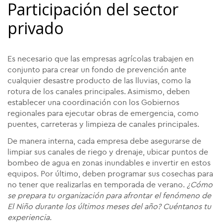
Participación del sector
privado
Es necesario que las empresas agrícolas trabajen en
conjunto para crear un fondo de prevención ante
cualquier desastre producto de las lluvias, como la
rotura de los canales principales. Asimismo, deben
establecer una coordinación con los Gobiernos
regionales para ejecutar obras de emergencia, como
puentes, carreteras y limpieza de canales principales.
De manera interna, cada empresa debe asegurarse de
limpiar sus canales de riego y drenaje, ubicar puntos de
bombeo de agua en zonas inundables e invertir en estos
equipos. Por último, deben programar sus cosechas para
no tener que realizarlas en temporada de verano.
¿Cómo
se prepara tu organización para afrontar el fenómeno de
El Niño durante los últimos meses del año? Cuéntanos tu
experiencia.