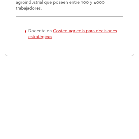
agroindustrial que poseen entre 300 y 4000
trabajadores.
Docente en
Costeo agrícola para decisiones
estratégicas