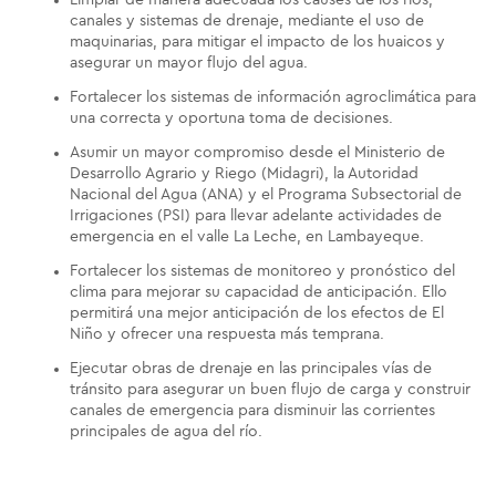
canales y sistemas de drenaje, mediante el uso de
maquinarias, para mitigar el impacto de los huaicos y
asegurar un mayor flujo del agua.
Fortalecer los sistemas de información agroclimática para
una correcta y oportuna toma de decisiones.
Asumir un mayor compromiso desde el Ministerio de
Desarrollo Agrario y Riego (Midagri), la Autoridad
Nacional del Agua (ANA) y el Programa Subsectorial de
Irrigaciones (PSI) para llevar adelante actividades de
emergencia en el valle La Leche, en Lambayeque.
Fortalecer los sistemas de monitoreo y pronóstico del
clima para mejorar su capacidad de anticipación. Ello
permitirá una mejor anticipación de los efectos de El
Niño y ofrecer una respuesta más temprana.
Ejecutar obras de drenaje en las principales vías de
tránsito para asegurar un buen flujo de carga y construir
canales de emergencia para disminuir las corrientes
principales de agua del río.