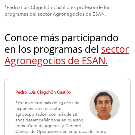
*Pedro Luis Chigchón Castillo es profesor de los
programas del sector Agronegocios de ESAN.
Conoce más participando
en los programas del
sector
Agronegocios de ESAN.
Pedro Luis Chigchón Castillo
Ejecutivo con más de 23 años de
experiencia en el sector
agroexportador; con más de 18
años desempeñándose en puestos
como Gerente Agrícola y Gerente
Central de Operaciones en empresas del rubro