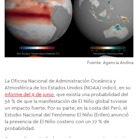
Fuente: Agencia Andina
La Oficina Nacional de Administración Oceánica y
Atmosférica de los Estados Unidos (NOAA) indicó, en su
informe del 9 de junio
, que existía una probabilidad del
56 % de que la manifestación de El Niño global tuviese
un impacto fuerte. Por su parte, en la costa del Perú, el
Estudio Nacional del Fenómeno El Niño (Enfen) anunció
la presencia de El Niño costero con un 77 % de
probabilidad.