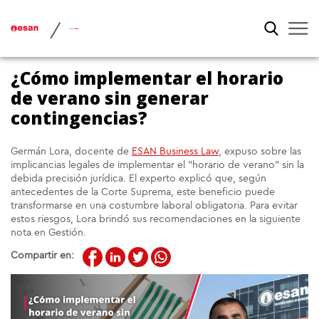
/
¿Cómo implementar el horario
de verano sin generar
contingencias?
Germán Lora, docente de
ESAN Business Law
, expuso sobre las
implicancias legales de implementar el "horario de verano" sin la
debida precisión jurídica. El experto explicó que, según
antecedentes de la Corte Suprema, este beneficio puede
transformarse en una costumbre laboral obligatoria. Para evitar
estos riesgos, Lora brindó sus recomendaciones en la siguiente
nota en Gestión.
Compartir en: