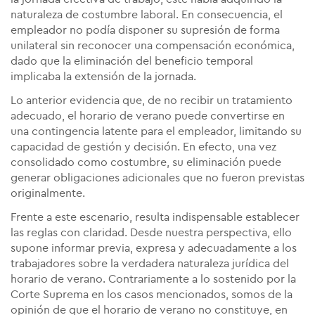
naturaleza de costumbre laboral. En consecuencia, el
empleador no podía disponer su supresión de forma
unilateral sin reconocer una compensación económica,
dado que la eliminación del beneficio temporal
implicaba la extensión de la jornada.
Lo anterior evidencia que, de no recibir un tratamiento
adecuado, el horario de verano puede convertirse en
una contingencia latente para el empleador, limitando su
capacidad de gestión y decisión. En efecto, una vez
consolidado como costumbre, su eliminación puede
generar obligaciones adicionales que no fueron previstas
originalmente.
Frente a este escenario, resulta indispensable establecer
las reglas con claridad. Desde nuestra perspectiva, ello
supone informar previa, expresa y adecuadamente a los
trabajadores sobre la verdadera naturaleza jurídica del
horario de verano. Contrariamente a lo sostenido por la
Corte Suprema en los casos mencionados, somos de la
opinión de que el horario de verano no constituye, en