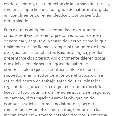
estricto sentido, una reducción de la jornada de trabajo,
sino una simple licencia con goce de haberes otorgada
unilateralmente por el empleador y por un período
determinado.
Para evitar contingencias como las advertidas en las
citadas sentencias, el enfoque correcto consiste en
denominar y regular el horario de verano como lo que
realmente es: una licencia temporal con goce de haber
otorgada por el empleador. Bajo esta lógica, pueden
presentarse dos alternativas claramente diferenciadas:
que dicha licencia sea con goce de haber no
compensable o que sea compensable. En el primer
supuesto, el empleador permite que el trabajador se
retire del centro de trabajo antes de la culminación
regular de la jornada, sin exigir la recuperación de las
horas no laboradas, pero sí remuneradas. En el segundo,
en cambio, el trabajador asume la obligación de
compensar dichas horas —no laboradas, pero sí
remuneradas— en otros momentos, conforme a los
mecanismos previamente establecidos por la empresa.