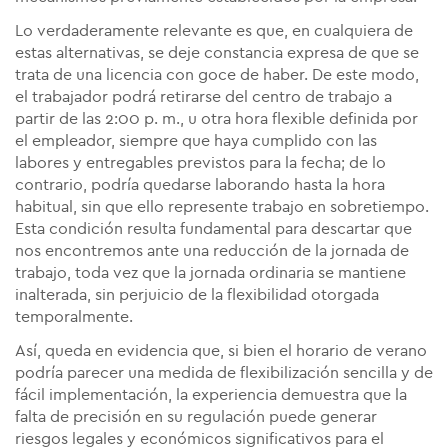
Lo verdaderamente relevante es que, en cualquiera de
estas alternativas, se deje constancia expresa de que se
trata de una licencia con goce de haber. De este modo,
el trabajador podrá retirarse del centro de trabajo a
partir de las 2:00 p. m., u otra hora flexible definida por
el empleador, siempre que haya cumplido con las
labores y entregables previstos para la fecha; de lo
contrario, podría quedarse laborando hasta la hora
habitual, sin que ello represente trabajo en sobretiempo.
Esta condición resulta fundamental para descartar que
nos encontremos ante una reducción de la jornada de
trabajo, toda vez que la jornada ordinaria se mantiene
inalterada, sin perjuicio de la flexibilidad otorgada
temporalmente.
Así, queda en evidencia que, si bien el horario de verano
podría parecer una medida de flexibilización sencilla y de
fácil implementación, la experiencia demuestra que la
falta de precisión en su regulación puede generar
riesgos legales y económicos significativos para el