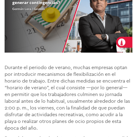
Durante el periodo de verano, muchas empresas optan
por introducir mecanismos de flexibilización en el
horario de trabajo. Entre dichas medidas se encuentra el
“horario de verano”, el cual consiste —por lo general—
en permitir que los trabajadores culminen su jornada
laboral antes de lo habitual, usualmente alrededor de las
2:00 p. m., los viernes, con la finalidad de que puedan
disfrutar de actividades recreativas, como acudir a la
playa o realizar otros planes de ocio propios de esta
época del año.