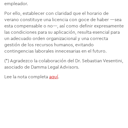
empleador.
Por ello, establecer con claridad que el horario de
verano constituye una licencia con goce de haber —sea
esta compensable o no—, así como definir expresamente
las condiciones para su aplicación, resulta esencial para
un adecuado orden organizacional y una correcta
gestión de los recursos humanos, evitando
contingencias laborales innecesarias en el futuro.
(*) Agradezco la colaboración del Dr. Sebastian Vesentini,
asociado de Damma Legal Advisors.
Lee la nota completa
aquí
.