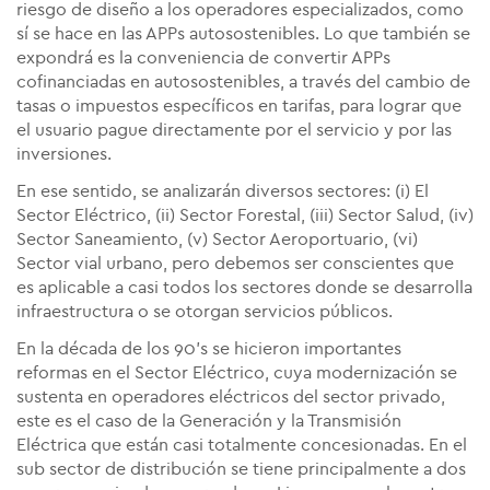
riesgo de diseño a los operadores especializados, como
sí se hace en las APPs autosostenibles. Lo que también se
expondrá es la conveniencia de convertir APPs
cofinanciadas en autosostenibles, a través del cambio de
tasas o impuestos específicos en tarifas, para lograr que
el usuario pague directamente por el servicio y por las
inversiones.
En ese sentido, se analizarán diversos sectores: (i) El
Sector Eléctrico, (ii) Sector Forestal, (iii) Sector Salud, (iv)
Sector Saneamiento, (v) Sector Aeroportuario, (vi)
Sector vial urbano, pero debemos ser conscientes que
es aplicable a casi todos los sectores donde se desarrolla
infraestructura o se otorgan servicios públicos.
En la década de los 90's se hicieron importantes
reformas en el Sector Eléctrico, cuya modernización se
sustenta en operadores eléctricos del sector privado,
este es el caso de la Generación y la Transmisión
Eléctrica que están casi totalmente concesionadas. En el
sub sector de distribución se tiene principalmente a dos