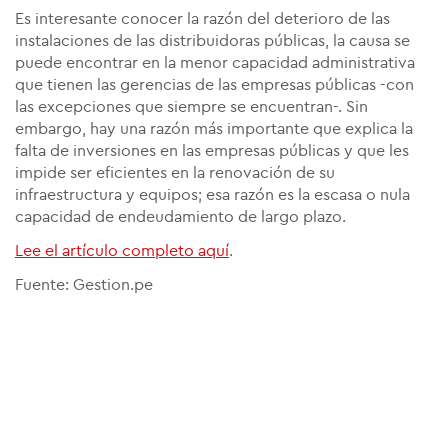
Es interesante conocer la razón del deterioro de las
instalaciones de las distribuidoras públicas, la causa se
puede encontrar en la menor capacidad administrativa
que tienen las gerencias de las empresas públicas -con
las excepciones que siempre se encuentran-. Sin
embargo, hay una razón más importante que explica la
falta de inversiones en las empresas públicas y que les
impide ser eficientes en la renovación de su
infraestructura y equipos; esa razón es la escasa o nula
capacidad de endeudamiento de largo plazo.
Lee el artículo completo aquí
.
Fuente: Gestion.pe