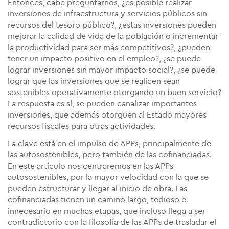
Entonces, cabe preguntarnos, ¿es posible realizar
inversiones de infraestructura y servicios públicos sin
recursos del tesoro público?, ¿estas inversiones pueden
mejorar la calidad de vida de la población o incrementar
la productividad para ser más competitivos?, ¿pueden
tener un impacto positivo en el empleo?, ¿se puede
lograr inversiones sin mayor impacto social?, ¿se puede
lograr que las inversiones que se realicen sean
sostenibles operativamente otorgando un buen servicio?
La respuesta es sí, se pueden canalizar importantes
inversiones, que además otorguen al Estado mayores
recursos fiscales para otras actividades.
La clave está en el impulso de APPs, principalmente de
las autosostenibles, pero también de las cofinanciadas.
En este artículo nos centraremos en las APPs
autosostenibles, por la mayor velocidad con la que se
pueden estructurar y llegar al inicio de obra. Las
cofinanciadas tienen un camino largo, tedioso e
innecesario en muchas etapas, que incluso llega a ser
contradictorio con la filosofía de las APPs de trasladar el