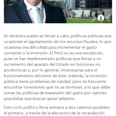
En diversos países se llevan a cabo políticas públicas que
ocasionan el agotamiento de los recursos fiscales, lo que
ocasiona una dificultad para incrementar el gasto
corriente o la inversión. El Perú no es una excepción,
pues se han implementado políticas que llevan a un
incremento del aparato del Estado en funciones no
productivas y, por lo general, innecesarias para el
funcionamiento eficiente de éste. Además, la inversión
pública tiene problemas de calidad, pero es frecuente
encontrar inversiones que no se terminan, a lo que debe
sumar las políticas de expansión del gasto por razones
populistas que buscan ganar adeptos.
Este ciclo político lleva siempre a dos caminos posibles:
el primero, a través de la elevación de la recaudación