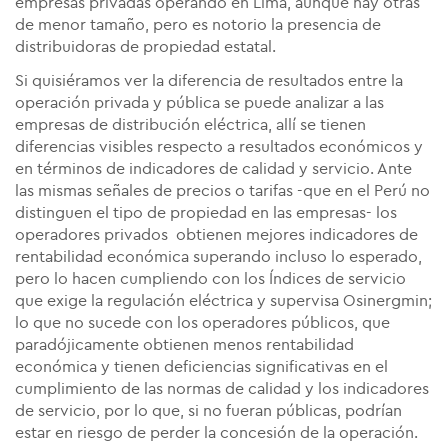
empresas privadas operando en Lima, aunque hay otras
de menor tamaño, pero es notorio la presencia de
distribuidoras de propiedad estatal.
Si quisiéramos ver la diferencia de resultados entre la
operación privada y pública se puede analizar a las
empresas de distribución eléctrica, allí se tienen
diferencias visibles respecto a resultados económicos y
en términos de indicadores de calidad y servicio. Ante
las mismas señales de precios o tarifas -que en el Perú no
distinguen el tipo de propiedad en las empresas- los
operadores privados obtienen mejores indicadores de
rentabilidad económica superando incluso lo esperado,
pero lo hacen cumpliendo con los Índices de servicio
que exige la regulación eléctrica y supervisa Osinergmin;
lo que no sucede con los operadores públicos, que
paradójicamente obtienen menos rentabilidad
económica y tienen deficiencias significativas en el
cumplimiento de las normas de calidad y los indicadores
de servicio, por lo que, si no fueran públicas, podrían
estar en riesgo de perder la concesión de la operación.