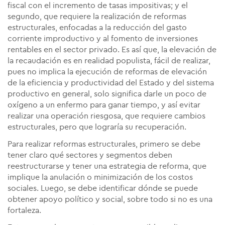
fiscal con el incremento de tasas impositivas; y el
segundo, que requiere la realización de reformas
estructurales, enfocadas a la reducción del gasto
corriente improductivo y al fomento de inversiones
rentables en el sector privado. Es así que, la elevación de
la recaudación es en realidad populista, fácil de realizar,
pues no implica la ejecución de reformas de elevación
de la eficiencia y productividad del Estado y del sistema
productivo en general, solo significa darle un poco de
oxígeno a un enfermo para ganar tiempo, y así evitar
realizar una operación riesgosa, que requiere cambios
estructurales, pero que lograría su recuperación.
Para realizar reformas estructurales, primero se debe
tener claro qué sectores y segmentos deben
reestructurarse y tener una estrategia de reforma, que
implique la anulación o minimización de los costos
sociales. Luego, se debe identificar dónde se puede
obtener apoyo político y social, sobre todo si no es una
fortaleza.