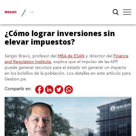
/
¿Cómo lograr inversiones sin
elevar impuestos?
Sergio Bravo, profesor del
MBA de ESAN
y director del
Finance
and Regulation Institute
, explica que el impulso de las APP
puede generar recursos para el estado sin generar un impacto
en los bolsillos de la población. Los detalles en este artículo para
Gestion.pe.
Compartir en: