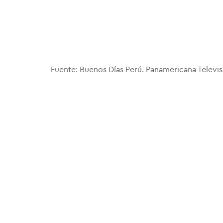
Fuente: Buenos Días Perú. Panamericana Televis