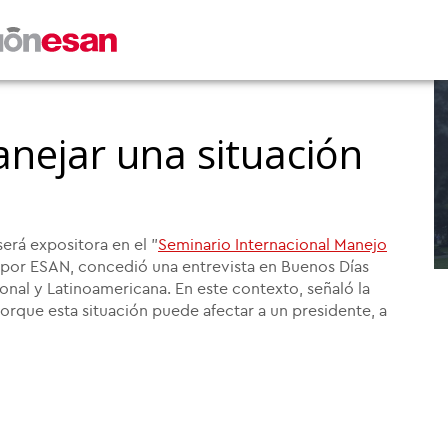
nejar una situación
erá expositora en el "
Seminario Internacional Manejo
 por ESAN, concedió una entrevista en Buenos Días
ional y Latinoamericana. En este contexto, señaló la
rque esta situación puede afectar a un presidente, a