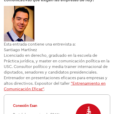
comunicativas que exigen las empresas de hoy?
Esta entrada contiene una entrevista a:
Santiago Martínez
Licenciado en derecho, graduado en la escuela de
Práctica jurídica, y master en comunicación política en la
USC. Consultor político y media trainer internacional de
diputados, senadores y candidatos presidenciales.
Entrenador en presentaciones eficaces para empresas y
altos directivos. Expositor del taller
"Entrenamiento en
Comunicación Eficaz"
.
Conexión Esan