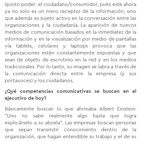
quinto poder: el ciudadano/consumidor, pues este ahora
ya no solo es un mero receptor de la información, sino
que además es sujeto activo en la conversación entre las
organizaciones y la ciudadanía. La aparición de nuevos
medios de comunicación basados en la inmediatez de la
información y en la visualización por medio de pantallas
vía tablets, celulares y laptops provoca que las
organizaciones estén constantemente expuestas y que
sean de objeto de escrutinio en la red y en los medios
tradicionales. Por lo tanto, su imagen se labra a través de
la comunicación directa entre la empresa (y sus
portavoces) y los ciudadanos.
¿Qué competencias comunicativas se buscan en el
ejecutivo de hoy?
Básicamente buscan lo que afirmaba Albert Einstein:
"Uno no sabe realmente algo hasta que logra
explicárselo a su abuela". Las empresas buscan personas
que sepan transmitir conocimiento dentro de la
organización, que hagan entendible su trabajo y el de su