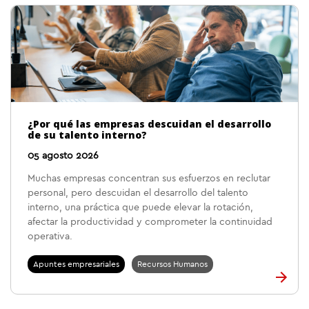
¿Por qué las empresas descuidan el desarrollo
de su talento interno?
05 agosto 2026
Muchas empresas concentran sus esfuerzos en reclutar
personal, pero descuidan el desarrollo del talento
interno, una práctica que puede elevar la rotación,
afectar la productividad y comprometer la continuidad
operativa.
Apuntes empresariales
Recursos Humanos