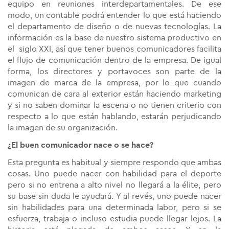
equipo en reuniones interdepartamentales. De ese
modo, un contable podrá entender lo que está haciendo
el departamento de diseño o de nuevas tecnologías. La
información es la base de nuestro sistema productivo en
el siglo XXI, así que tener buenos comunicadores facilita
el flujo de comunicación dentro de la empresa. De igual
forma, los directores y portavoces son parte de la
imagen de marca de la empresa, por lo que cuando
comunican de cara al exterior están haciendo marketing
y si no saben dominar la escena o no tienen criterio con
respecto a lo que están hablando, estarán perjudicando
la imagen de su organización.
¿El buen comunicador nace o se hace?
Esta pregunta es habitual y siempre respondo que ambas
cosas. Uno puede nacer con habilidad para el deporte
pero si no entrena a alto nivel no llegará a la élite, pero
su base sin duda le ayudará. Y al revés, uno puede nacer
sin habilidades para una determinada labor, pero si se
esfuerza, trabaja o incluso estudia puede llegar lejos. La