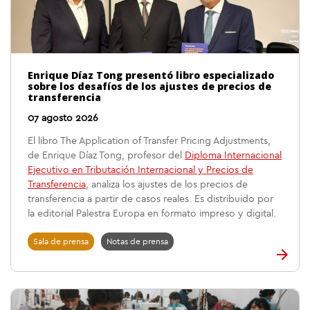
Enrique Díaz Tong presentó libro especializado
sobre los desafíos de los ajustes de precios de
transferencia
07 agosto 2026
El libro The Application of Transfer Pricing Adjustments,
de Enrique Díaz Tong, profesor del
Diploma Internacional
Ejecutivo en Tributación Internacional y Precios de
Transferencia
, analiza los ajustes de los precios de
transferencia a partir de casos reales. Es distribuido por
la editorial Palestra Europa en formato impreso y digital.
Sala de prensa
Notas de prensa