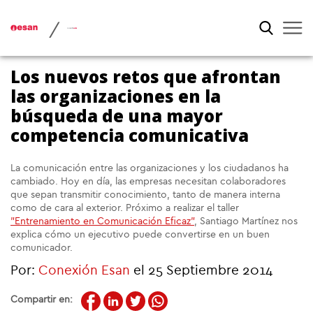
/
Los nuevos retos que afrontan
las organizaciones en la
búsqueda de una mayor
competencia comunicativa
La comunicación entre las organizaciones y los ciudadanos ha
cambiado. Hoy en día, las empresas necesitan colaboradores
que sepan transmitir conocimiento, tanto de manera interna
como de cara al exterior. Próximo a realizar el taller
"Entrenamiento en Comunicación Eficaz"
, Santiago Martínez nos
explica cómo un ejecutivo puede convertirse en un buen
comunicador.
Por:
Conexión Esan
el 25 Septiembre 2014
Compartir en: