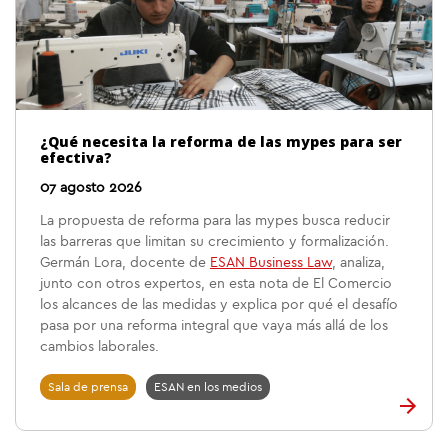
¿Qué necesita la reforma de las mypes para ser
efectiva?
07 agosto 2026
La propuesta de reforma para las mypes busca reducir
las barreras que limitan su crecimiento y formalización.
Germán Lora, docente de
ESAN Business Law
, analiza,
junto con otros expertos, en esta nota de El Comercio
los alcances de las medidas y explica por qué el desafío
pasa por una reforma integral que vaya más allá de los
cambios laborales.
Sala de prensa
ESAN en los medios