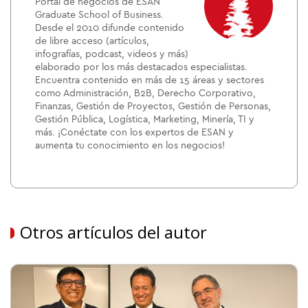
Portal de negocios de ESAN
Graduate School of Business.
Desde el 2010 difunde contenido
de libre acceso (artículos,
infografías, podcast, videos y más)
elaborado por los más destacados especialistas.
Encuentra contenido en más de 15 áreas y sectores
como Administración, B2B, Derecho Corporativo,
Finanzas, Gestión de Proyectos, Gestión de Personas,
Gestión Pública, Logística, Marketing, Minería, TI y
más. ¡Conéctate con los expertos de ESAN y
aumenta tu conocimiento en los negocios!
Otros artículos del autor