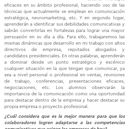
eficaces en su ámbito profesional, haciendo uso de las
técnicas que actualmente se emplean en comunicación
estratégica, neuromarketing, etc. Y en segundo lugar,
aprenderán a identificar sus debilidades comunicativas y
sabrán convertirlas en fortalezas para lograr una mayor
persuasión en su día a día. Para ello, trabajaremos las
mismas dinámicas que desarrollo en mi trabajo con altos
directivos de empresa, reputados abogados y
candidatos presidenciales. En otras palabras, aprenderán
a dominar desde un punto estratégico y escénico
cualquier situación en la que tengan que comunicar, ya
sea a nivel personal o profesional en ventas, reuniones
de trabajo, conferencias, presentaciones eficaces,
negociaciones, etc. Los alumnos observarán la
importancia de la comunicación como una oportunidad
para destacar dentro de la empresa y hacer destacar su
propia empresa o proyecto profesional.
¿Cuál considera que es la mejor manera para que los
colaboradores logren adaptarse a las competencias