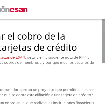
 el cobro de la
arjetas de crédito
nanzas de ESAN,
detalla en la siguiente nota de RPP la
los cobros de membresía y por qué muchos usuarios de
Consumidor aprobó un proyecto que permitiría eliminar
qué se cobra esta afiliación a una tarjeta de crédito?
n cobro anual que realizan las instituciones financieras