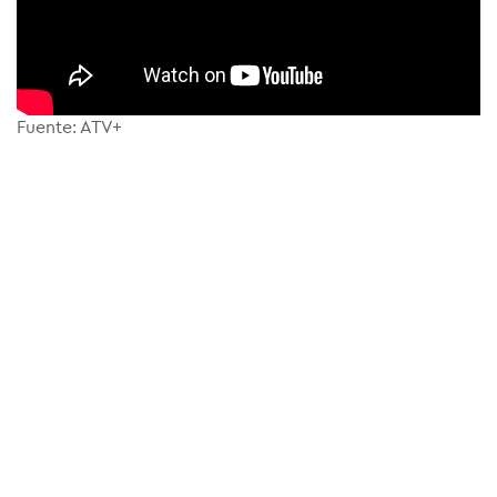
Fuente: ATV+