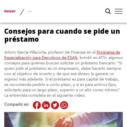
/
Consejos para cuando se pide un
préstamo
Arturo García Villacorta, profesor de Finanzas en el
Programa de
Especialización para Ejecutivos de ESAN
, brindó en ATV+ algunos
consejos para quienes buscan solicitar un préstamo bancario: "Si
quien pide el préstamo es un empresario, debe hacerlo siempre
con el objetivo de invertir y de que ese dinero le genere un
ingreso más adelante. Si el préstamo es para capital de trabajo,
se recomienda pedirlo a corto plazo; y si es para activos fijos,
solicitarlo para un largo plazo, superior a un año como mínimo".
La entrevista completa en el siguiente video.
Compartir en: