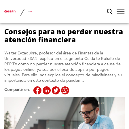
/
Consejos para no perder nuestra
atención financiera
Walter Eyzaguirre, profesor del área de Finanzas de la
Universidad ESAN, explicó en el segmento Cuida tu Bolsillo de
RPP TV cómo no perder nuestra atención financiera a causa de
los pagos online, ya sea por el uso de apps o por pagos
virtuales. Para ello, nos explica el concepto de mindfulness y su
importancia en este contexto de pandemia.
Compartir en: