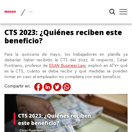
/
CTS 2023: ¿Quiénes reciben este
beneficio?
Para la quincena de mayo, los trabajadores en planilla ya
deberían haber recibido la CTS del 2023. Al respecto, César
Puntriano, profesor de
ESAN Business Law
, explicó en ATV+ qué
es la CTS, cuánto se debe recibir y qué medidas se pueden
tomar en caso el empleador no cumpliera con este beneficio.
Compartir en: