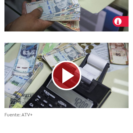
Fuente: ATV+