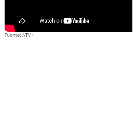
Fuente: ATV+