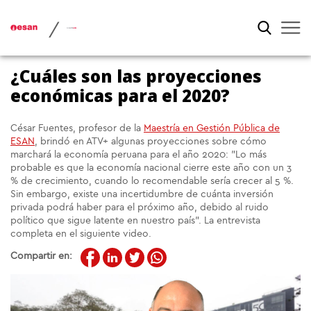
/
¿Cuáles son las proyecciones
económicas para el 2020?
César Fuentes, profesor de la
Maestría en Gestión Pública de
ESAN
, brindó en ATV+ algunas proyecciones sobre cómo
marchará la economía peruana para el año 2020: "Lo más
probable es que la economía nacional cierre este año con un 3
% de crecimiento, cuando lo recomendable sería crecer al 5 %.
Sin embargo, existe una incertidumbre de cuánta inversión
privada podrá haber para el próximo año, debido al ruido
político que sigue latente en nuestro país". La entrevista
completa en el siguiente video.
Compartir en: