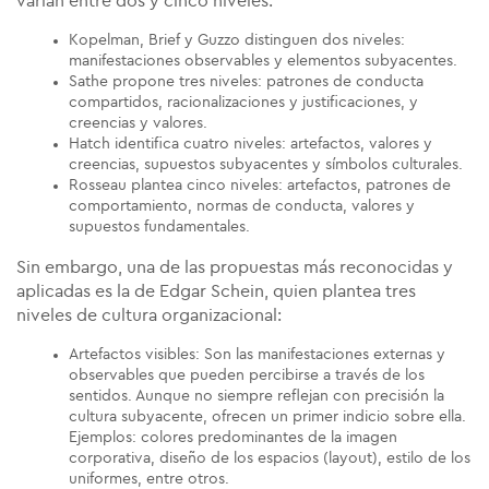
varían entre dos y cinco niveles:
Kopelman, Brief y Guzzo distinguen dos niveles:
manifestaciones observables y elementos subyacentes.
Sathe propone tres niveles: patrones de conducta
compartidos, racionalizaciones y justificaciones, y
creencias y valores.
Hatch identifica cuatro niveles: artefactos, valores y
creencias, supuestos subyacentes y símbolos culturales.
Rosseau plantea cinco niveles: artefactos, patrones de
comportamiento, normas de conducta, valores y
supuestos fundamentales.
Sin embargo, una de las propuestas más reconocidas y
aplicadas es la de Edgar Schein, quien plantea tres
niveles de cultura organizacional:
Artefactos visibles: Son las manifestaciones externas y
observables que pueden percibirse a través de los
sentidos. Aunque no siempre reflejan con precisión la
cultura subyacente, ofrecen un primer indicio sobre ella.
Ejemplos: colores predominantes de la imagen
corporativa, diseño de los espacios (layout), estilo de los
uniformes, entre otros.