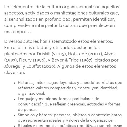
Los elementos de la cultura organizacional son aquellos
aspectos, actividades o manifestaciones culturales que,
al ser analizados en profundidad, permiten identificar,
comprender e interpretar la cultura que prevalece en
una empresa.
Diversos autores han sistematizado estos elementos.
Entre los más citados y utilizados destacan los
planteados por Driskill (2005), Hofstede (2001), Alves
(1997), Fleury (1996), y Beyer & Trice (1987), citados por
Jáuregui y Louffat (2019). Algunos de estos elementos
clave son:
Historias, mitos, sagas, leyendas y anécdotas: relatos que
refuerzan valores compartidos y construyen identidad
organizacional.
Lenguaje y metáforas: formas particulares de
comunicación que reflejan creencias, actitudes y formas
de pensar.
Símbolos y héroes: personas, objetos o acontecimientos
que representan ideales y valores de la organización.
Rituales y ceremonias: prácticas repetitivas que refuerzan