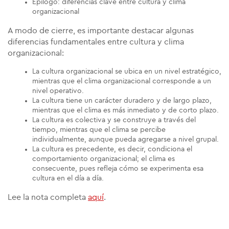
Epílogo: diferencias clave entre cultura y clima
organizacional
A modo de cierre, es importante destacar algunas
diferencias fundamentales entre cultura y clima
organizacional:
La cultura organizacional se ubica en un nivel estratégico,
mientras que el clima organizacional corresponde a un
nivel operativo.
La cultura tiene un carácter duradero y de largo plazo,
mientras que el clima es más inmediato y de corto plazo.
La cultura es colectiva y se construye a través del
tiempo, mientras que el clima se percibe
individualmente, aunque pueda agregarse a nivel grupal.
La cultura es precedente, es decir, condiciona el
comportamiento organizacional; el clima es
consecuente, pues refleja cómo se experimenta esa
cultura en el día a día.
Lee la nota completa
aquí
.