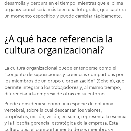
desarrolla y perdura en el tiempo, mientras que el clima
organizacional sería más bien una fotografía, que captura
un momento específico y puede cambiar rápidamente.
¿A qué hace referencia la
cultura organizacional?
La cultura organizacional puede entenderse como el
“conjunto de suposiciones y creencias compartidas por
los miembros de un grupo u organización” (Schein), que
permite integrar a los trabajadores y, al mismo tiempo,
diferenciar a la empresa de otras en su entorno.
Puede considerarse como una especie de columna
vertebral, sobre la cual descansan los valores,
propósitos, misión, visión; en suma, representa la esencia
y la filosofía gerencial estratégica de la empresa. Esta
cultura guía el comportamiento de sus miembros y