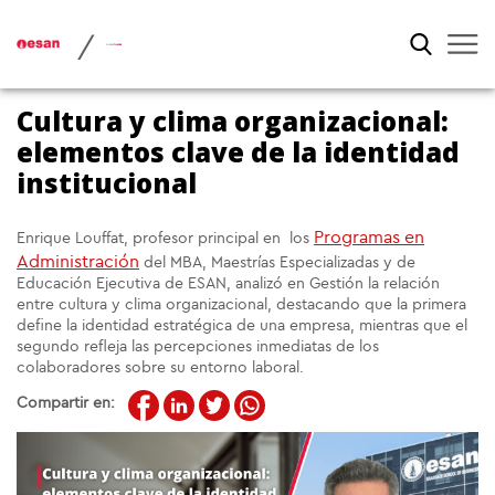
/
Cultura y clima organizacional:
elementos clave de la identidad
institucional
Programas en
Enrique Louffat, profesor principal en los
Administración
del MBA, Maestrías Especializadas y de
Educación Ejecutiva de ESAN
, analizó en Gestión la relación
entre cultura y clima organizacional, destacando que la primera
define la identidad estratégica de una empresa, mientras que el
segundo refleja las percepciones inmediatas de los
colaboradores sobre su entorno laboral.
Compartir en: