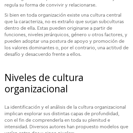
regula su forma de convivir y relacionarse.
Si bien en toda organización existe una cultura central
que la caracteriza, no es extraño que surjan subculturas
dentro de ella. Estas pueden originarse a partir de
funciones, niveles jerárquicos, género u otros factores, y
pueden adoptar una postura de apoyo y promoción de
los valores dominantes o, por el contrario, una actitud de
desafío y desacuerdo frente a ellos.
Niveles de cultura
organizacional
La identificación y el análisis de la cultura organizacional
implican explorar sus distintas capas de profundidad,
con el fin de comprenderla en toda su plenitud e
intensidad. Diversos autores han propuesto modelos que