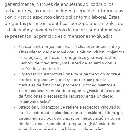
generalmente, a través de encuestas aplicadas a los
trabajadores, las cuales incluyen preguntas relacionadas
con diversos aspectos clave del entorno laboral. Estas
preguntas permiten identificar percepciones, niveles de
satisfacción y posibles focos de mejora. A continuación,
se presentan las principales dimensiones evaluadas:
Planeamiento organizacional: Evalúa el conocimiento y
alineamiento del personal con la misión, visión, objetivos
estratégicos, políticas, cronogramas y presupuestos.
Ejemplo de pregunta: ¿Está usted de acuerdo con la
misión de la empresa?
Organización estructural: Analiza la percepción sobre el
modelo organizativo, incluyendo organigramas,
manuales de funciones, procesos, procedimientos e
instrucciones. Ejemplo de pregunta: ¿Existe duplicidad
de funciones o escasez de recursos entre unidades
organizacionales?
Dirección y liderazgo: Se refiere a aspectos vinculados
con las habilidades blandas, como el estilo de liderazgo,
trabajo en equipo, comunicación, negociación y toma
de decisiones. Ejemplo de pregunta: ¿Está usted de
acuerdo con el estilo de liderazgo de su jefe?