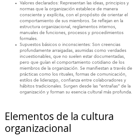
Valores declarados: Representan las ideas, principios y
normas que la organización establece de manera
consciente y explícita, con el propósito de orientar el
comportamiento de sus miembros. Se reflejan en la
estructura organizacional, reglamentos internos,
manuales de funciones, procesos y procedimientos
formales.
Supuestos básicos o inconscientes: Son creencias
profundamente arraigadas, asumidas como verdades
incuestionables, que no suelen estar documentadas,
pero que guían el comportamiento cotidiano de los
miembros de la organización. Se manifiestan a través de
prácticas como los rituales, formas de comunicación,
estilos de liderazgo, confianza entre colaboradores y
hábitos tradicionales. Surgen desde las “entrañas” de la
organización y forman su esencia cultural más profunda.
Elementos de la cultura
organizacional