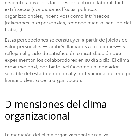
respecto a diversos factores del entorno laboral, tanto
extrínsecos (condiciones físicas, políticas
organizacionales, incentivos) como intrínsecos
(relaciones interpersonales, reconocimiento, sentido del
trabajo).
Estas percepciones se construyen a partir de juicios de
valor personales —también llamados atribuciones—, y
reflejan el grado de satisfacción o insatisfacción que
experimentan los colaboradores en su día a día. El clima
organizacional, por tanto, actúa como un indicador
sensible del estado emocional y motivacional del equipo
humano dentro de la organización.
Dimensiones del clima
organizacional
La medición del clima organizacional se realiza,