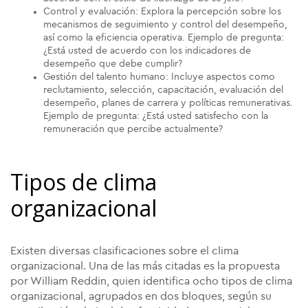
Control y evaluación: Explora la percepción sobre los
mecanismos de seguimiento y control del desempeño,
así como la eficiencia operativa. Ejemplo de pregunta:
¿Está usted de acuerdo con los indicadores de
desempeño que debe cumplir?
Gestión del talento humano: Incluye aspectos como
reclutamiento, selección, capacitación, evaluación del
desempeño, planes de carrera y políticas remunerativas.
Ejemplo de pregunta: ¿Está usted satisfecho con la
remuneración que percibe actualmente?
Tipos de clima
organizacional
Existen diversas clasificaciones sobre el clima
organizacional. Una de las más citadas es la propuesta
por William Reddin, quien identifica ocho tipos de clima
organizacional, agrupados en dos bloques, según su