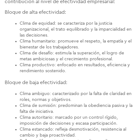
contribución al nivel de efectividad empresarial:
Bloque de alta efectividad:
Clima de equidad: se caracteriza por la justicia
organizacional, el trato equilibrado y la imparcialidad en
las decisiones.
Clima humanitario: promueve el respeto, la empatía y el
bienestar de los trabajadores.
Clima de desafío: estimula la superación, el logro de
metas ambiciosas y el crecimiento profesional.
Clima productivo: enfocado en resultados, eficiencia y
rendimiento sostenido.
Bloque de baja efectividad:
Clima ambiguo: caracterizado por la falta de claridad en
roles, normas y objetivos.
Clima de sumisión: predominan la obediencia pasiva y la
falta de iniciativa.
Clima autoritario: marcado por un control rígido,
imposición de decisiones y escasa participación.
Clima estancado: refleja desmotivación, resistencia al
cambio y baja proactividad.