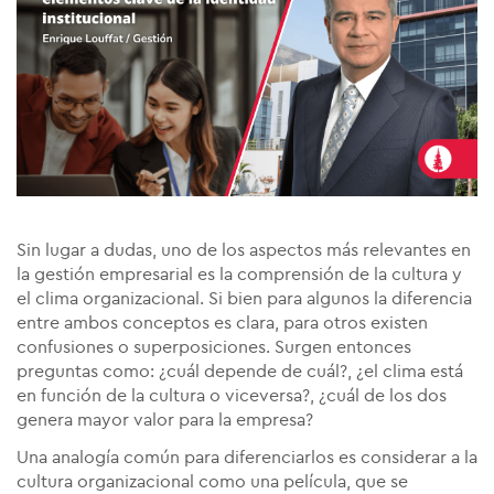
Sin lugar a dudas, uno de los aspectos más relevantes en
la gestión empresarial es la comprensión de la cultura y
el clima organizacional. Si bien para algunos la diferencia
entre ambos conceptos es clara, para otros existen
confusiones o superposiciones. Surgen entonces
preguntas como: ¿cuál depende de cuál?, ¿el clima está
en función de la cultura o viceversa?, ¿cuál de los dos
genera mayor valor para la empresa?
Una analogía común para diferenciarlos es considerar a la
cultura organizacional como una película, que se