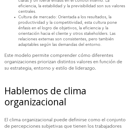
claras y un fuerte énfasis en el control interno. La
eficiencia, la estabilidad y la previsibilidad son sus valores
centrales.
Cultura de mercado: Orientada a los resultados, la
productividad y la competitividad, esta cultura pone
énfasis en el logro de objetivos, la eficiencia y la
orientación hacia el cliente y otros stakeholders. Las
relaciones externas son consistentes, pero también
adaptables según las demandas del entorno.
Este modelo permite comprender cómo diferentes
organizaciones priorizan distintos valores en función de
su estrategia, entorno y estilo de liderazgo.
Hablemos de clima
organizacional
El clima organizacional puede definirse como el conjunto
de percepciones subjetivas que tienen los trabajadores