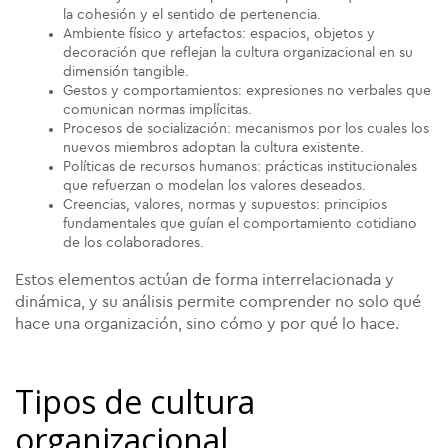
la cohesión y el sentido de pertenencia.
Ambiente físico y artefactos: espacios, objetos y
decoración que reflejan la cultura organizacional en su
dimensión tangible.
Gestos y comportamientos: expresiones no verbales que
comunican normas implícitas.
Procesos de socialización: mecanismos por los cuales los
nuevos miembros adoptan la cultura existente.
Políticas de recursos humanos: prácticas institucionales
que refuerzan o modelan los valores deseados.
Creencias, valores, normas y supuestos: principios
fundamentales que guían el comportamiento cotidiano
de los colaboradores.
Estos elementos actúan de forma interrelacionada y
dinámica, y su análisis permite comprender no solo qué
hace una organización, sino cómo y por qué lo hace.
Tipos de cultura
organizacional