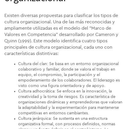
Existen diversas propuestas para clasificar los tipos de
cultura organizacional. Una de las más reconocidas y
ampliamente utilizadas es el modelo del “Marco de
Valores en Competencia” desarrollado por Cameron y
Quinn (1999). Este modelo identifica cuatro tipos
principales de cultura organizacional, cada uno con
características distintivas:
Cultura del clan: Se basa en un entorno organizacional
colaborativo y familiar, donde se valora el trabajo en
equipo, el compromiso, la participación y el
empoderamiento de los colaboradores. El liderazgo es
visto como una figura orientadora y de apoyo.
Cultura adhocrática: Se enfoca en la innovación, la
creatividad y la toma de riesgos. Es característica de
organizaciones dinámicas y emprendedoras que valoran
la adaptabilidad y la experimentación para mantenerse
competitivas en entornos cambiantes.
Cultura jerárquica: Se sustenta en una estructura
organizativa formal, con procesos definidos, normas