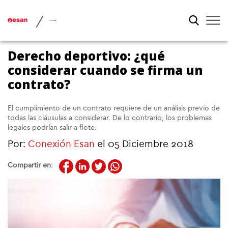
/
Derecho deportivo: ¿qué
considerar cuando se firma un
contrato?
El cumplimiento de un contrato requiere de un análisis previo de
todas las cláusulas a considerar. De lo contrario, los problemas
legales podrían salir a flote.
Por:
Conexión Esan
el 05 Diciembre 2018
Compartir en: