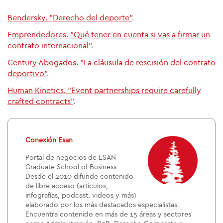
Bendersky. "Derecho del deporte"
.
Emprendedores. "Qué tener en cuenta si vas a firmar un
contrato internacional"
.
Century Abogados. "La cláusula de rescisión del contrato
deportivo"
.
Human Kinetics. "Event partnerships require carefully
crafted contracts"
.
Conexión Esan
Portal de negocios de ESAN
Graduate School of Business.
Desde el 2010 difunde contenido
de libre acceso (artículos,
infografías, podcast, videos y más)
elaborado por los más destacados especialistas.
Encuentra contenido en más de 15 áreas y sectores