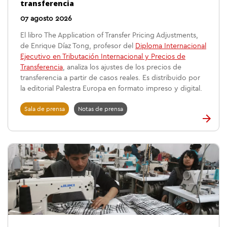
transferencia
07 agosto 2026
El libro The Application of Transfer Pricing Adjustments,
de Enrique Díaz Tong, profesor del
Diploma Internacional
Ejecutivo en Tributación Internacional y Precios de
Transferencia
, analiza los ajustes de los precios de
transferencia a partir de casos reales. Es distribuido por
la editorial Palestra Europa en formato impreso y digital.
Sala de prensa
Notas de prensa