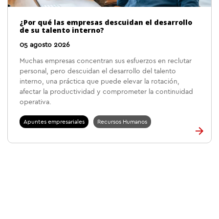
¿Por qué las empresas descuidan el desarrollo
de su talento interno?
05 agosto 2026
Muchas empresas concentran sus esfuerzos en reclutar
personal, pero descuidan el desarrollo del talento
interno, una práctica que puede elevar la rotación,
afectar la productividad y comprometer la continuidad
operativa.
Apuntes empresariales
Recursos Humanos