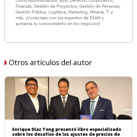
como Administración, B2B, Derecho Corporativo,
Finanzas, Gestión de Proyectos, Gestión de Personas,
Gestión Pública, Logística, Marketing, Minería, TI y
más. ¡Conéctate con los expertos de ESAN y
aumenta tu conocimiento en los negocios!
Otros artículos del autor
Enrique Díaz Tong presentó libro especializado
sobre los desafíos de los ajustes de precios de