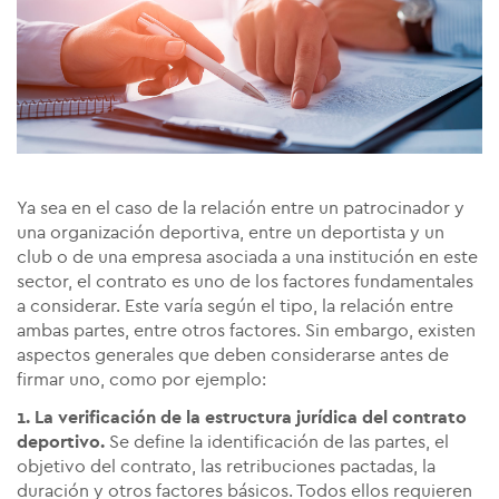
Ya sea en el caso de la relación entre un patrocinador y
una organización deportiva, entre un deportista y un
club o de una empresa asociada a una institución en este
sector, el contrato es uno de los factores fundamentales
a considerar. Este varía según el tipo, la relación entre
ambas partes, entre otros factores. Sin embargo, existen
aspectos generales que deben considerarse antes de
firmar uno, como por ejemplo:
1. La verificación de la estructura jurídica del contrato
deportivo.
Se define la identificación de las partes, el
objetivo del contrato, las retribuciones pactadas, la
duración y otros factores básicos. Todos ellos requieren