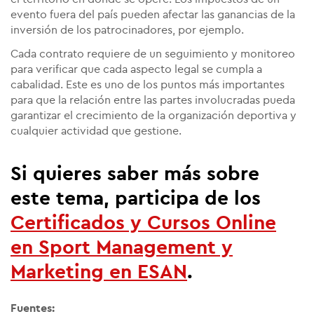
evento fuera del país pueden afectar las ganancias de la
inversión de los patrocinadores, por ejemplo.
Cada contrato requiere de un seguimiento y monitoreo
para verificar que cada aspecto legal se cumpla a
cabalidad. Este es uno de los puntos más importantes
para que la relación entre las partes involucradas pueda
garantizar el crecimiento de la organización deportiva y
cualquier actividad que gestione.
Si quieres saber más sobre
este tema, participa de los
Certificados y Cursos Online
en Sport Management y
Marketing
en ESAN
.
Fuentes: