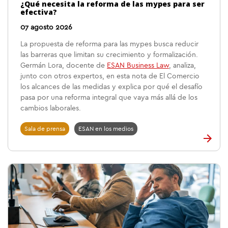
¿Qué necesita la reforma de las mypes para ser
efectiva?
07 agosto 2026
La propuesta de reforma para las mypes busca reducir
las barreras que limitan su crecimiento y formalización.
Germán Lora, docente de
ESAN Business Law
, analiza,
junto con otros expertos, en esta nota de El Comercio
los alcances de las medidas y explica por qué el desafío
pasa por una reforma integral que vaya más allá de los
cambios laborales.
Sala de prensa
ESAN en los medios