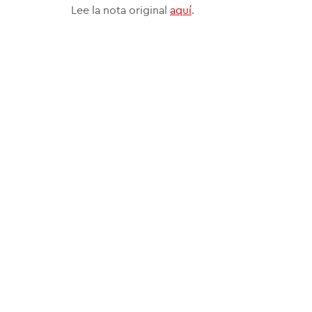
Lee la nota original
aquí
.