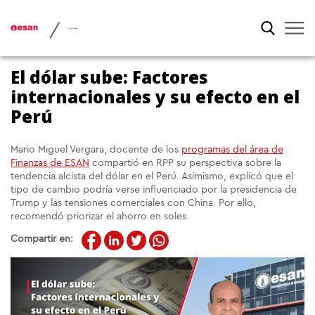
/
El dólar sube: Factores
internacionales y su efecto en el
Perú
Mario Miguel Vergara, docente de los
programas del área de
Finanzas de ESAN
compartió en RPP su perspectiva sobre la
tendencia alcista del dólar en el Perú. Asimismo, explicó que el
tipo de cambio podría verse influenciado por la presidencia de
Trump y las tensiones comerciales con China. Por ello,
recomendó priorizar el ahorro en soles.
Compartir en: