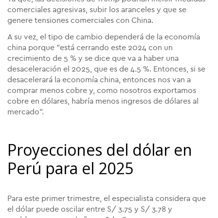
comerciales agresivas, subir los aranceles y que se
genere tensiones comerciales con China.
A su vez, el tipo de cambio dependerá de la economía
china porque "está cerrando este 2024 con un
crecimiento de 5 % y se dice que va a haber una
desaceleración el 2025, que es de 4.5 %. Entonces, si se
desacelerará la economía china, entonces nos van a
comprar menos cobre y, como nosotros exportamos
cobre en dólares, habría menos ingresos de dólares al
mercado".
Proyecciones del dólar en
Perú para el 2025
Para este primer trimestre, el especialista considera que
el dólar puede oscilar entre S/ 3.75 y S/ 3.78 y