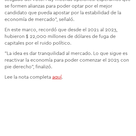
se formen alianzas para poder optar por el mejor
candidato que pueda apostar por la estabilidad de la
economía de mercado", señaló.
En este marco, recordó que desde el 2021 al 2023,
hubieron $ 22,000 millones de dólares de fuga de
capitales por el ruido político.
"La idea es dar tranquilidad al mercado. Lo que sigue es
reactivar la economía para poder comenzar el 2025 con
pie derecho", finalizó.
Lee la nota completa
aquí
.