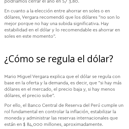
podríamos cerrar el año en S/ 3.80.
En cuanto a la elección entre ahorrar en soles o en
dólares, Vergara recomendó que los dólares "no son lo
mejor porque no hay una subida significativa. Hay
estabilidad en el dólar y lo recomendable es ahorrar en
soles en este momento".
¿Cómo se regula el dólar?
Mario Miguel Vergara explica que el dólar se regula con
base en la oferta y la demanda, es decir, que "si hay más
dólares en el mercado, el precio baja y, si hay menos
dólares, el precio sube".
Por ello, el Banco Central de Reserva del Perú cumple un
rol fundamental en controlar la inflación, estabilizar la
moneda y administrar las reservas internacionales que
están en $ 84,000 millones, aproximadamente.