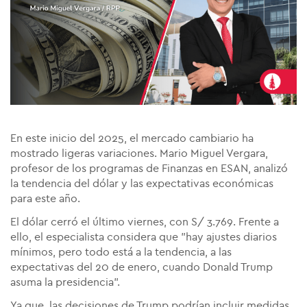
En este inicio del 2025, el mercado cambiario ha
mostrado ligeras variaciones. Mario Miguel Vergara,
profesor de los programas de Finanzas en ESAN, analizó
la tendencia del dólar y las expectativas económicas
para este año.
El dólar cerró el último viernes, con S/ 3.769. Frente a
ello, el especialista considera que "hay ajustes diarios
mínimos, pero todo está a la tendencia, a las
expectativas del 20 de enero, cuando Donald Trump
asuma la presidencia".
Ya que, las decisiones de Trump podrían incluir medidas