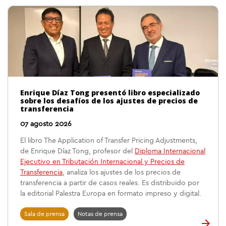
Enrique Díaz Tong presentó libro especializado
sobre los desafíos de los ajustes de precios de
transferencia
07 agosto 2026
El libro The Application of Transfer Pricing Adjustments,
de Enrique Díaz Tong, profesor del
Diploma Internacional
Ejecutivo en Tributación Internacional y Precios de
Transferencia
, analiza los ajustes de los precios de
transferencia a partir de casos reales. Es distribuido por
la editorial Palestra Europa en formato impreso y digital.
Sala de prensa
Notas de prensa