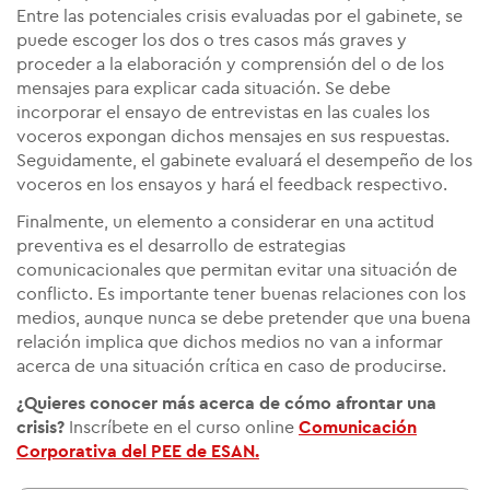
Entre las potenciales crisis evaluadas por el gabinete, se
puede escoger los dos o tres casos más graves y
proceder a la elaboración y comprensión del o de los
mensajes para explicar cada situación. Se debe
incorporar el ensayo de entrevistas en las cuales los
voceros expongan dichos mensajes en sus respuestas.
Seguidamente, el gabinete evaluará el desempeño de los
voceros en los ensayos y hará el feedback respectivo.
Finalmente, un elemento a considerar en una actitud
preventiva es el desarrollo de estrategias
comunicacionales que permitan evitar una situación de
conflicto. Es importante tener buenas relaciones con los
medios, aunque nunca se debe pretender que una buena
relación implica que dichos medios no van a informar
acerca de una situación crítica en caso de producirse.
¿Quieres conocer más acerca de cómo afrontar una
crisis?
Inscríbete en el curso online
Comunicación
Corporativa del PEE
de ESAN
.