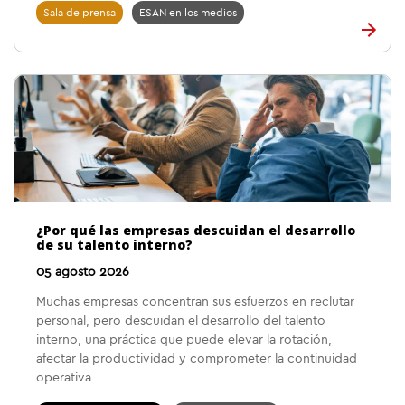
Sala de prensa
ESAN en los medios
¿Por qué las empresas descuidan el desarrollo
de su talento interno?
05 agosto 2026
Muchas empresas concentran sus esfuerzos en reclutar
personal, pero descuidan el desarrollo del talento
interno, una práctica que puede elevar la rotación,
afectar la productividad y comprometer la continuidad
operativa.