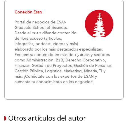
Conexión Esan
Portal de negocios de ESAN
Graduate School of Business.
Desde el 2010 difunde contenido
de libre acceso (artículos,
infografías, podcast, videos y más)
elaborado por los más destacados especialistas.
Encuentra contenido en más de 15 áreas y sectores
como Administración, B2B, Derecho Corporativo,
Finanzas, Gestión de Proyectos, Gestión de Personas,
Gestión Pública, Logística, Marketing, Minería, TI y
más. ¡Conéctate con los expertos de ESAN y
aumenta tu conocimiento en los negocios!
Otros artículos del autor