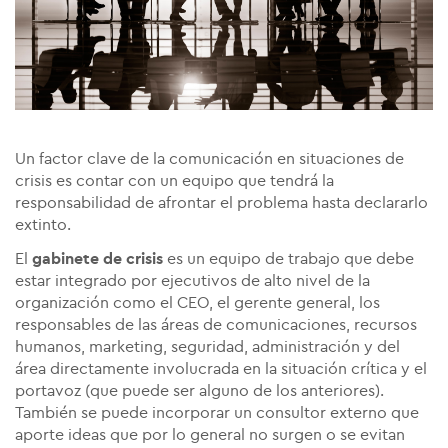
Un factor clave de la comunicación en situaciones de
crisis es contar con un equipo que tendrá la
responsabilidad de afrontar el problema hasta declararlo
extinto.
El
gabinete de crisis
es un equipo de trabajo que debe
estar integrado por ejecutivos de alto nivel de la
organización como el CEO, el gerente general, los
responsables de las áreas de comunicaciones, recursos
humanos, marketing, seguridad, administración y del
área directamente involucrada en la situación crítica y el
portavoz (que puede ser alguno de los anteriores).
También se puede incorporar un consultor externo que
aporte ideas que por lo general no surgen o se evitan