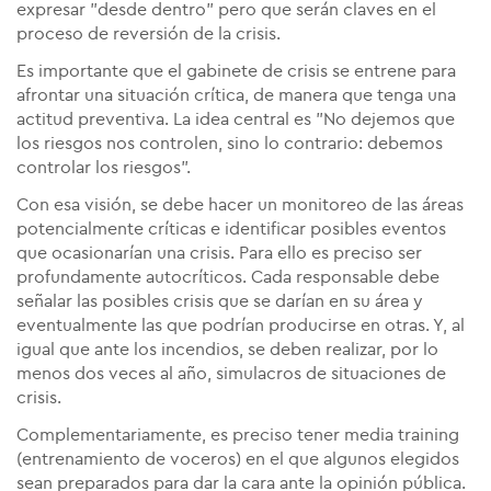
expresar "desde dentro" pero que serán claves en el
proceso de reversión de la crisis.
Es importante que el gabinete de crisis se entrene para
afrontar una situación crítica, de manera que tenga una
actitud preventiva. La idea central es "No dejemos que
los riesgos nos controlen, sino lo contrario: debemos
controlar los riesgos".
Con esa visión, se debe hacer un monitoreo de las áreas
potencialmente críticas e identificar posibles eventos
que ocasionarían una crisis. Para ello es preciso ser
profundamente autocríticos. Cada responsable debe
señalar las posibles crisis que se darían en su área y
eventualmente las que podrían producirse en otras. Y, al
igual que ante los incendios, se deben realizar, por lo
menos dos veces al año, simulacros de situaciones de
crisis.
Complementariamente, es preciso tener media training
(entrenamiento de voceros) en el que algunos elegidos
sean preparados para dar la cara ante la opinión pública.