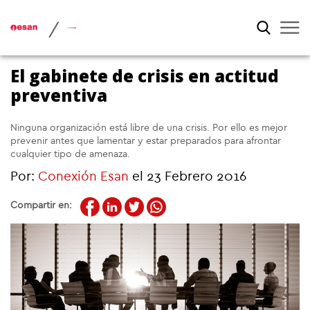
/
El gabinete de crisis en actitud
preventiva
Ninguna organización está libre de una crisis. Por ello es mejor
prevenir antes que lamentar y estar preparados para afrontar
cualquier tipo de amenaza.
Por:
Conexión Esan
el 23 Febrero 2016
Compartir en: