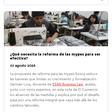
¿Qué necesita la reforma de las mypes para ser
efectiva?
07 agosto 2026
La propuesta de reforma para las mypes busca reducir
las barreras que limitan su crecimiento y formalización.
Germán Lora, docente de
ESAN Business Law
, analiza,
junto con otros expertos, en esta nota de El Comercio
los alcances de las medidas y explica por qué el desafío
pasa por una reforma integral que vaya más allá de los
cambios laborales.