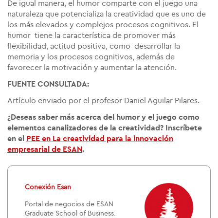
De igual manera, el humor comparte con el juego una
naturaleza que potencializa la creatividad que es uno de
los más elevados y complejos procesos cognitivos. El
humor
tiene la característica de promover más
flexibilidad, actitud positiva, como
desarrollar la
memoria y los procesos cognitivos, además de
favorecer la motivación y aumentar la atención.
FUENTE CONSULTADA:
Artículo enviado por el profesor Daniel Aguilar Pilares.
¿Deseas saber más acerca del
humor y el juego como
elementos canalizadores de la creatividad? Inscríbete
en el
PEE en
La creatividad para la innovación
empresarial de ESAN
.
Conexión Esan
Portal de negocios de ESAN
Graduate School of Business.