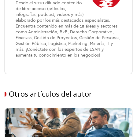
Desde el 2010 difunde contenido
de libre acceso (artículos,
infografías, podcast, videos y más)
elaborado por los más destacados especialistas.
Encuentra contenido en más de 15 áreas y sectores
como Administración, B2B, Derecho Corporativo,
Finanzas, Gestión de Proyectos, Gestión de Personas,
Gestión Pública, Logística, Marketing, Minería, TI y
más. ¡Conéctate con los expertos de ESAN y
aumenta tu conocimiento en los negocios!
Otros artículos del autor