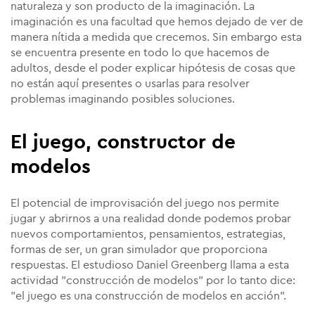
naturaleza y son producto de la imaginación. La
imaginación es una facultad que hemos dejado de ver de
manera nítida a medida que crecemos. Sin embargo esta
se encuentra presente en todo lo que hacemos de
adultos, desde el poder explicar hipótesis de cosas que
no están aquí presentes o usarlas para resolver
problemas imaginando posibles soluciones.
El juego, constructor de
modelos
El potencial de improvisación del juego nos permite
jugar y abrirnos a una realidad donde podemos probar
nuevos comportamientos, pensamientos, estrategias,
formas de ser, un gran simulador que proporciona
respuestas. El estudioso Daniel Greenberg llama a esta
actividad "construcción de modelos" por lo tanto dice:
"el juego es una construcción de modelos en acción".