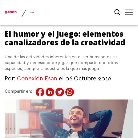
/
El humor y el juego: elementos
canalizadores de la creatividad
Una de las actividades inherentes en el ser humano es su
capacidad y necesidad de jugar que comparte con otras
especies, aunque la nuestra es la que más juega.
Por:
Conexión Esan
el 06 Octubre 2016
Compartir en: