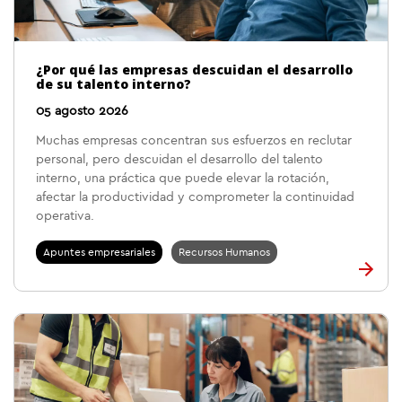
¿Por qué las empresas descuidan el desarrollo
de su talento interno?
05 agosto 2026
Muchas empresas concentran sus esfuerzos en reclutar
personal, pero descuidan el desarrollo del talento
interno, una práctica que puede elevar la rotación,
afectar la productividad y comprometer la continuidad
operativa.
Apuntes empresariales
Recursos Humanos