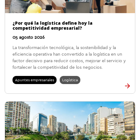
¿Por qué la logística define hoy la
competitividad empresarial?
05 agosto 2026
La transformación tecnológica, la sostenibilidad y la
eficiencia operativa han convertido a la logística en un
factor decisivo para reducir costos, mejorar el servicio y
fortalecer la competitividad de los negocios.
Apuntes empresariales
Logística