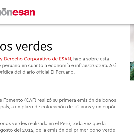
os verdes
s y Derecho Corporativo de ESAN
, habla sobre esta
peruano en cuanto a economía e infraestructura. Así
rídica del diario oficial El Peruano.
e Fomento (CAF) realizó su primera emisión de bonos
 país, a un plazo de colocación de 10 años y un cupón
bonos verdes realizada en el Perú, toda vez que la
agosto del 2014, de la emisión del primer bono verde