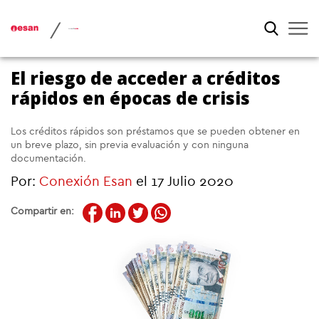
/
El riesgo de acceder a créditos
rápidos en épocas de crisis
Los créditos rápidos son préstamos que se pueden obtener en
un breve plazo, sin previa evaluación y con ninguna
documentación.
Por:
Conexión Esan
el 17 Julio 2020
Compartir en: