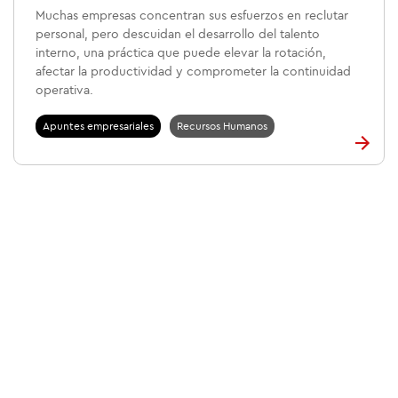
Muchas empresas concentran sus esfuerzos en reclutar
personal, pero descuidan el desarrollo del talento
interno, una práctica que puede elevar la rotación,
afectar la productividad y comprometer la continuidad
operativa.
Apuntes empresariales
Recursos Humanos