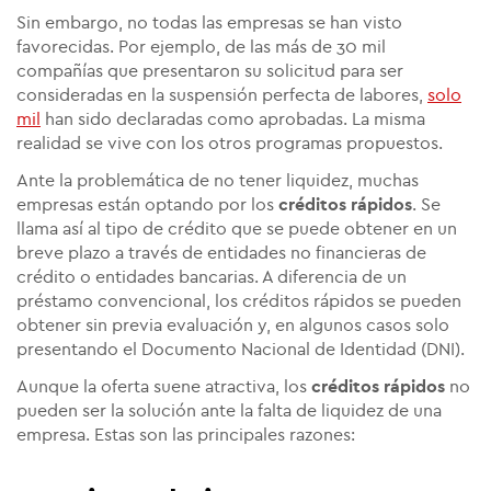
Sin embargo, no todas las empresas se han visto
favorecidas. Por ejemplo, de las más de 30 mil
compañías que presentaron su solicitud para ser
consideradas en la suspensión perfecta de labores,
solo
mil
han sido declaradas como aprobadas. La misma
realidad se vive con los otros programas propuestos.
Ante la problemática de no tener liquidez, muchas
empresas están optando por los
créditos rápidos
. Se
llama así al tipo de crédito que se puede obtener en un
breve plazo a través de entidades no financieras de
crédito o entidades bancarias. A diferencia de un
préstamo convencional, los créditos rápidos se pueden
obtener sin previa evaluación y, en algunos casos solo
presentando el Documento Nacional de Identidad (DNI).
Aunque la oferta suene atractiva, los
créditos rápidos
no
pueden ser la solución ante la falta de liquidez de una
empresa. Estas son las principales razones: