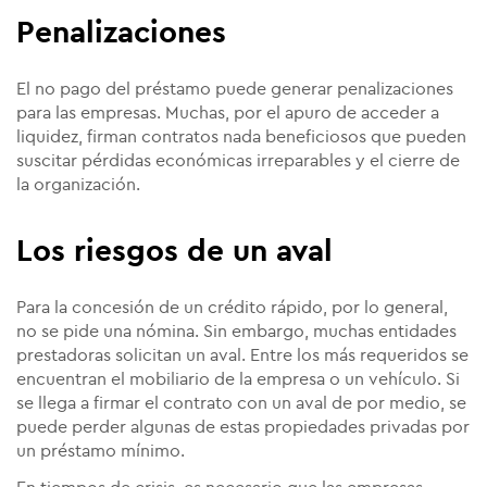
Penalizaciones
El no pago del préstamo puede generar penalizaciones
para las empresas. Muchas, por el apuro de acceder a
liquidez, firman contratos nada beneficiosos que pueden
suscitar pérdidas económicas irreparables y el cierre de
la organización.
Los riesgos de un aval
Para la concesión de un crédito rápido, por lo general,
no se pide una nómina. Sin embargo, muchas entidades
prestadoras solicitan un aval. Entre los más requeridos se
encuentran el mobiliario de la empresa o un vehículo. Si
se llega a firmar el contrato con un aval de por medio, se
puede perder algunas de estas propiedades privadas por
un préstamo mínimo.