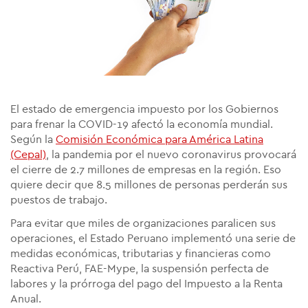
El estado de emergencia impuesto por los Gobiernos
para frenar la COVID-19 afectó la economía mundial.
Según la
Comisión Económica para América Latina
(Cepal)
, la pandemia por el nuevo coronavirus provocará
el cierre de 2.7 millones de empresas en la región. Eso
quiere decir que 8.5 millones de personas perderán sus
puestos de trabajo.
Para evitar que miles de organizaciones paralicen sus
operaciones, el Estado Peruano implementó una serie de
medidas económicas, tributarias y financieras como
Reactiva Perú, FAE-Mype, la suspensión perfecta de
labores y la prórroga del pago del Impuesto a la Renta
Anual.