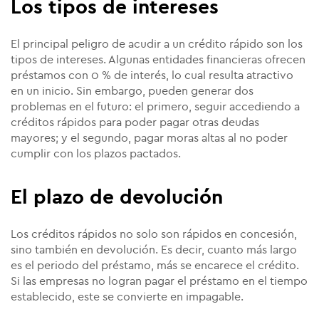
Los tipos de intereses
El principal peligro de acudir a un crédito rápido son los
tipos de intereses. Algunas entidades financieras ofrecen
préstamos con 0 % de interés, lo cual resulta atractivo
en un inicio. Sin embargo, pueden generar dos
problemas en el futuro: el primero, seguir accediendo a
créditos rápidos para poder pagar otras deudas
mayores; y el segundo, pagar moras altas al no poder
cumplir con los plazos pactados.
El plazo de devolución
Los créditos rápidos no solo son rápidos en concesión,
sino también en devolución. Es decir, cuanto más largo
es el periodo del préstamo, más se encarece el crédito.
Si las empresas no logran pagar el préstamo en el tiempo
establecido, este se convierte en impagable.