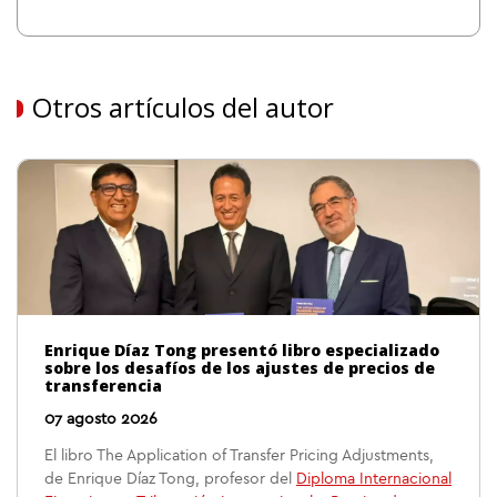
Otros artículos del autor
Enrique Díaz Tong presentó libro especializado
sobre los desafíos de los ajustes de precios de
transferencia
07 agosto 2026
El libro The Application of Transfer Pricing Adjustments,
de Enrique Díaz Tong, profesor del
Diploma Internacional