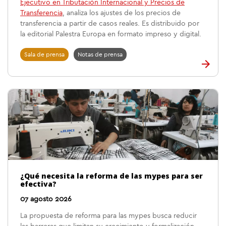
Ejecutivo en Tributación Internacional y Precios de
Transferencia
, analiza los ajustes de los precios de
transferencia a partir de casos reales. Es distribuido por
la editorial Palestra Europa en formato impreso y digital.
Sala de prensa
Notas de prensa
¿Qué necesita la reforma de las mypes para ser
efectiva?
07 agosto 2026
La propuesta de reforma para las mypes busca reducir