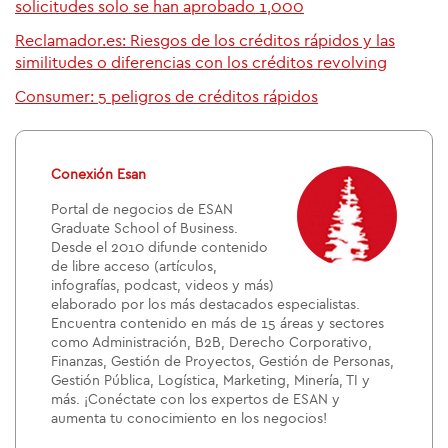
solicitudes solo se han aprobado 1,000
Reclamador.es: Riesgos de los créditos rápidos y las
similitudes o diferencias con los créditos revolving
Consumer: 5 peligros de créditos rápidos
Conexión Esan
Portal de negocios de ESAN
Graduate School of Business.
Desde el 2010 difunde contenido
de libre acceso (artículos,
infografías, podcast, videos y más)
elaborado por los más destacados especialistas.
Encuentra contenido en más de 15 áreas y sectores
como Administración, B2B, Derecho Corporativo,
Finanzas, Gestión de Proyectos, Gestión de Personas,
Gestión Pública, Logística, Marketing, Minería, TI y
más. ¡Conéctate con los expertos de ESAN y
aumenta tu conocimiento en los negocios!