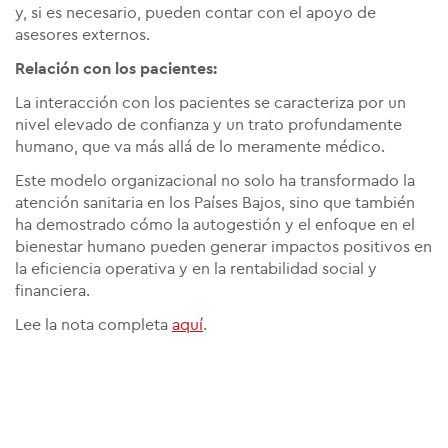
y, si es necesario, pueden contar con el apoyo de
asesores externos.
Relación con los pacientes:
La interacción con los pacientes se caracteriza por un
nivel elevado de confianza y un trato profundamente
humano, que va más allá de lo meramente médico.
Este modelo organizacional no solo ha transformado la
atención sanitaria en los Países Bajos, sino que también
ha demostrado cómo la autogestión y el enfoque en el
bienestar humano pueden generar impactos positivos en
la eficiencia operativa y en la rentabilidad social y
financiera.
Lee la nota completa
aquí
.