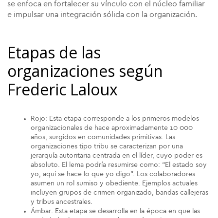
se enfoca en fortalecer su vínculo con el núcleo familiar
e impulsar una integración sólida con la organización.
Etapas de las
organizaciones según
Frederic Laloux
Rojo: Esta etapa corresponde a los primeros modelos
organizacionales de hace aproximadamente 10 000
años, surgidos en comunidades primitivas. Las
organizaciones tipo tribu se caracterizan por una
jerarquía autoritaria centrada en el líder, cuyo poder es
absoluto. El lema podría resumirse como: “El estado soy
yo, aquí se hace lo que yo digo”. Los colaboradores
asumen un rol sumiso y obediente. Ejemplos actuales
incluyen grupos de crimen organizado, bandas callejeras
y tribus ancestrales.
Ámbar: Esta etapa se desarrolla en la época en que las