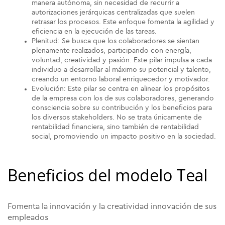
manera autónoma, sin necesidad de recurrir a
autorizaciones jerárquicas centralizadas que suelen
retrasar los procesos. Este enfoque fomenta la agilidad y
eficiencia en la ejecución de las tareas.
Plenitud: Se busca que los colaboradores se sientan
plenamente realizados, participando con energía,
voluntad, creatividad y pasión. Este pilar impulsa a cada
individuo a desarrollar al máximo su potencial y talento,
creando un entorno laboral enriquecedor y motivador.
Evolución: Este pilar se centra en alinear los propósitos
de la empresa con los de sus colaboradores, generando
consciencia sobre su contribución y los beneficios para
los diversos stakeholders. No se trata únicamente de
rentabilidad financiera, sino también de rentabilidad
social, promoviendo un impacto positivo en la sociedad.
Beneficios del modelo Teal
Fomenta la innovación y la creatividad innovación de sus
empleados