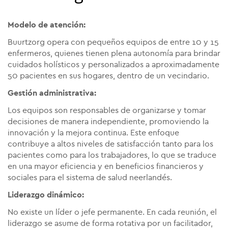
Modelo de atención:
Buurtzorg opera con pequeños equipos de entre 10 y 15
enfermeros, quienes tienen plena autonomía para brindar
cuidados holísticos y personalizados a aproximadamente
50 pacientes en sus hogares, dentro de un vecindario.
Gestión administrativa:
Los equipos son responsables de organizarse y tomar
decisiones de manera independiente, promoviendo la
innovación y la mejora continua. Este enfoque
contribuye a altos niveles de satisfacción tanto para los
pacientes como para los trabajadores, lo que se traduce
en una mayor eficiencia y en beneficios financieros y
sociales para el sistema de salud neerlandés.
Liderazgo dinámico:
No existe un líder o jefe permanente. En cada reunión, el
liderazgo se asume de forma rotativa por un facilitador,