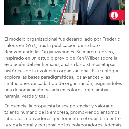
El modelo organizacional fue desarrollado por Frederic
Laloux en 2014, tras la publicación de su libro
Reinventando las Organizaciones. Su marco teórico,
inspirado en un estudio previo de Ken Wilber sobre la
evolución del ser humano, analiza las distintas etapas
históricas de la evolución organizacional. Este enfoque
explora las bases paradigmáticas, los avances y las
limitaciones de cada tipo de organización, asignándoles
una denominación basada en colores: rojo, ámbar,
naranja, verde y teal.
En esencia, la propuesta busca potenciar y valorar el
talento humano de la empresa, promoviendo entornos
laborales motivadores que fomenten el equilibrio entre
la vida laboral y personal de los colaboradores. Además,