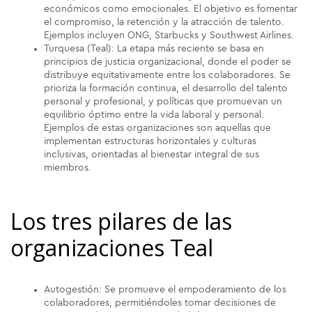
económicos como emocionales. El objetivo es fomentar
el compromiso, la retención y la atracción de talento.
Ejemplos incluyen ONG, Starbucks y Southwest Airlines.
Turquesa (Teal): La etapa más reciente se basa en
principios de justicia organizacional, donde el poder se
distribuye equitativamente entre los colaboradores. Se
prioriza la formación continua, el desarrollo del talento
personal y profesional, y políticas que promuevan un
equilibrio óptimo entre la vida laboral y personal.
Ejemplos de estas organizaciones son aquellas que
implementan estructuras horizontales y culturas
inclusivas, orientadas al bienestar integral de sus
miembros.
Los tres pilares de las
organizaciones Teal
Autogestión: Se promueve el empoderamiento de los
colaboradores, permitiéndoles tomar decisiones de