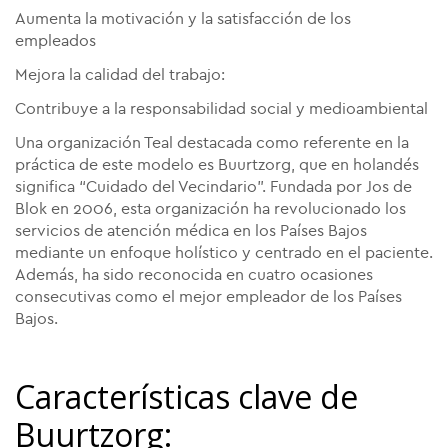
Aumenta la motivación y la satisfacción de los
empleados
Mejora la calidad del trabajo:
Contribuye a la responsabilidad social y medioambiental
Una organización Teal destacada como referente en la
práctica de este modelo es Buurtzorg, que en holandés
significa “Cuidado del Vecindario”. Fundada por Jos de
Blok en 2006, esta organización ha revolucionado los
servicios de atención médica en los Países Bajos
mediante un enfoque holístico y centrado en el paciente.
Además, ha sido reconocida en cuatro ocasiones
consecutivas como el mejor empleador de los Países
Bajos.
Características clave de
Buurtzorg: