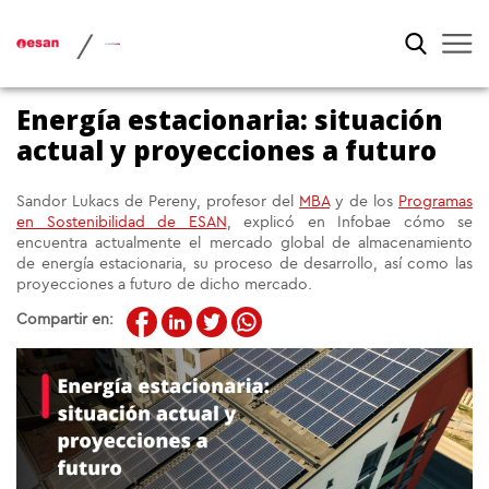
/
Energía estacionaria: situación
actual y proyecciones a futuro
Sandor Lukacs de Pereny, profesor del
MBA
y de los
Programas
en Sostenibilidad de ESAN
, explicó en Infobae cómo se
encuentra actualmente el mercado global de almacenamiento
de energía estacionaria, su proceso de desarrollo, así como las
proyecciones a futuro de dicho mercado.
Compartir en: