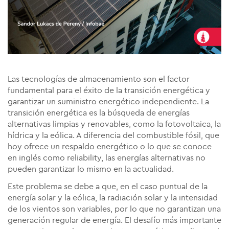
Las tecnologías de almacenamiento son el factor
fundamental para el éxito de la transición energética y
garantizar un suministro energético independiente. La
transición energética es la búsqueda de energías
alternativas limpias y renovables, como la fotovoltaica, la
hídrica y la eólica. A diferencia del combustible fósil, que
hoy ofrece un respaldo energético o lo que se conoce
en inglés como reliability, las energías alternativas no
pueden garantizar lo mismo en la actualidad.
Este problema se debe a que, en el caso puntual de la
energía solar y la eólica, la radiación solar y la intensidad
de los vientos son variables, por lo que no garantizan una
generación regular de energía. El desafío más importante