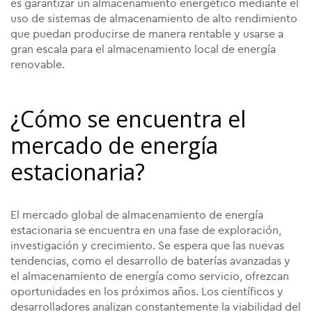
es garantizar un almacenamiento energético mediante el
uso de sistemas de almacenamiento de alto rendimiento
que puedan producirse de manera rentable y usarse a
gran escala para el almacenamiento local de energía
renovable.
¿Cómo se encuentra el
mercado de energía
estacionaria?
El mercado global de almacenamiento de energía
estacionaria se encuentra en una fase de exploración,
investigación y crecimiento. Se espera que las nuevas
tendencias, como el desarrollo de baterías avanzadas y
el almacenamiento de energía como servicio, ofrezcan
oportunidades en los próximos años. Los científicos y
desarrolladores analizan constantemente la viabilidad del