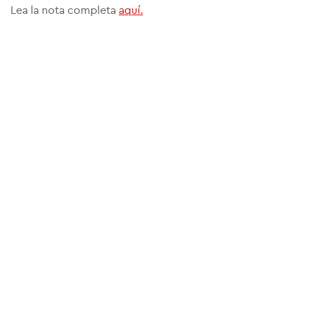
Lea la nota completa
aquí.