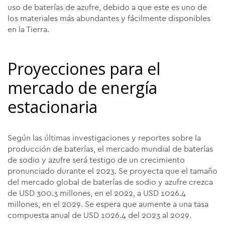
uso de baterías de azufre, debido a que este es uno de
los materiales más abundantes y fácilmente disponibles
en la Tierra.
Proyecciones para el
mercado de energía
estacionaria
Según las últimas investigaciones y reportes sobre la
producción de baterías, el mercado mundial de baterías
de sodio y azufre será testigo de un crecimiento
pronunciado durante el 2023. Se proyecta que el tamaño
del mercado global de baterías de sodio y azufre crezca
de USD 300.3 millones, en el 2022, a USD 1026.4
millones, en el 2029. Se espera que aumente a una tasa
compuesta anual de USD 1026.4 del 2023 al 2029.