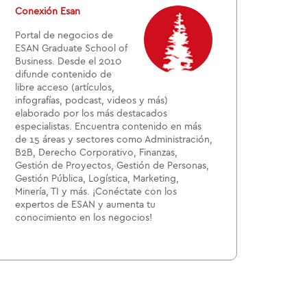
Conexión Esan
Portal de negocios de
ESAN Graduate School of
Business. Desde el 2010
difunde contenido de
libre acceso (artículos,
infografías, podcast, videos y más)
elaborado por los más destacados
especialistas. Encuentra contenido en más
de 15 áreas y sectores como Administración,
B2B, Derecho Corporativo, Finanzas,
Gestión de Proyectos, Gestión de Personas,
Gestión Pública, Logística, Marketing,
Minería, TI y más. ¡Conéctate con los
expertos de ESAN y aumenta tu
conocimiento en los negocios!