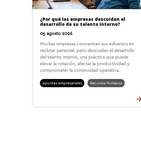
¿Por qué las empresas descuidan el
desarrollo de su talento interno?
05 agosto 2026
Muchas empresas concentran sus esfuerzos en
reclutar personal, pero descuidan el desarrollo
del talento interno, una práctica que puede
elevar la rotación, afectar la productividad y
comprometer la continuidad operativa.
Apuntes empresariales
Recursos Humanos