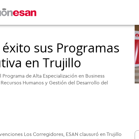
 éxito sus Programas
iva en Trujillo
l Programa de Alta Especialización en Business
 Recursos Humanos y Gestión del Desarrollo del
enciones Los Corregidores, ESAN clausuró en Trujillo