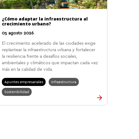
¿Cómo adaptar la infraestructura al
crecimiento urbano?
05 agosto 2026
El crecimiento acelerado de las ciudades exige
replantear la infraestructura urbana y fortalecer
la resiliencia frente a desafíos sociales,
ambientales y climáticos que impactan cada vez
más en la calidad de vida.
Apuntes empresariales
Infraestructura
Sostenibilidad