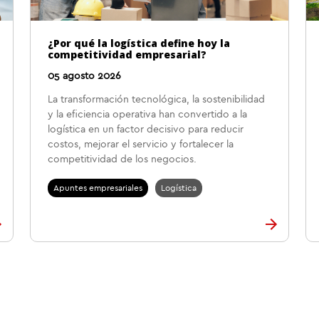
¿Por qué la logística define hoy la
competitividad empresarial?
05 agosto 2026
La transformación tecnológica, la sostenibilidad
y la eficiencia operativa han convertido a la
logística en un factor decisivo para reducir
costos, mejorar el servicio y fortalecer la
competitividad de los negocios.
Apuntes empresariales
Logística