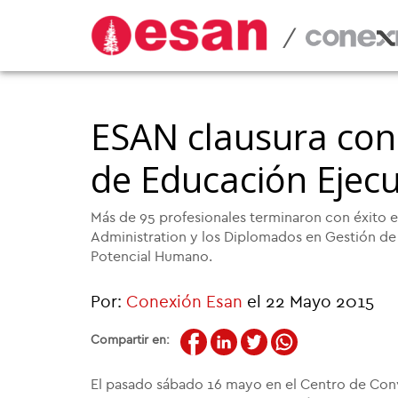
/
ESAN clausura con
de Educación Ejecut
Más de 95 profesionales terminaron con éxito e
Administration y los Diplomados en Gestión de
Potencial Humano.
Por:
Conexión Esan
el 22 Mayo 2015
Compartir en:
El pasado sábado 16 mayo en el Centro de Conv