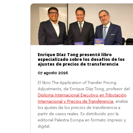
Enrique Díaz Tong presentó libro
especializado sobre los desafíos de los
ajustes de precios de transferencia
07 agosto 2026
El libro The Application of Transfer Pricing
Adjustments, de Enrique Díaz Tong, profesor del
Diploma Internacional Ejecutivo en Tributación
Internacional y Precios de Transferencia
, analiza
los ajustes de los precios de transferencia a
partir de casos reales. Es distribuido por la
editorial Palestra Europa en formato impreso y
digital.