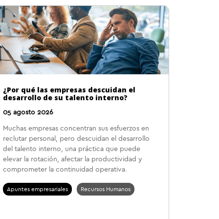
¿Por qué las empresas descuidan el
desarrollo de su talento interno?
05 agosto 2026
Muchas empresas concentran sus esfuerzos en
reclutar personal, pero descuidan el desarrollo
del talento interno, una práctica que puede
elevar la rotación, afectar la productividad y
comprometer la continuidad operativa.
Apuntes empresariales
Recursos Humanos