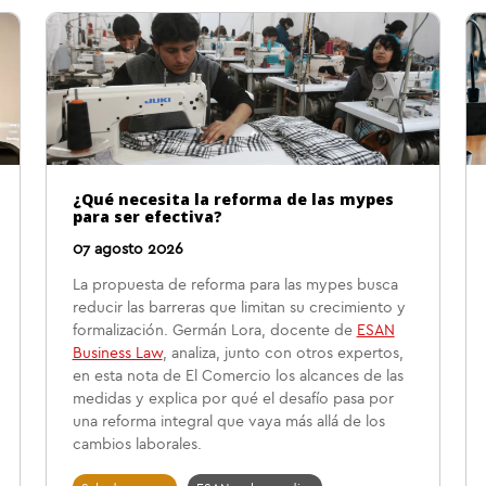
¿Qué necesita la reforma de las mypes
para ser efectiva?
07 agosto 2026
La propuesta de reforma para las mypes busca
reducir las barreras que limitan su crecimiento y
formalización. Germán Lora, docente de
ESAN
Business Law
, analiza, junto con otros expertos,
en esta nota de El Comercio los alcances de las
medidas y explica por qué el desafío pasa por
una reforma integral que vaya más allá de los
cambios laborales.