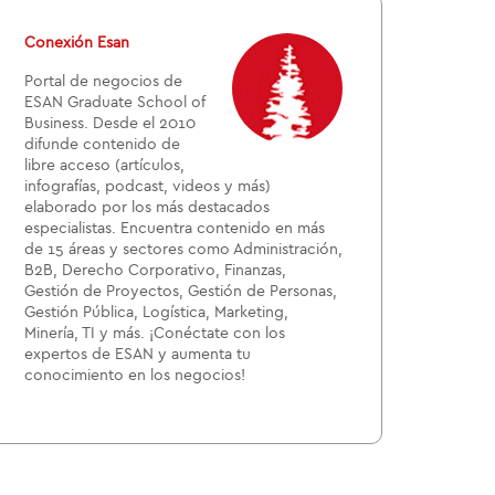
Conexión Esan
Portal de negocios de
ESAN Graduate School of
Business. Desde el 2010
difunde contenido de
libre acceso (artículos,
infografías, podcast, videos y más)
elaborado por los más destacados
especialistas. Encuentra contenido en más
de 15 áreas y sectores como Administración,
B2B, Derecho Corporativo, Finanzas,
Gestión de Proyectos, Gestión de Personas,
Gestión Pública, Logística, Marketing,
Minería, TI y más. ¡Conéctate con los
expertos de ESAN y aumenta tu
conocimiento en los negocios!