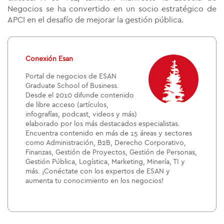
Negocios se ha convertido en un socio estratégico de
APCI en el desafío de mejorar la gestión pública.
Conexión Esan
Portal de negocios de ESAN
Graduate School of Business.
Desde el 2010 difunde contenido
de libre acceso (artículos,
infografías, podcast, videos y más)
elaborado por los más destacados especialistas.
Encuentra contenido en más de 15 áreas y sectores
como Administración, B2B, Derecho Corporativo,
Finanzas, Gestión de Proyectos, Gestión de Personas,
Gestión Pública, Logística, Marketing, Minería, TI y
más. ¡Conéctate con los expertos de ESAN y
aumenta tu conocimiento en los negocios!