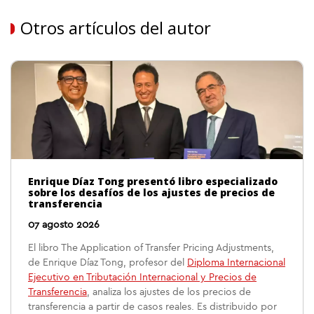
Otros artículos del autor
Enrique Díaz Tong presentó libro especializado
sobre los desafíos de los ajustes de precios de
transferencia
07 agosto 2026
El libro The Application of Transfer Pricing Adjustments,
de Enrique Díaz Tong, profesor del
Diploma Internacional
Ejecutivo en Tributación Internacional y Precios de
Transferencia
, analiza los ajustes de los precios de
transferencia a partir de casos reales. Es distribuido por