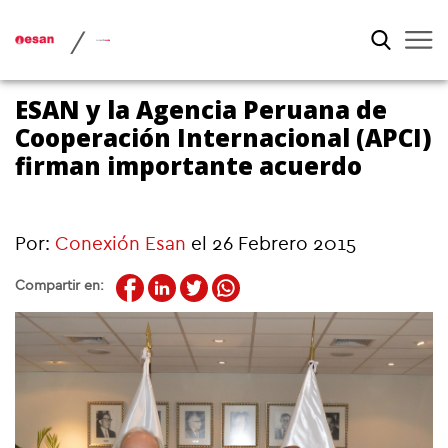
/
ESAN y la Agencia Peruana de
Cooperación Internacional (APCI)
firman importante acuerdo
Por:
Conexión Esan
el 26 Febrero 2015
Compartir en: