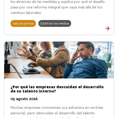
los alcances de las medidas y explica por qué el desafío
pasa por una reforma integral que vaya más allá de los
cambios laborales.
Sala de prensa
ESAN en los medios
¿Por qué las empresas descuidan el desarrollo
de su talento interno?
05 agosto 2026
Muchas empresas concentran sus esfuerzos en reclutar
personal, pero descuidan el desarrollo del talento