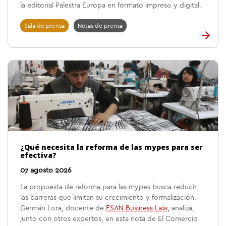
la editorial Palestra Europa en formato impreso y digital.
Sala de prensa
Notas de prensa
¿Qué necesita la reforma de las mypes para ser
efectiva?
07 agosto 2026
La propuesta de reforma para las mypes busca reducir
las barreras que limitan su crecimiento y formalización.
Germán Lora, docente de
ESAN Business Law
, analiza,
junto con otros expertos, en esta nota de El Comercio