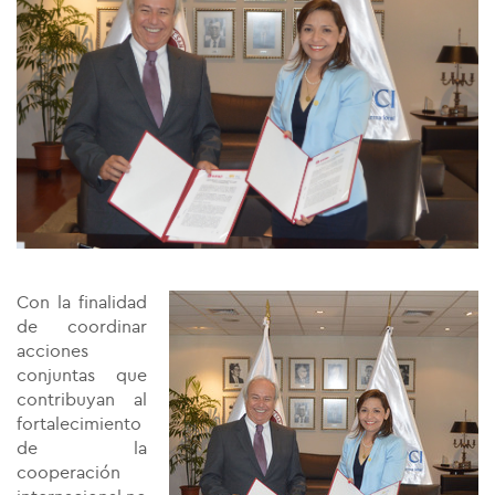
Con la finalidad
de coordinar
acciones
conjuntas que
contribuyan al
fortalecimiento
de la
cooperación