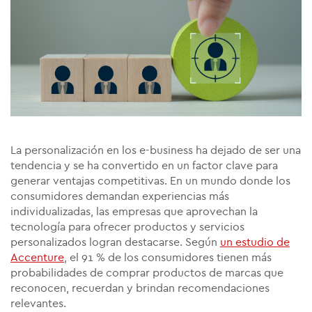
La personalización en los e-business ha dejado de ser una
tendencia y se ha convertido en un factor clave para
generar ventajas competitivas. En un mundo donde los
consumidores demandan experiencias más
individualizadas, las empresas que aprovechan la
tecnología para ofrecer productos y servicios
personalizados logran destacarse. Según
un estudio de
Accenture
, el 91 % de los consumidores tienen más
probabilidades de comprar productos de marcas que
reconocen, recuerdan y brindan recomendaciones
relevantes.