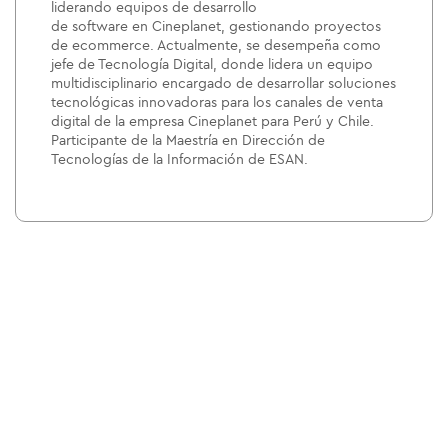
liderando equipos de desarrollo
de software en Cineplanet, gestionando proyectos
de ecommerce. Actualmente, se desempeña como
jefe de Tecnología Digital, donde lidera un equipo
multidisciplinario encargado de desarrollar soluciones
tecnológicas innovadoras para los canales de venta
digital de la empresa Cineplanet para Perú y Chile.
Participante de la Maestría en Dirección de
Tecnologías de la Información de ESAN.