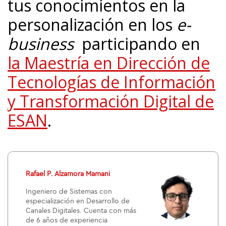
tus conocimientos en la
personalización en los
e-
business
participando en
la
Maestría en Dirección de
Tecnologías de Información
y Transformación Digital de
ESAN
.
Rafael P. Alzamora Mamani
Ingeniero de Sistemas con
especialización en Desarrollo de
Canales Digitales. Cuenta con más
de 6 años de experiencia