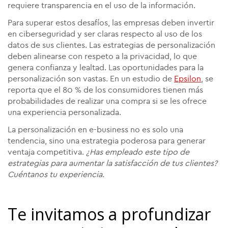
requiere transparencia en el uso de la información.
Para superar estos desafíos, las empresas deben invertir
en ciberseguridad y ser claras respecto al uso de los
datos de sus clientes. Las estrategias de personalización
deben alinearse con respeto a la privacidad, lo que
genera confianza y lealtad. Las oportunidades para la
personalización son vastas. En un estudio de
Epsilon
, se
reporta que el 80 % de los consumidores tienen más
probabilidades de realizar una compra si se les ofrece
una experiencia personalizada.
La personalización en e-business no es solo una
tendencia, sino una estrategia poderosa para generar
ventaja competitiva.
¿Has empleado este tipo de
estrategias para aumentar la satisfacción de tus clientes?
Cuéntanos tu experiencia.
Te invitamos a profundizar