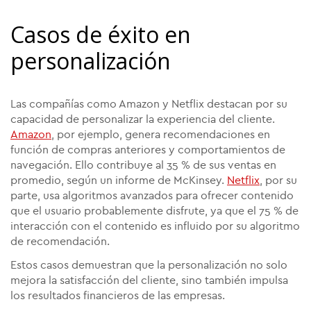
Casos de éxito en
personalización
Las compañías como Amazon y Netflix destacan por su
capacidad de personalizar la experiencia del cliente.
Amazon
, por ejemplo, genera recomendaciones en
función de compras anteriores y comportamientos de
navegación. Ello contribuye al 35 % de sus ventas en
promedio, según un informe de McKinsey.
Netflix
, por su
parte, usa algoritmos avanzados para ofrecer contenido
que el usuario probablemente disfrute, ya que el 75 % de
interacción con el contenido es influido por su algoritmo
de recomendación.
Estos casos demuestran que la personalización no solo
mejora la satisfacción del cliente, sino también impulsa
los resultados financieros de las empresas.