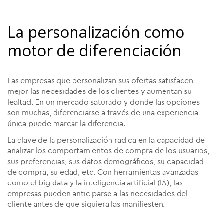
La personalización como
motor de diferenciación
Las empresas que personalizan sus ofertas satisfacen
mejor las necesidades de los clientes y aumentan su
lealtad. En un mercado saturado y donde las opciones
son muchas, diferenciarse a través de una experiencia
única puede marcar la diferencia.
La clave de la personalización radica en la capacidad de
analizar los comportamientos de compra de los usuarios,
sus preferencias, sus datos demográficos, su capacidad
de compra, su edad, etc. Con herramientas avanzadas
como el big data y la inteligencia artificial (IA), las
empresas pueden anticiparse a las necesidades del
cliente antes de que siquiera las manifiesten.