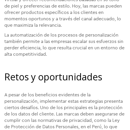
de piel y preferencias de estilo. Hoy, las marcas pueden
ofrecer productos específicos a los clientes en
momentos oportunos y a través del canal adecuado, lo
que maximiza la relevancia.
La automatización de los procesos de personalización
también permite a las empresas escalar sus esfuerzos sin
perder eficiencia, lo que resulta crucial en un entorno de
alta competitividad.
Retos y oportunidades
A pesar de los beneficios evidentes de la
personalización, implementar estas estrategias presenta
ciertos desafíos. Uno de los principales es la protección
de los datos del cliente. Las marcas deben asegurarse de
cumplir con las normativas de privacidad, como la Ley
de Protección de Datos Personales, en el Perú, lo que