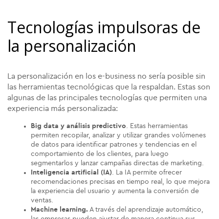
Tecnologías impulsoras de
la personalización
La personalización en los e-business no sería posible sin
las herramientas tecnológicas que la respaldan. Estas son
algunas de las principales tecnologías que permiten una
experiencia más personalizada:
Big data y análisis predictivo
. Estas herramientas
permiten recopilar, analizar y utilizar grandes volúmenes
de datos para identificar patrones y tendencias en el
comportamiento de los clientes, para luego
segmentarlos y lanzar campañas directas de marketing.
Inteligencia artificial (IA)
. La IA permite ofrecer
recomendaciones precisas en tiempo real, lo que mejora
la experiencia del usuario y aumenta la conversión de
ventas.
Machine learning.
A través del aprendizaje automático,