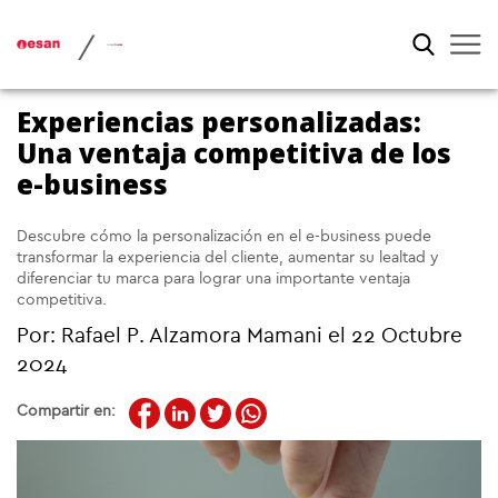
/
Experiencias personalizadas:
Una ventaja competitiva de los
e-business
Descubre cómo la personalización en el e-business puede
transformar la experiencia del cliente, aumentar su lealtad y
diferenciar tu marca para lograr una importante ventaja
competitiva.
Por:
Rafael P. Alzamora Mamani
el 22 Octubre
2024
Compartir en: