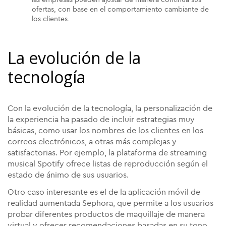
las empresas pueden ajustar de manera continua sus
ofertas, con base en el comportamiento cambiante de
los clientes.
La evolución de la
tecnología
Con la evolución de la tecnología, la personalización de
la experiencia ha pasado de incluir estrategias muy
básicas, como usar los nombres de los clientes en los
correos electrónicos, a otras más complejas y
satisfactorias. Por ejemplo, la plataforma de streaming
musical Spotify ofrece listas de reproducción según el
estado de ánimo de sus usuarios.
Otro caso interesante es el de la aplicación móvil de
realidad aumentada Sephora, que permite a los usuarios
probar diferentes productos de maquillaje de manera
virtual y ofrecer recomendaciones basadas en su tono