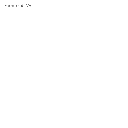
Fuente: ATV+