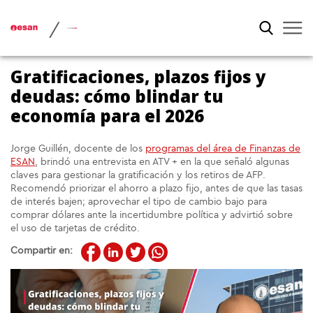
/
Gratificaciones, plazos fijos y
deudas: cómo blindar tu
economía para el 2026
Jorge Guillén, docente de los
programas del área de Finanzas de
ESAN
, brindó una entrevista en ATV + en la que señaló algunas
claves para gestionar la gratificación y los retiros de AFP.
Recomendó priorizar el ahorro a plazo fijo, antes de que las tasas
de interés bajen; aprovechar el tipo de cambio bajo para
comprar dólares ante la incertidumbre política y advirtió sobre
el uso de tarjetas de crédito.
Compartir en: