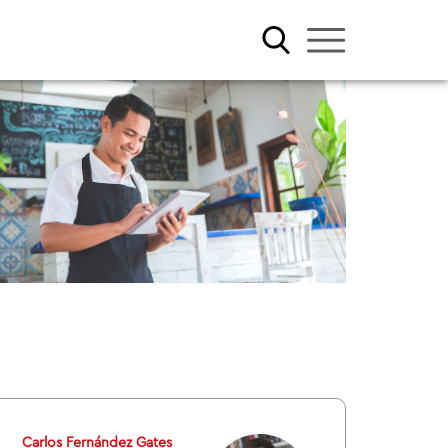
Carlos Fernández Gates