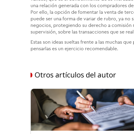
una relación generada con los compradores de 
Por ello, la opción de fomentar la venta de te
puede ser una forma de variar de rubro, ya no 
negocios, protegiendo su derecho a comisión me
supervisión, sobre las transacciones que se rea
Estas son ideas sueltas frente a las muchas que 
pensarlas es un ejercicio recomendable.
Otros artículos del autor