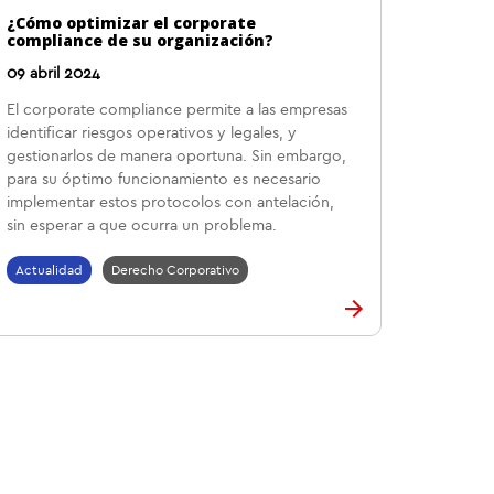
¿Cómo optimizar el corporate
compliance de su organización?
09 abril 2024
El corporate compliance permite a las empresas
identificar riesgos operativos y legales, y
gestionarlos de manera oportuna. Sin embargo,
para su óptimo funcionamiento es necesario
implementar estos protocolos con antelación,
sin esperar a que ocurra un problema.
Actualidad
Derecho Corporativo