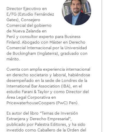
Director Ejecutivo en
E/FG (Estudio Fernández
Gates), Consejero
Comercial del gobierno
de Nueva Zelanda en
Perú y consultor experto para Business
Finland. Abogado con Máster en Derecho
Comercial Internacional por la Universidad
de Buckingham (Inglaterra), graduado con
mérito.
Cuenta con amplia experiencia internacional
en derecho societario y laboral, habiéndose
desempeñado en la sede de Londres de la
International Bar Association (IBA), en el
estudio Farani & Taylor y como Director del
Área Legal Corporativa en
PricewaterhouseCoopers (PwC) Perú.
Es autor del libro “Temas de Inversión
Extranjera y Derecho Empresarial”,
publicado por Palestra Editores, y ha sido
investido como Caballero de la Orden del