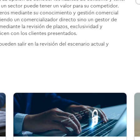
un sector puede tener un valor para su competidor.
rceros mediante su conocimiento y gestión comercial
siendo un comercializador directo sino un gestor de
diante la revisión de plazos, exclusividad y
licen con los clientes presentados.
pueden salir en la revisión del escenario actual y