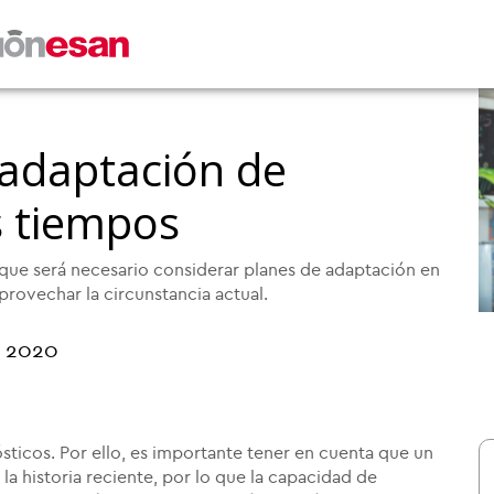
 adaptación de
s tiempos
ue será necesario considerar planes de adaptación en
provechar la circunstancia actual.
l 2020
sticos. Por ello, es importante tener en cuenta que un
la historia reciente, por lo que la capacidad de