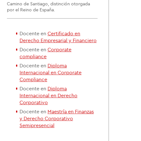
Camino de Santiago, distinción otorgada
por el Reino de España.
Docente en
Certificado en
Derecho Empresarial y Financiero
Docente en
Corporate
compliance
Docente en
Diploma
Internacional en Corporate
Compliance
Docente en
Diploma
Internacional en Derecho
Corporativo
Docente en
Maestría en Finanzas
y Derecho Corporativo
Semipresencial