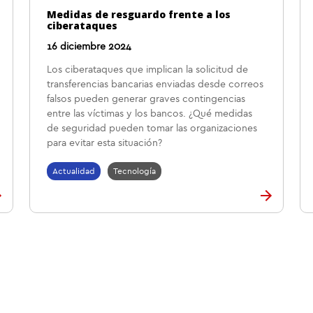
Medidas de resguardo frente a los
ciberataques
16 diciembre 2024
Los ciberataques que implican la solicitud de
transferencias bancarias enviadas desde correos
falsos pueden generar graves contingencias
entre las víctimas y los bancos. ¿Qué medidas
de seguridad pueden tomar las organizaciones
para evitar esta situación?
Actualidad
Tecnología