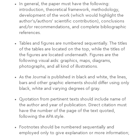
In general, the paper must have the following:
introduction, theoretical framework, methodology,
development of the work (which would highlight the
author's/authors' scientific contribution), conclusions
and/or recommendations, and complete bibliographic
references.
Tables and figures are numbered sequentially. The titles
of the tables are located on the top, while the titles of
the figures are located underneath. Figures are the
following visual aids: graphics, maps, diagrams,
photographs, and all kind of illustrations.
As the Journal is published in black and white, the lines,
bars and other graphic elements should differ using only
black, white and varying degrees of gray.
Quotation from pertinent texts should include name of
the author and year of publication. Direct citation must
have the number of the page of the text quoted,
following the APA style.
Footnotes should be numbered sequentially and
employed only to give explanation or more information;