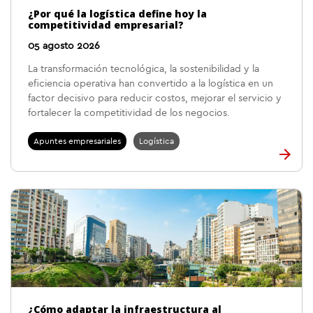
¿Por qué la logística define hoy la
competitividad empresarial?
05 agosto 2026
La transformación tecnológica, la sostenibilidad y la
eficiencia operativa han convertido a la logística en un
factor decisivo para reducir costos, mejorar el servicio y
fortalecer la competitividad de los negocios.
Apuntes empresariales
Logística
¿Cómo adaptar la infraestructura al