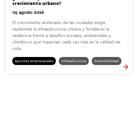
crecimiento urbano?
05 agosto 2026
El crecimiento acelerado de las ciudades exige
replantear la infraestructura urbana y fortalecer la
resiliencia frente a desafíos sociales, ambientales y
climáticos que impactan cada vez más en la calidad de
vida.
Apuntes empresariales
Infraestructura
Sostenibilidad