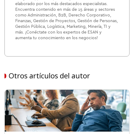
elaborado por los más destacados especialistas.
Encuentra contenido en más de 15 áreas y sectores
como Administración, B2B, Derecho Corporativo,
Finanzas, Gestión de Proyectos, Gestión de Personas,
Gestión Pública, Logística, Marketing, Minería, TI y
más. ¡Conéctate con los expertos de ESAN y
aumenta tu conocimiento en los negocios!
Otros artículos del autor