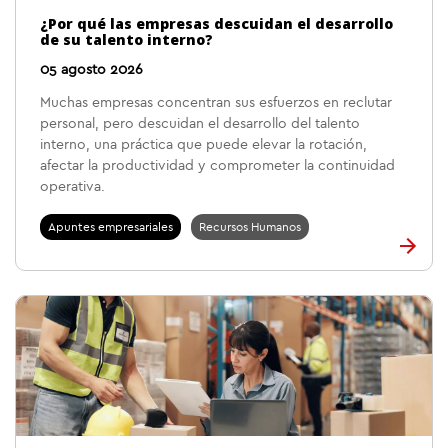
¿Por qué las empresas descuidan el desarrollo
de su talento interno?
05 agosto 2026
Muchas empresas concentran sus esfuerzos en reclutar
personal, pero descuidan el desarrollo del talento
interno, una práctica que puede elevar la rotación,
afectar la productividad y comprometer la continuidad
operativa.
Apuntes empresariales
Recursos Humanos