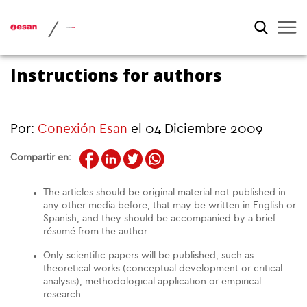
/
Instructions for authors
Por:
Conexión Esan
el 04 Diciembre 2009
Compartir en:
The articles should be original material not published in
any other media before, that may be written in English or
Spanish, and they should be accompanied by a brief
résumé from the author.
Only scientific papers will be published, such as
theoretical works (conceptual development or critical
analysis), methodological application or empirical
research.