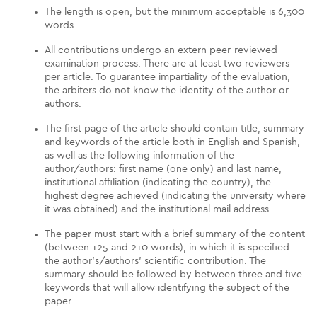
The length is open, but the minimum acceptable is 6,300
words.
All contributions undergo an extern peer-reviewed
examination process. There are at least two reviewers
per article. To guarantee impartiality of the evaluation,
the arbiters do not know the identity of the author or
authors.
The first page of the article should contain title, summary
and keywords of the article both in English and Spanish,
as well as the following information of the
author/authors: first name (one only) and last name,
institutional affiliation (indicating the country), the
highest degree achieved (indicating the university where
it was obtained) and the institutional mail address.
The paper must start with a brief summary of the content
(between 125 and 210 words), in which it is specified
the author's/authors' scientific contribution. The
summary should be followed by between three and five
keywords that will allow identifying the subject of the
paper.