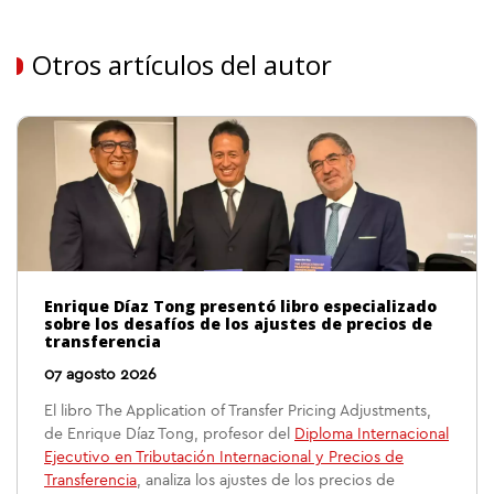
Otros artículos del autor
Enrique Díaz Tong presentó libro especializado
sobre los desafíos de los ajustes de precios de
transferencia
07 agosto 2026
El libro The Application of Transfer Pricing Adjustments,
de Enrique Díaz Tong, profesor del
Diploma Internacional
Ejecutivo en Tributación Internacional y Precios de
Transferencia
, analiza los ajustes de los precios de