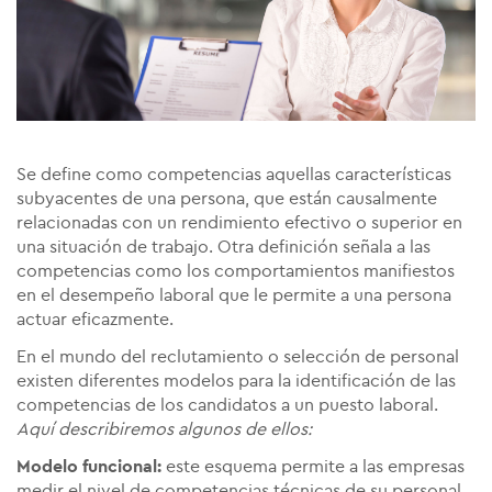
Se define como competencias aquellas características
subyacentes de una persona, que están causalmente
relacionadas con un rendimiento efectivo o superior en
una situación de trabajo. Otra definición señala a las
competencias como los comportamientos manifiestos
en el desempeño laboral que le permite a una persona
actuar eficazmente.
En el mundo del reclutamiento o selección de personal
existen diferentes modelos para la identificación de las
competencias de los candidatos a un puesto laboral.
Aquí describiremos algunos de ellos:
Modelo funcional:
este esquema permite a las empresas
medir el nivel de competencias técnicas de su personal,