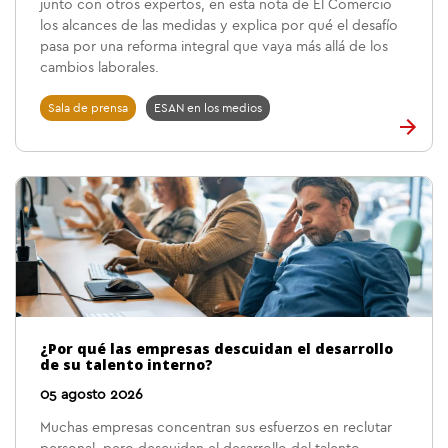
junto con otros expertos, en esta nota de El Comercio
los alcances de las medidas y explica por qué el desafío
pasa por una reforma integral que vaya más allá de los
cambios laborales.
Sala de prensa
ESAN en los medios
¿Por qué las empresas descuidan el desarrollo
de su talento interno?
05 agosto 2026
Muchas empresas concentran sus esfuerzos en reclutar