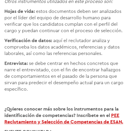
Otros instrumentos utilizados en este proceso son:
Hojas de vida:
estos documentos deben ser analizados
por el líder del equipo de desarrollo humano para
verificar que los candidatos cumplan con el perfil del
cargo y puedan continuar con el proceso de selección.
Verificación de datos:
aquí el reclutador analiza y
comprueba los datos académicos, referencias y datos
laborales, así como las referencias personales.
Entrevista:
se debe centrar en hechos concretos que
narre el entrevistado, con el fin de encontrar hallazgos
de comportamientos en el pasado de la persona que
sirvan para predecir el desempeño actual para un cargo
específico.
¿Quieres conocer más sobre los instrumentos para la
identificación de competencias? Inscríbete en el
PEE
Reclutamiento y Selección de Competencias de ESAN.