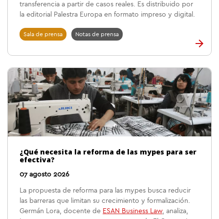
transferencia a partir de casos reales. Es distribuido por
la editorial Palestra Europa en formato impreso y digital.
Sala de prensa
Notas de prensa
¿Qué necesita la reforma de las mypes para ser
efectiva?
07 agosto 2026
La propuesta de reforma para las mypes busca reducir
las barreras que limitan su crecimiento y formalización.
Germán Lora, docente de
ESAN Business Law
, analiza,