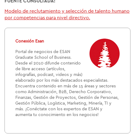
FUENTE CONSULTADA:
Modelo de reclutamiento y selección de talento humano
por competencias para nivel directivo.
Conexión Esan
Portal de negocios de ESAN
Graduate School of Business.
Desde el 2010 difunde contenido
de libre acceso (artículos,
infografías, podcast, videos y más)
elaborado por los más destacados especialistas.
Encuentra contenido en más de 15 áreas y sectores
como Administración, B2B, Derecho Corporativo,
Finanzas, Gestión de Proyectos, Gestión de Personas,
Gestión Pública, Logística, Marketing, Minería, TI y
más. ¡Conéctate con los expertos de ESAN y
aumenta tu conocimiento en los negocios!