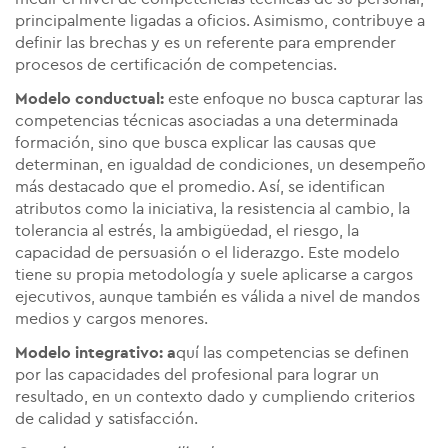
principalmente ligadas a oficios. Asimismo, contribuye a
definir las brechas y es un referente para emprender
procesos de certificación de competencias.
Modelo conductual:
este enfoque no busca capturar las
competencias técnicas asociadas a una determinada
formación, sino que busca explicar las causas que
determinan, en igualdad de condiciones, un desempeño
más destacado que el promedio. Así, se identifican
atributos como la iniciativa, la resistencia al cambio, la
tolerancia al estrés, la ambigüedad, el riesgo, la
capacidad de persuasión o el liderazgo. Este modelo
tiene su propia metodología y suele aplicarse a cargos
ejecutivos, aunque también es válida a nivel de mandos
medios y cargos menores.
Modelo integrativo: a
quí las competencias se definen
por las capacidades del profesional para lograr un
resultado, en un contexto dado y cumpliendo criterios
de calidad y satisfacción.