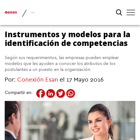
/
Instrumentos y modelos para la
identificación de competencias
Según sus requerimientos, las empresas pueden emplear
modelos que les ayuden a conocer los atributos de los
postulantes a un puesto en la organización.
Por:
Conexión Esan
el 17 Mayo 2016
Compartir en: