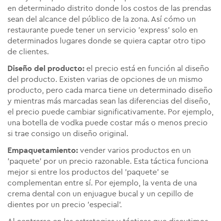
en determinado distrito donde los costos de las prendas
sean del alcance del público de la zona. Así cómo un
restaurante puede tener un servicio 'express' solo en
determinados lugares donde se quiera captar otro tipo
de clientes.
Diseño del producto:
el precio está en función al diseño
del producto. Existen varias de opciones de un mismo
producto, pero cada marca tiene un determinado diseño
y mientras más marcadas sean las diferencias del diseño,
el precio puede cambiar significativamente. Por ejemplo,
una botella de vodka puede costar más o menos precio
si trae consigo un diseño original.
Empaquetamiento:
vender varios productos en un
'paquete' por un precio razonable. Esta táctica funciona
mejor si entre los productos del 'paquete' se
complementan entre sí. Por ejemplo, la venta de una
crema dental con un enjuague bucal y un cepillo de
dientes por un precio 'especial'.