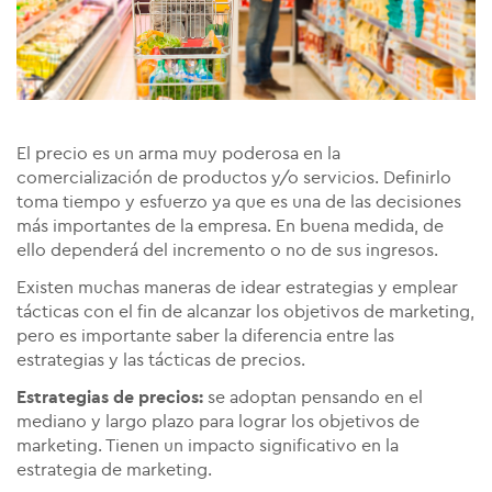
El precio es un arma muy poderosa en la
comercialización de productos y/o servicios. Definirlo
toma tiempo y esfuerzo ya que es una de las decisiones
más importantes de la empresa. En buena medida, de
ello dependerá del incremento o no de sus ingresos.
Existen muchas maneras de idear estrategias y emplear
tácticas con el fin de alcanzar los objetivos de marketing,
pero es importante saber la diferencia entre las
estrategias y las tácticas de precios.
Estrategias de precios:
se adoptan pensando en el
mediano y largo plazo para lograr los objetivos de
marketing. Tienen un impacto significativo en la
estrategia de marketing.