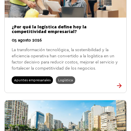
¿Por qué la logística define hoy la
competitividad empresarial?
05 agosto 2026
La transformación tecnológica, la sostenibilidad y la
eficiencia operativa han convertido a la logística en un
factor decisivo para reducir costos, mejorar el servicio y
fortalecer la competitividad de los negocios.
Apuntes empresariales
Logística