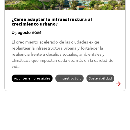
¿Cómo adaptar la infraestructura al
crecimiento urbano?
05 agosto 2026
El crecimiento acelerado de las ciudades exige
replantear la infraestructura urbana y fortalecer la
resiliencia frente a desafíos sociales, ambientales y
climáticos que impactan cada vez más en la calidad de
vida.
Apuntes empresariales
Infraestructura
Sostenibilidad