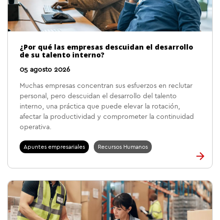
¿Por qué las empresas descuidan el desarrollo
de su talento interno?
05 agosto 2026
Muchas empresas concentran sus esfuerzos en reclutar
personal, pero descuidan el desarrollo del talento
interno, una práctica que puede elevar la rotación,
afectar la productividad y comprometer la continuidad
operativa.
Apuntes empresariales
Recursos Humanos