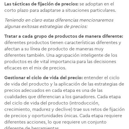
Las tácticas de fijación de precios:
se adoptan en el
corto plazo para adaptarse a situaciones particulares.
Teniendo en claro estas diferencias mencionaremos
algunas exitosas estrategias de precios:
Tratar a cada grupo de productos de manera diferente:
diferentes productos tienen características diferentes y
afectan a su línea de producto de maneras muy
diferentes también. Una agrupación inteligente de los
productos es de vital importancia para las decisiones
eficaces en el mix de precios.
Gestionar el ciclo de vida del precio:
entender el ciclo
de vida del producto y la aplicación de las estrategias de
precios adecuados en cada etapa es una de las
cualidades que diferencian a los ganadores. Cada etapa
del ciclo de vida del producto (introducción,
crecimiento, madurez y declive) trae sus retos de fijación
de precios y oportunidades únicas. Cada etapa requiere
diferentes acciones, lo que requiere un conjunto
diferente de herramientas.