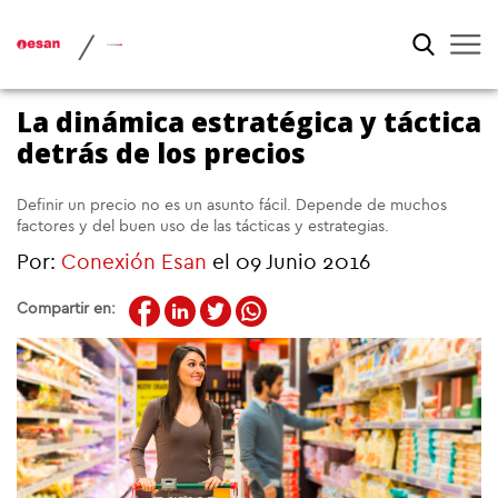
/
La dinámica estratégica y táctica
detrás de los precios
Definir un precio no es un asunto fácil. Depende de muchos
factores y del buen uso de las tácticas y estrategias.
Por:
Conexión Esan
el 09 Junio 2016
Compartir en: