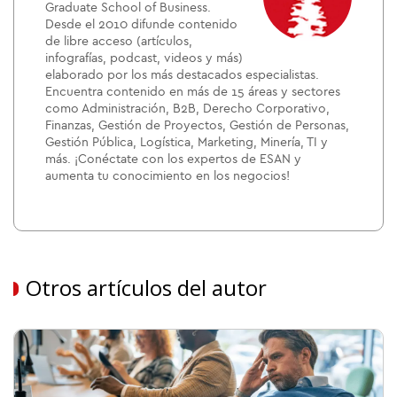
Graduate School of Business.
Desde el 2010 difunde contenido
de libre acceso (artículos,
infografías, podcast, videos y más)
elaborado por los más destacados especialistas.
Encuentra contenido en más de 15 áreas y sectores
como Administración, B2B, Derecho Corporativo,
Finanzas, Gestión de Proyectos, Gestión de Personas,
Gestión Pública, Logística, Marketing, Minería, TI y
más. ¡Conéctate con los expertos de ESAN y
aumenta tu conocimiento en los negocios!
Otros artículos del autor