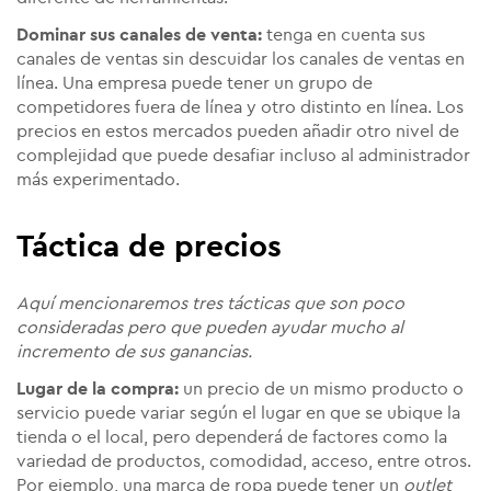
Dominar sus canales de venta:
tenga en cuenta sus
canales de ventas sin descuidar los canales de ventas en
línea. Una empresa puede tener un grupo de
competidores fuera de línea y otro distinto en línea. Los
precios en estos mercados pueden añadir otro nivel de
complejidad que puede desafiar incluso al administrador
más experimentado.
Táctica de precios
Aquí mencionaremos tres tácticas que son poco
consideradas pero que pueden ayudar mucho al
incremento de sus ganancias.
Lugar de la compra:
un precio de un mismo producto o
servicio puede variar según el lugar en que se ubique la
tienda o el local, pero dependerá de factores como la
variedad de productos, comodidad, acceso, entre otros.
Por ejemplo, una marca de ropa puede tener un
outlet