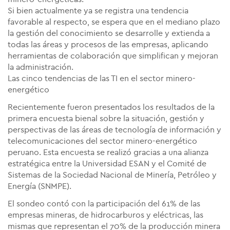
Si bien actualmente ya se registra una tendencia
favorable al respecto, se espera que en el mediano plazo
la gestión del conocimiento se desarrolle y extienda a
todas las áreas y procesos de las empresas, aplicando
herramientas de colaboración que simplifican y mejoran
la administración.
Las cinco tendencias de las TI en el sector minero-
energético
Recientemente fueron presentados los resultados de la
primera encuesta bienal sobre la situación, gestión y
perspectivas de las áreas de tecnología de información y
telecomunicaciones del sector minero-energético
peruano. Esta encuesta se realizó gracias a una alianza
estratégica entre la Universidad ESAN y el Comité de
Sistemas de la Sociedad Nacional de Minería, Petróleo y
Energía (SNMPE).
El sondeo contó con la participación del 61% de las
empresas mineras, de hidrocarburos y eléctricas, las
mismas que representan el 70% de la producción minera