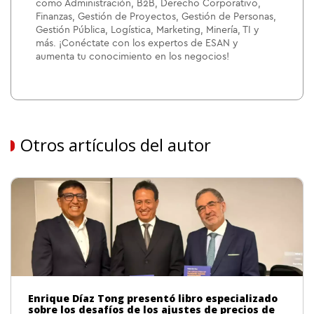
como Administración, B2B, Derecho Corporativo,
Finanzas, Gestión de Proyectos, Gestión de Personas,
Gestión Pública, Logística, Marketing, Minería, TI y
más. ¡Conéctate con los expertos de ESAN y
aumenta tu conocimiento en los negocios!
Otros artículos del autor
Enrique Díaz Tong presentó libro especializado
sobre los desafíos de los ajustes de precios de