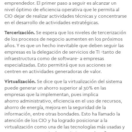
emprendedor. El primer paso a seguir es alcanzar un
nivel óptimo de eficiencia operativa que le permita al
CIO dejar de realizar actividades técnicas y concentrarse
en el desarrollo de actividades estratégicas.
Tercerización.
Se espera que los niveles de tercerización
de los procesos de negocio aumenten en los próximos
años. Y es que un hecho inevitable que deben seguir las
empresas es la delegación de servicios de TI -tanto de
infraestructura como de software- a empresas
especializadas. Esto permitirá que sus acciones se
centren en actividades generadoras de valor.
Virtualización.
Se dice que la virtualización del sistema
puede generar un ahorro superior al 30% en las
empresas que la implementan, pues implica
ahorro administrativo, eficiencia en el uso de recursos,
ahorro de energía, mejora en la seguridad de la
información, entre otras bondades. Esto ha llamado la
atención de los CIO y ha logrado posicionar a la
virtualización como una de las tecnologías más usadas y