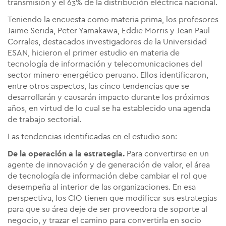
transmisión y el 63% de la distribución eléctrica nacional.
Teniendo la encuesta como materia prima, los profesores
Jaime Serida, Peter Yamakawa, Eddie Morris y Jean Paul
Corrales, destacados investigadores de la Universidad
ESAN, hicieron el primer estudio en materia de
tecnología de información y telecomunicaciones del
sector minero-energético peruano. Ellos identificaron,
entre otros aspectos, las cinco tendencias que se
desarrollarán y causarán impacto durante los próximos
años, en virtud de lo cual se ha establecido una agenda
de trabajo sectorial.
Las tendencias identificadas en el estudio son:
De la operación a la estrategia.
Para convertirse en un
agente de innovación y de generación de valor, el área
de tecnología de información debe cambiar el rol que
desempeña al interior de las organizaciones. En esa
perspectiva, los CIO tienen que modificar sus estrategias
para que su área deje de ser proveedora de soporte al
negocio, y trazar el camino para convertirla en socio