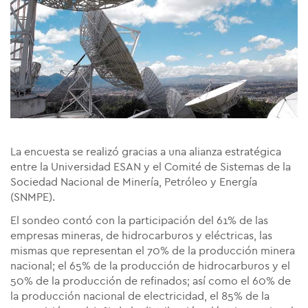
La encuesta se realizó gracias a una alianza estratégica
entre la Universidad ESAN y el Comité de Sistemas de la
Sociedad Nacional de Minería, Petróleo y Energía
(SNMPE).
El sondeo contó con la participación del 61% de las
empresas mineras, de hidrocarburos y eléctricas, las
mismas que representan el 70% de la producción minera
nacional; el 65% de la producción de hidrocarburos y el
50% de la producción de refinados; así como el 60% de
la producción nacional de electricidad, el 85% de la