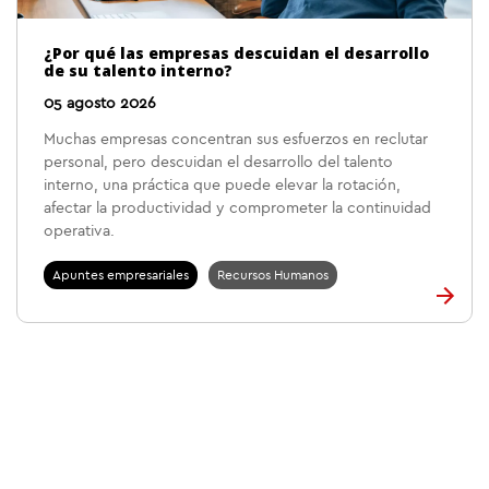
¿Por qué las empresas descuidan el desarrollo
de su talento interno?
05 agosto 2026
Muchas empresas concentran sus esfuerzos en reclutar
personal, pero descuidan el desarrollo del talento
interno, una práctica que puede elevar la rotación,
afectar la productividad y comprometer la continuidad
operativa.
Apuntes empresariales
Recursos Humanos