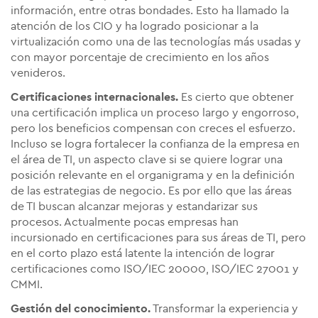
información, entre otras bondades. Esto ha llamado la
atención de los CIO y ha logrado posicionar a la
virtualización como una de las tecnologías más usadas y
con mayor porcentaje de crecimiento en los años
venideros.
Certificaciones internacionales.
Es cierto que obtener
una certificación implica un proceso largo y engorroso,
pero los beneficios compensan con creces el esfuerzo.
Incluso se logra fortalecer la confianza de la empresa en
el área de TI, un aspecto clave si se quiere lograr una
posición relevante en el organigrama y en la definición
de las estrategias de negocio. Es por ello que las áreas
de TI buscan alcanzar mejoras y estandarizar sus
procesos. Actualmente pocas empresas han
incursionado en certificaciones para sus áreas de TI, pero
en el corto plazo está latente la intención de lograr
certificaciones como ISO/IEC 20000, ISO/IEC 27001 y
CMMI.
Gestión del conocimiento.
Transformar la experiencia y