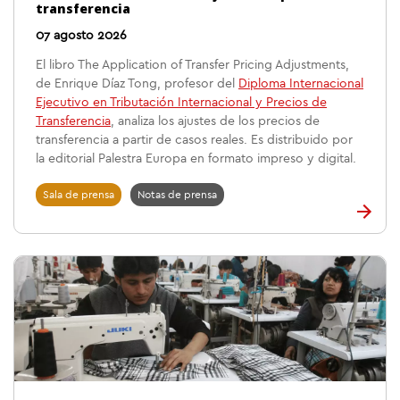
transferencia
07 agosto 2026
El libro The Application of Transfer Pricing Adjustments,
de Enrique Díaz Tong, profesor del
Diploma Internacional
Ejecutivo en Tributación Internacional y Precios de
Transferencia
, analiza los ajustes de los precios de
transferencia a partir de casos reales. Es distribuido por
la editorial Palestra Europa en formato impreso y digital.
Sala de prensa
Notas de prensa