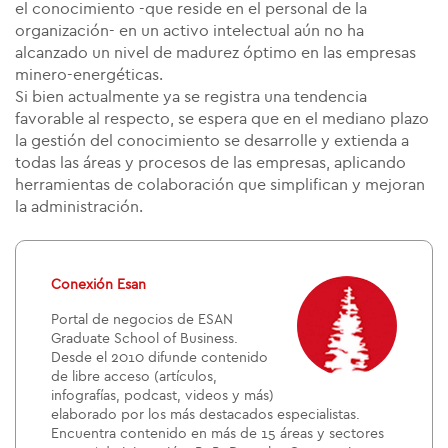
el conocimiento -que reside en el personal de la
organización- en un activo intelectual aún no ha
alcanzado un nivel de madurez óptimo en las empresas
minero-energéticas.
Si bien actualmente ya se registra una tendencia
favorable al respecto, se espera que en el mediano plazo
la gestión del conocimiento se desarrolle y extienda a
todas las áreas y procesos de las empresas, aplicando
herramientas de colaboración que simplifican y mejoran
la administración.
Conexión Esan
Portal de negocios de ESAN
Graduate School of Business.
Desde el 2010 difunde contenido
de libre acceso (artículos,
infografías, podcast, videos y más)
elaborado por los más destacados especialistas.
Encuentra contenido en más de 15 áreas y sectores