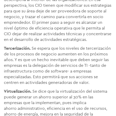
perspectiva, los CIO tienen que modificar sus estrategias
para que su área deje de ser proveedora de soporte al
negocio, y trazar el camino para convertirla en socio
emprendedor. El primer paso a seguir es alcanzar un
nivel óptimo de eficiencia operativa que le permita al
CIO dejar de realizar actividades técnicas y concentrarse
en el desarrollo de actividades estratégicas.
Tercerización.
Se espera que los niveles de tercerización
de los procesos de negocio aumenten en los próximos
años. Y es que un hecho inevitable que deben seguir las
empresas es la delegación de servicios de TI -tanto de
infraestructura como de software- a empresas
especializadas. Esto permitirá que sus acciones se
centren en actividades generadoras de valor.
Virtualización.
Se dice que la virtualización del sistema
puede generar un ahorro superior al 30% en las
empresas que la implementan, pues implica
ahorro administrativo, eficiencia en el uso de recursos,
ahorro de energía, mejora en la seguridad de la