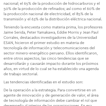
nacional; el 65% de la producción de hidrocarburos y el
50% de la producción de refinados; así como el 60% de
la producción nacional de electricidad, el 85% de la
transmisión y el 63% de la distribución eléctrica nacional.
Teniendo la encuesta como materia prima, los profesores
Jaime Serida, Peter Yamakawa, Eddie Morris y Jean Paul
Corrales, destacados investigadores de la Universidad
ESAN, hicieron el primer estudio en materia de
tecnología de información y telecomunicaciones del
sector minero-energético peruano. Ellos identificaron,
entre otros aspectos, las cinco tendencias que se
desarrollarán y causarán impacto durante los próximos
años, en virtud de lo cual se ha establecido una agenda
de trabajo sectorial.
Las tendencias identificadas en el estudio son:
De la operación a la estrategia. Para convertirse en un
agente de innovación y de generación de valor, el área
de tecnología de información debe cambiar el rol que
desempeña al interior de las organizaciones. En esa