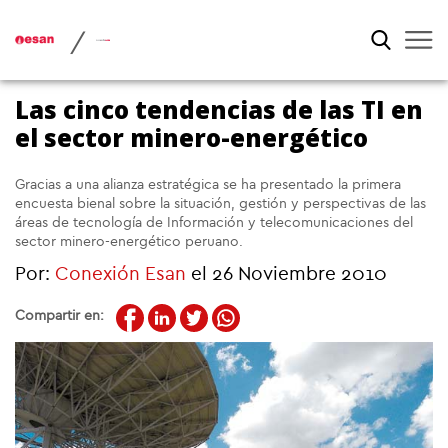
/
Las cinco tendencias de las TI en
el sector minero-energético
Gracias a una alianza estratégica se ha presentado la primera
encuesta bienal sobre la situación, gestión y perspectivas de las
áreas de tecnología de Información y telecomunicaciones del
sector minero-energético peruano.
Por:
Conexión Esan
el 26 Noviembre 2010
Compartir en: