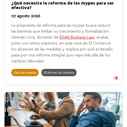
¿Qué necesita la reforma de las mypes para ser
efectiva?
07 agosto 2026
La propuesta de reforma para las mypes busca reducir
las barreras que limitan su crecimiento y formalización.
Germán Lora, docente de
ESAN Business Law
, analiza,
junto con otros expertos, en esta nota de El Comercio
los alcances de las medidas y explica por qué el desafío
pasa por una reforma integral que vaya más allá de los
cambios laborales.
Sala de prensa
ESAN en los medios