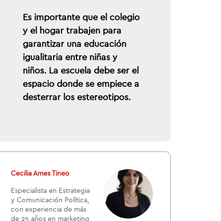
Es importante que el colegio
y el hogar trabajen para
garantizar una educación
igualitaria entre niñas y
niños. La escuela debe ser el
espacio donde se empiece a
desterrar los estereotipos.
Cecilia Ames Tineo
Especialista en Estrategia
y Comunicación Política,
con experiencia de más
de 25 años en marketing