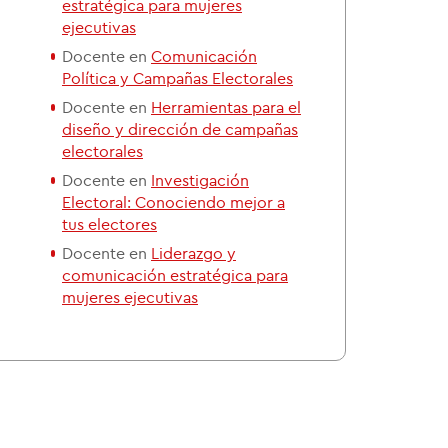
estratégica para mujeres
ejecutivas
Docente en
Comunicación
Política y Campañas Electorales
Docente en
Herramientas para el
diseño y dirección de campañas
electorales
Docente en
Investigación
Electoral: Conociendo mejor a
tus electores
Docente en
Liderazgo y
comunicación estratégica para
mujeres ejecutivas