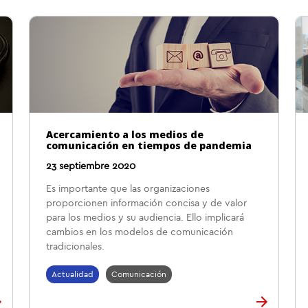
Acercamiento a los medios de
comunicación en tiempos de pandemia
23 septiembre 2020
Es importante que las organizaciones
proporcionen información concisa y de valor
para los medios y su audiencia. Ello implicará
cambios en los modelos de comunicación
tradicionales.
Actualidad
Comunicación