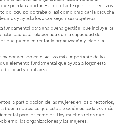
as que puedan aportar. Es importante que los directivos
te del equipo de trabajo, así como emplear la escucha
erarlos y ayudarlos a conseguir sus objetivos.
a fundamental para una buena gestión, que incluye las
sta habilidad está relacionada con la capacidad de
s que pueda enfrentar la organización y elegir la
ha convertido en el activo más importante de las
s un elemento fundamental que ayuda a forjar esta
edibilidad y confianza.
tos la participación de las mujeres en los directorios,
 buena noticia es que esta situación es cada vez más
ndamental para los cambios. Hay muchos retos que
Gobierno, las organizaciones y las mujeres.