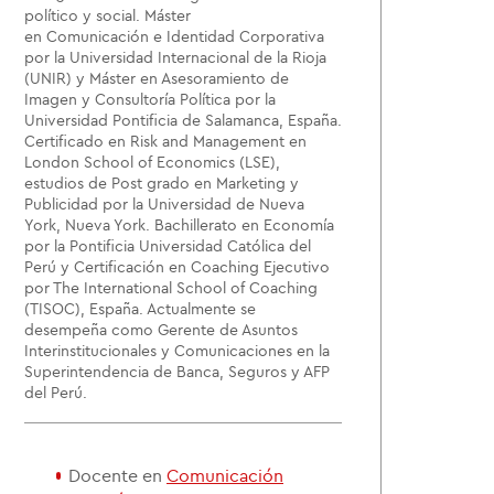
político y social. Máster
en Comunicación e Identidad Corporativa
por la Universidad Internacional de la Rioja
(UNIR) y Máster en Asesoramiento de
Imagen y Consultoría Política por la
Universidad Pontificia de Salamanca, España.
Certificado en Risk and Management en
London School of Economics (LSE),
estudios de Post grado en Marketing y
Publicidad por la Universidad de Nueva
York, Nueva York. Bachillerato en Economía
por la Pontificia Universidad Católica del
Perú y Certificación en Coaching Ejecutivo
por The International School of Coaching
(TISOC), España. Actualmente se
desempeña como Gerente de Asuntos
Interinstitucionales y Comunicaciones en la
Superintendencia de Banca, Seguros y AFP
del Perú.
Docente en
Comunicación