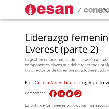
/
Liderazgo femenin
Everest (parte 2)
La gestión emocional, la administración de re
componentes claves que debe tener toda profe
los directorios de las empresas adquiere cada v
Por:
Cecilia Ames Tineo
el 05 Agosto 2
Compartir en:
La lucha de las mujeres por ocupar más espaci