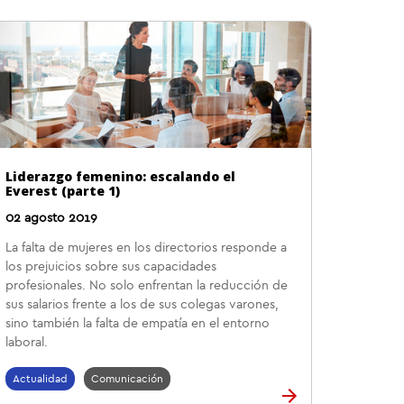
Liderazgo femenino: escalando el
Everest (parte 1)
02 agosto 2019
La falta de mujeres en los directorios responde a
los prejuicios sobre sus capacidades
profesionales. No solo enfrentan la reducción de
sus salarios frente a los de sus colegas varones,
sino también la falta de empatía en el entorno
laboral.
Actualidad
Comunicación