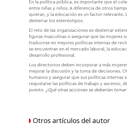
En la política pública, es importante que el col
entre niñas y niños. A diferencia de otros tiemp
quieran, y la educación es un factor relevante
desterrar los estereotipos.
El reto de las organizaciones es desterrar este
figuras masculinas o asegurar que las mujeres s
traducirse en mejores políticas internas de re
se encuentran en el mercado laboral, la educac
desarrollo profesional.
Los directorios deben incorporar a más mujere
mejorar la discusión y la toma de decisiones. O
humanos y asegurar que sus políticas internas
reajustarse las políticas de trabajo y ascens
puesto.
¿Qué otras acciones se deberían tomar 
Otros artículos del autor