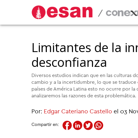
/
Limitantes de la in
desconfianza
Diversos estudios indican que en las culturas d
cambio y a la incertidumbre, lo que se traduce
países de América Latina esto no ocurre por la 
analizaremos las razones de esta problemática.
Por:
Edgar Cateriano Castello
el 03 No
Compartir en: