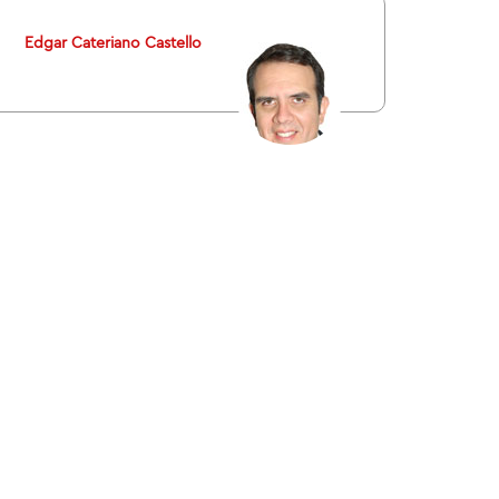
Edgar Cateriano Castello